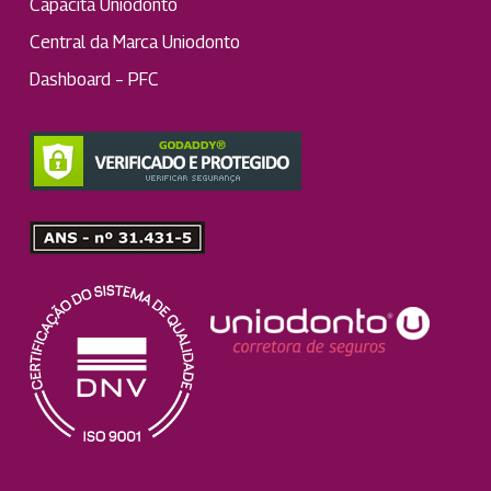
Capacita Uniodonto
Central da Marca Uniodonto
Dashboard – PFC