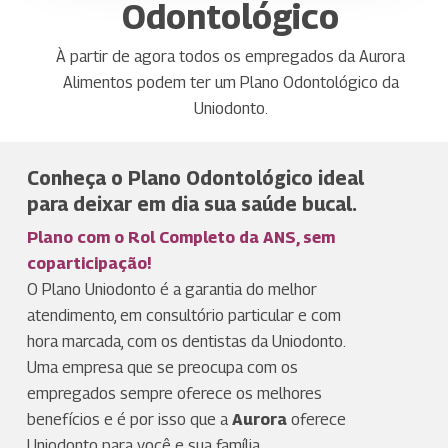
Odontológico
À partir de agora todos os empregados da Aurora
Alimentos podem ter um Plano Odontológico da
Uniodonto.
Conheça o Plano Odontológico ideal
para deixar em dia sua saúde bucal.
Plano com o Rol Completo da ANS, sem
coparticipação!
O Plano Uniodonto é a garantia do melhor
atendimento, em consultório particular e com
hora marcada, com os dentistas da Uniodonto.
Uma empresa que se preocupa com os
empregados sempre oferece os melhores
benefícios e é por isso que a
Aurora
oferece
Uniodonto para você e sua família.