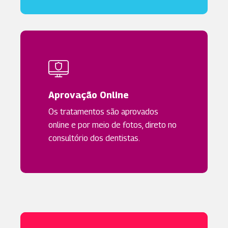
Aprovação Online
Os tratamentos são aprovados
online e por meio de fotos, direto no
consultório dos dentistas.