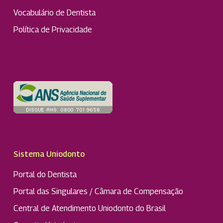
Vocabulário de Dentista
Política de Privacidade
Sistema Uniodonto
Portal do Dentista
Portal das Singulares / Câmara de Compensação
Central de Atendimento Uniodonto do Brasil