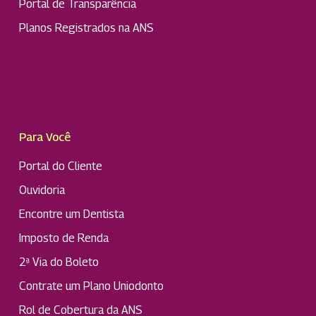
Portal de Transparência
Planos Registrados na ANS
Para Você
Portal do Cliente
Ouvidoria
Encontre um Dentista
Imposto de Renda
2ª Via do Boleto
Contrate um Plano Uniodonto
Rol de Cobertura da ANS