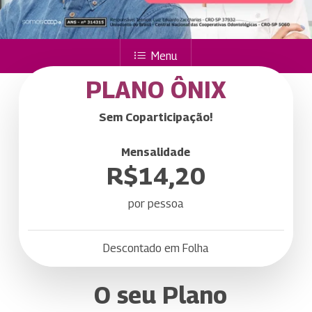
Menu
PLANO ÔNIX
Sem Coparticipação!
Mensalidade
R$14,20
por pessoa
Descontado em Folha
O seu Plano