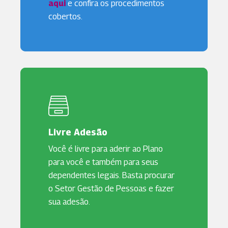
aqui
e confira os procedimentos
cobertos.
Livre Adesão
Você é livre para aderir ao Plano
para você e também para seus
dependentes legais. Basta procurar
o Setor Gestão de Pessoas e fazer
sua adesão.