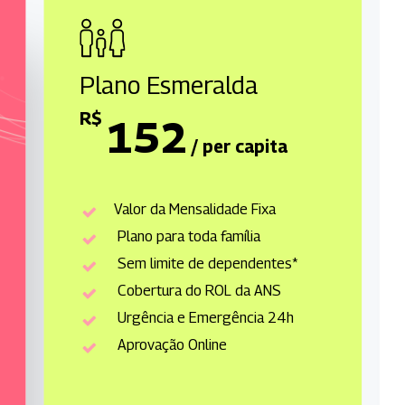
Plano Esmeralda
R$
152
/ per capita
Valor da Mensalidade Fixa
Plano para toda família
Sem limite de dependentes*
Cobertura do ROL da ANS
Urgência e Emergência 24h
Aprovação Online