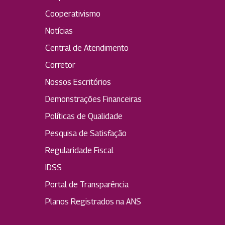
Cooperativismo
Notícias
Central de Atendimento
Corretor
Nossos Escritórios
Demonstrações Financeiras
Políticas de Qualidade
Pesquisa de Satisfação
Regularidade Fiscal
IDSS
Portal de Transparência
Planos Registrados na ANS