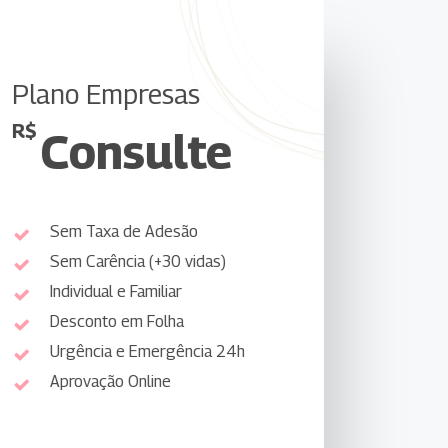
Plano Empresas
R$
Consulte
Sem Taxa de Adesão
Sem Carência (+30 vidas)
Individual e Familiar
Desconto em Folha
Urgência e Emergência 24h
Aprovação Online