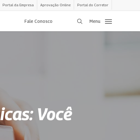
Portal da Empresa
Aprovação Online
Portal do Corretor
procurar
Fale Conosco
Menu
icas: Você