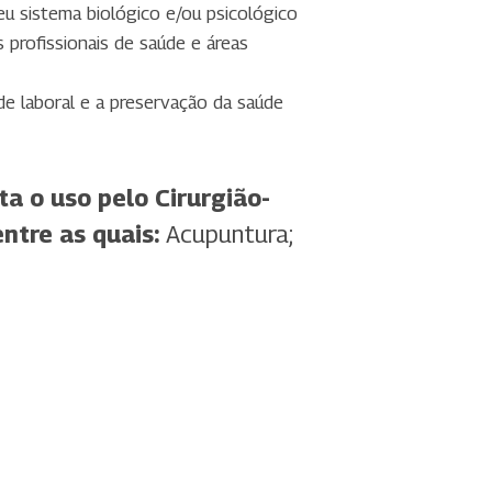
u sistema biológico e/ou psicológico
 profissionais de saúde e áreas
de laboral e a preservação da saúde
 o uso pelo Cirurgião-
ntre as quais:
Acupuntura;