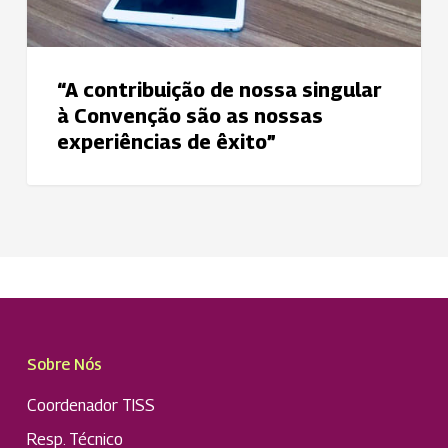
“A contribuição de nossa singular
à Convenção são as nossas
experiências de êxito”
Sobre Nós
Coordenador TISS
Resp. Técnico