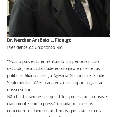
Dr. Werther Antônio L. Fidalgo
Presidente da Uniodonto Rio
“Nosso país está enfrentando um período muito
delicado, de instabilidade econômica e incertezas
políticas. Aliado a isso, a Agência Nacional de Saúde
Suplementar (ANS) cada vez mais impõe regras ao
nosso setor.
Não bastassem essas questões, precisamos conviver
diariamente com a pressão criada por nossos
concorrentes, bem como temos que lidar com os