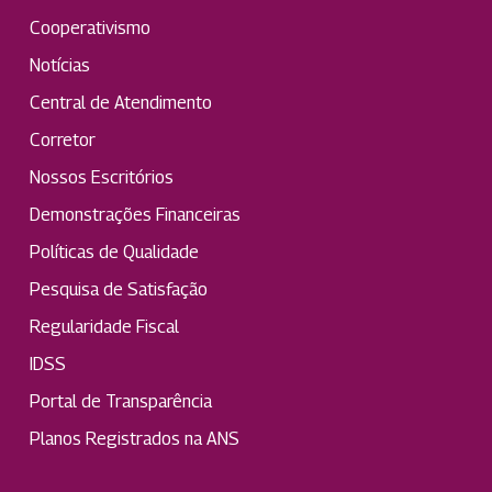
Cooperativismo
Notícias
Central de Atendimento
Corretor
Nossos Escritórios
Demonstrações Financeiras
Políticas de Qualidade
Pesquisa de Satisfação
Regularidade Fiscal
IDSS
Portal de Transparência
Planos Registrados na ANS