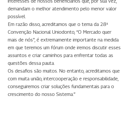
interesses de nossos beneficiários que, por sua vez,
demandam o melhor atendimento pelo menor valor
possível.
Em razão disso, acreditamos que o tema da 28ª
Convenção Nacional Uniodonto, “O Mercado quer
mais de nós”, é extremamente importante na medida
em que teremos um fórum onde iremos discutir esses
assuntos e criar caminhos para enfrentar todas as
questões dessa pauta.
Os desafios são muitos. No entanto, acreditamos que
com muita união, intercooperação e responsabilidade,
conseguiremos criar soluções fundamentais para o
crescimento do nosso Sistema.”