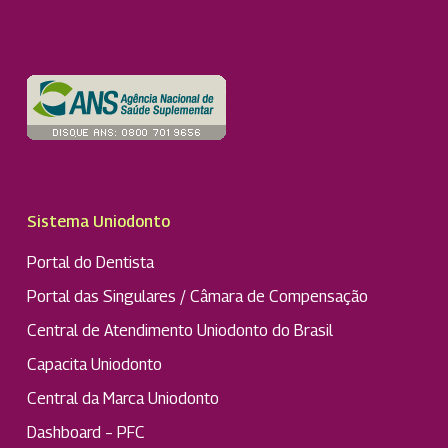
Sistema Uniodonto
Portal do Dentista
Portal das Singulares / Câmara de Compensação
Central de Atendimento Uniodonto do Brasil
Capacita Uniodonto
Central da Marca Uniodonto
Dashboard – PFC