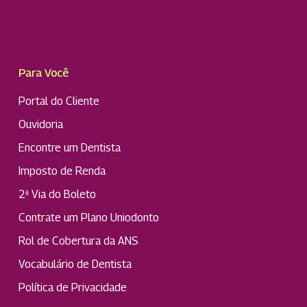
Para Você
Portal do Cliente
Ouvidoria
Encontre um Dentista
Imposto de Renda
2ª Via do Boleto
Contrate um Plano Uniodonto
Rol de Cobertura da ANS
Vocabulário de Dentista
Política de Privacidade