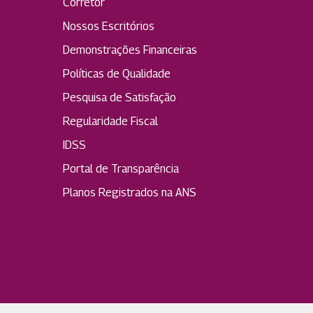
Corretor
Nossos Escritórios
Demonstrações Financeiras
Políticas de Qualidade
Pesquisa de Satisfação
Regularidade Fiscal
IDSS
Portal de Transparência
Planos Registrados na ANS