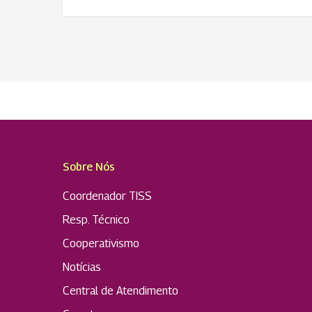
Sobre Nós
Coordenador TISS
Resp. Técnico
Cooperativismo
Notícias
Central de Atendimento