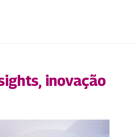
ights, inovação