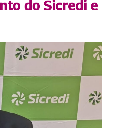
nto do Sicredi e