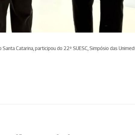
o Santa Catarina, participou do 22º SUESC, Simpósio das Unimed