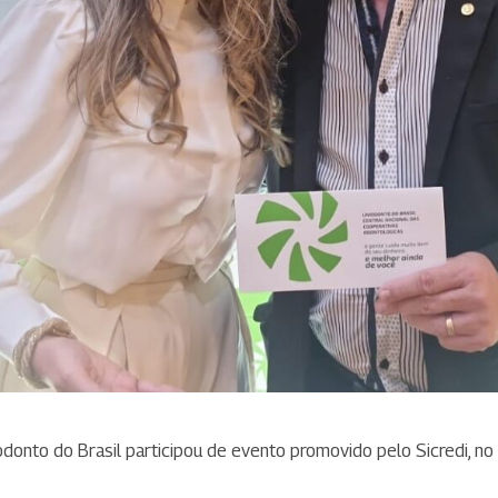
iodonto do Brasil participou de evento promovido pelo Sicredi, no