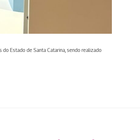
s do Estado de Santa Catarina, sendo realizado