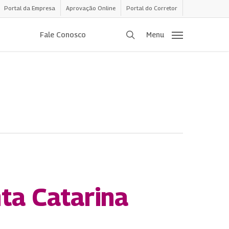
Portal da Empresa
Aprovação Online
Portal do Corretor
procurar
Fale Conosco
Menu
ta Catarina