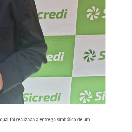
 qual foi realizada a entrega simbólica de um