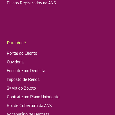
Planos Registrados na ANS
Para Você
Portal do Cliente
Ouvidoria
Encontre um Dentista
Imposto de Renda
2ª Via do Boleto
Contrate um Plano Uniodonto
Rol de Cobertura da ANS
Vocabulário de Dentista