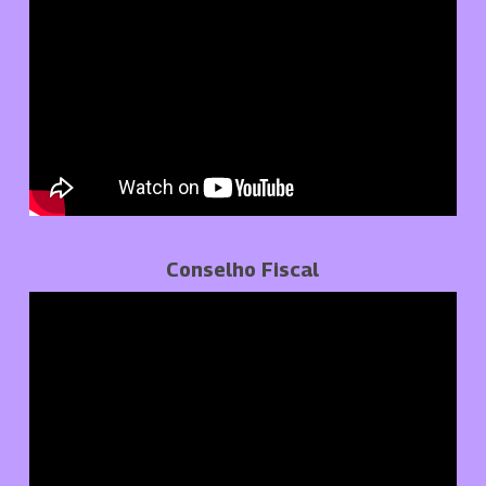
Conselho Fiscal