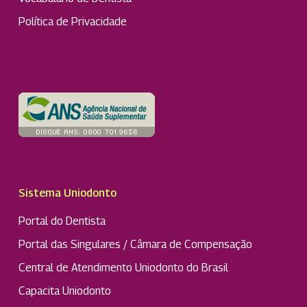
Política de Privacidade
Sistema Uniodonto
Portal do Dentista
Portal das Singulares / Câmara de Compensação
Central de Atendimento Uniodonto do Brasil
Capacita Uniodonto