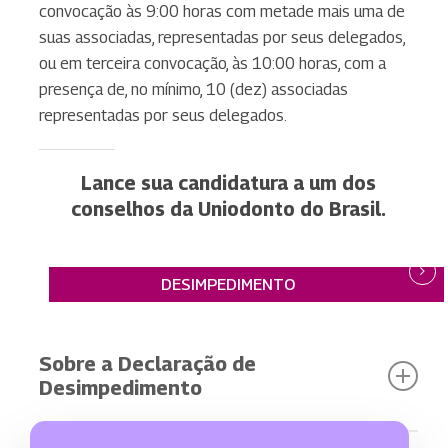
convocação às 9:00 horas com metade mais uma de
suas associadas, representadas por seus delegados,
ou em terceira convocação, às 10:00 horas, com a
presença de, no mínimo, 10 (dez) associadas
representadas por seus delegados.
Lance sua candidatura a um dos
conselhos da Uniodonto do Brasil.
DOWNLOAD - DECLARAÇÃO DE
DESIMPEDIMENTO
Sobre a Declaração de
Desimpedimento
Declaração de Desimpedimento –