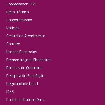
Coordenador TISS
Resp. Técnico
Cooperativismo
Notícias
Central de Atendimento
Corretor
Nossos Escritórios
Demonstrações Financeiras
Políticas de Qualidade
Pesquisa de Satisfação
Regularidade Fiscal
IDSS
Portal de Transparência