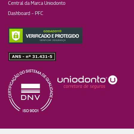
Central da Marca Uniodonto
Dashboard – PFC