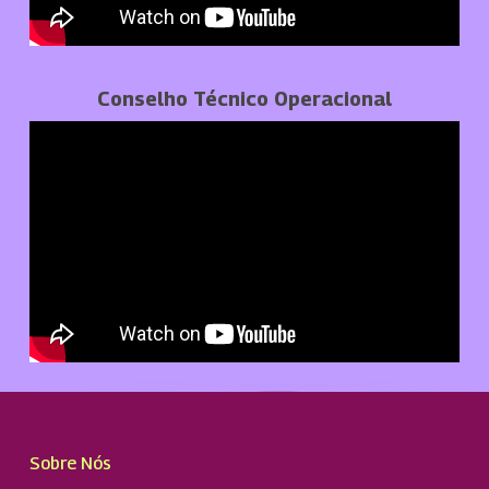
Conselho Técnico Operacional
Sobre Nós