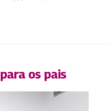
para os pais