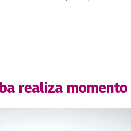
ba realiza momento 