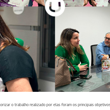
orizar o trabalho realizado por elas foram os principais objeti