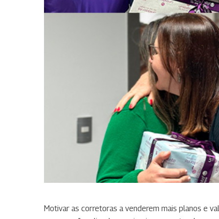
Motivar as corretoras a venderem mais planos e val