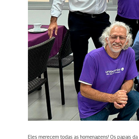
Eles merecem todas as homenagens! Os papais da 