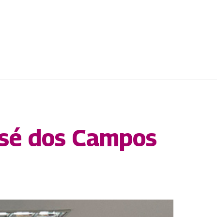
osé dos Campos