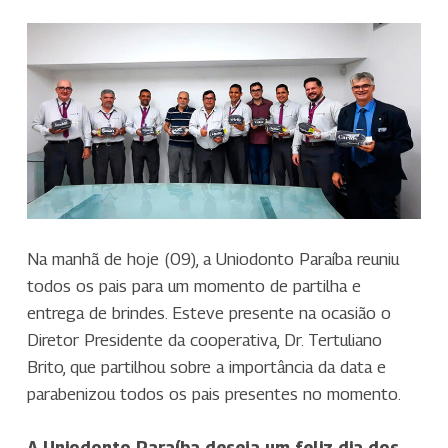
Na manhã de hoje (09), a Uniodonto Paraíba reuniu
todos os pais para um momento de partilha e
entrega de brindes. Esteve presente na ocasião o
Diretor Presidente da cooperativa, Dr. Tertuliano
Brito, que partilhou sobre a importância da data e
parabenizou todos os pais presentes no momento.