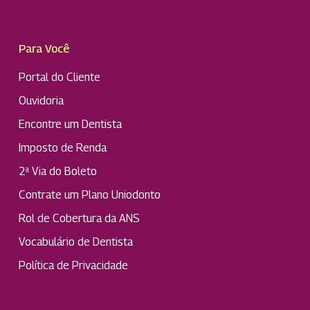
Para Você
Portal do Cliente
Ouvidoria
Encontre um Dentista
Imposto de Renda
2ª Via do Boleto
Contrate um Plano Uniodonto
Rol de Cobertura da ANS
Vocabulário de Dentista
Política de Privacidade