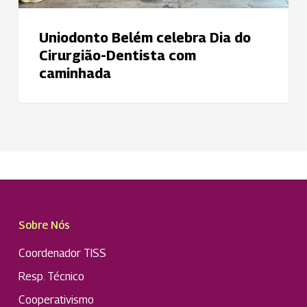
Uniodonto Belém celebra Dia do
Cirurgião-Dentista com
caminhada
Sobre Nós
Coordenador TISS
Resp. Técnico
Cooperativismo