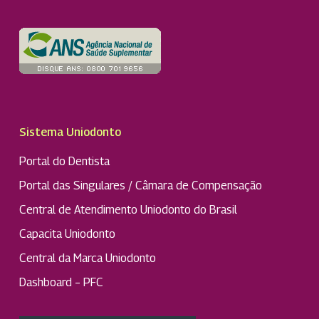
Sistema Uniodonto
Portal do Dentista
Portal das Singulares / Câmara de Compensação
Central de Atendimento Uniodonto do Brasil
Capacita Uniodonto
Central da Marca Uniodonto
Dashboard – PFC