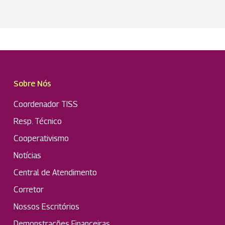
Sobre Nós
Coordenador TISS
Resp. Técnico
Cooperativismo
Notícias
Central de Atendimento
Corretor
Nossos Escritórios
Demonstrações Financeiras