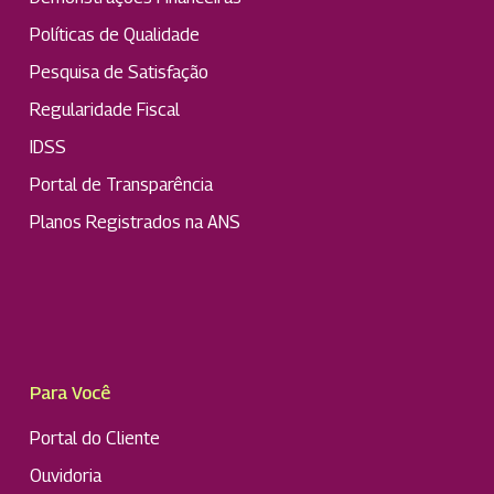
Políticas de Qualidade
Pesquisa de Satisfação
Regularidade Fiscal
IDSS
Portal de Transparência
Planos Registrados na ANS
Para Você
Portal do Cliente
Ouvidoria