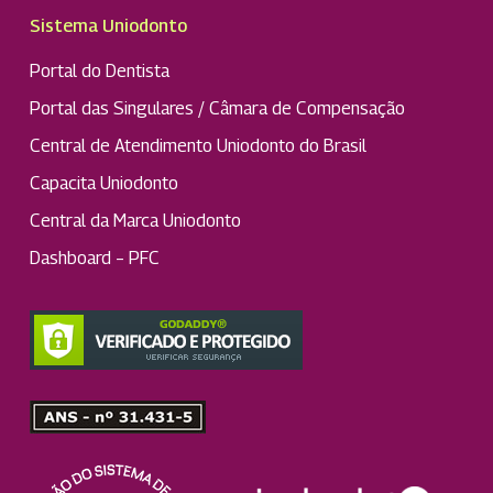
Sistema Uniodonto
Portal do Dentista
Portal das Singulares / Câmara de Compensação
Central de Atendimento Uniodonto do Brasil
Capacita Uniodonto
Central da Marca Uniodonto
Dashboard – PFC