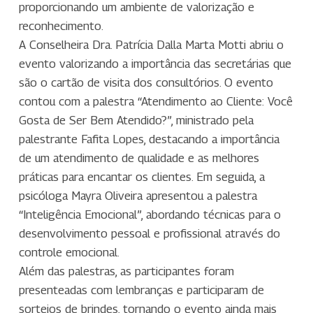
proporcionando um ambiente de valorização e
reconhecimento.
A Conselheira Dra. Patrícia Dalla Marta Motti abriu o
evento valorizando a importância das secretárias que
são o cartão de visita dos consultórios. O evento
contou com a palestra “Atendimento ao Cliente: Você
Gosta de Ser Bem Atendido?”, ministrado pela
palestrante Fafita Lopes, destacando a importância
de um atendimento de qualidade e as melhores
práticas para encantar os clientes. Em seguida, a
psicóloga Mayra Oliveira apresentou a palestra
“Inteligência Emocional”, abordando técnicas para o
desenvolvimento pessoal e profissional através do
controle emocional.
Além das palestras, as participantes foram
presenteadas com lembranças e participaram de
sorteios de brindes, tornando o evento ainda mais