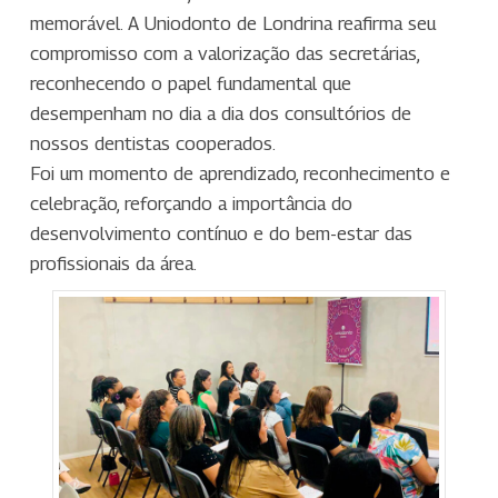
memorável. A Uniodonto de Londrina reafirma seu
compromisso com a valorização das secretárias,
reconhecendo o papel fundamental que
desempenham no dia a dia dos consultórios de
nossos dentistas cooperados.
Foi um momento de aprendizado, reconhecimento e
celebração, reforçando a importância do
desenvolvimento contínuo e do bem-estar das
profissionais da área.