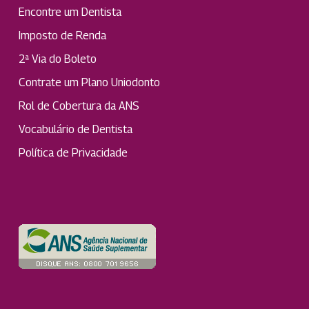
Encontre um Dentista
Imposto de Renda
2ª Via do Boleto
Contrate um Plano Uniodonto
Rol de Cobertura da ANS
Vocabulário de Dentista
Política de Privacidade