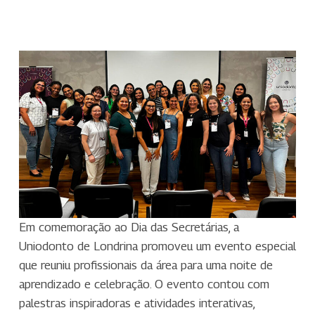
Em comemoração ao Dia das Secretárias, a
Uniodonto de Londrina promoveu um evento especial
que reuniu profissionais da área para uma noite de
aprendizado e celebração. O evento contou com
palestras inspiradoras e atividades interativas,