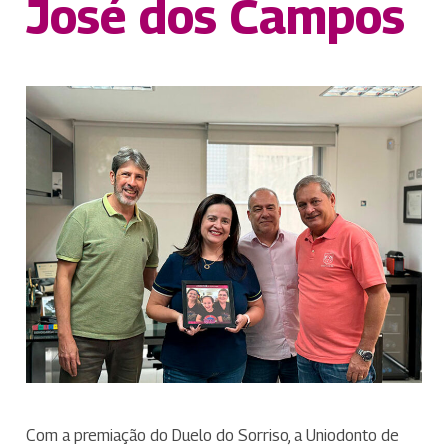
José dos Campos
Com a premiação do Duelo do Sorriso, a Uniodonto de