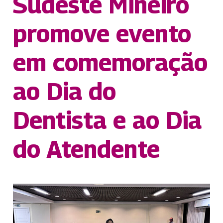
Sudeste Mineiro
promove evento
em comemoração
ao Dia do
Dentista e ao Dia
do Atendente