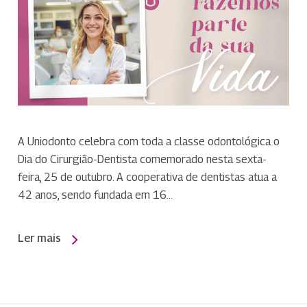
A Uniodonto celebra com toda a classe odontológica o
Dia do Cirurgião-Dentista comemorado nesta sexta-
feira, 25 de outubro. A cooperativa de dentistas atua a
42 anos, sendo fundada em 16…
Ler mais