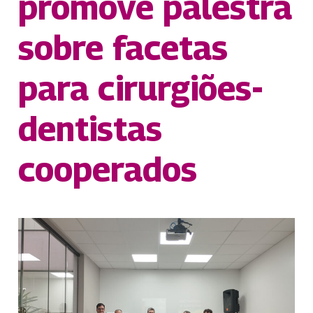
promove palestra
sobre facetas
para cirurgiões-
dentistas
cooperados