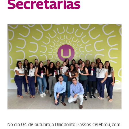
Secretárias
No dia 04 de outubro, a Uniodonto Passos celebrou, com