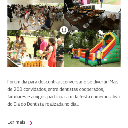
Foi um dia para descontrair, conversar e se divertir! Mais
de 200 convidados, entre dentistas cooperados,
familiares e amigos, participaram da festa comemorativa
do Dia do Dentista, realizada no dia…
Ler mais