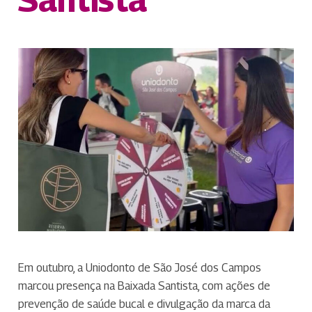
Em outubro, a Uniodonto de São José dos Campos
marcou presença na Baixada Santista, com ações de
prevenção de saúde bucal e divulgação da marca da