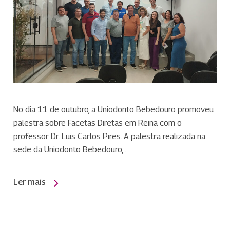
No dia 11 de outubro, a Uniodonto Bebedouro promoveu
palestra sobre Facetas Diretas em Reina com o
professor Dr. Luis Carlos Pires. A palestra realizada na
sede da Uniodonto Bebedouro,…
Ler mais