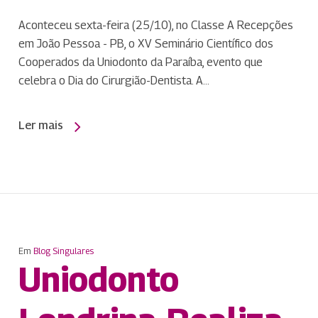
Aconteceu sexta-feira (25/10), no Classe A Recepções
em João Pessoa - PB, o XV Seminário Científico dos
Cooperados da Uniodonto da Paraíba, evento que
celebra o Dia do Cirurgião-Dentista. A…
Ler mais
Em
Blog Singulares
Uniodonto