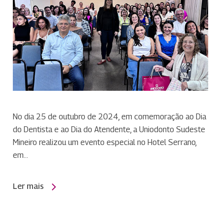
No dia 25 de outubro de 2024, em comemoração ao Dia
do Dentista e ao Dia do Atendente, a Uniodonto Sudeste
Mineiro realizou um evento especial no Hotel Serrano,
em…
Ler mais