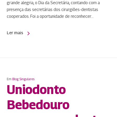
grande alegria, o Dia da Secretária, contando com a
presença das secretárias dos cirurgiões-dentistas
cooperados. Foi a oportunidade de reconhecer…
Ler mais
Em
Blog Singulares
Uniodonto
Bebedouro