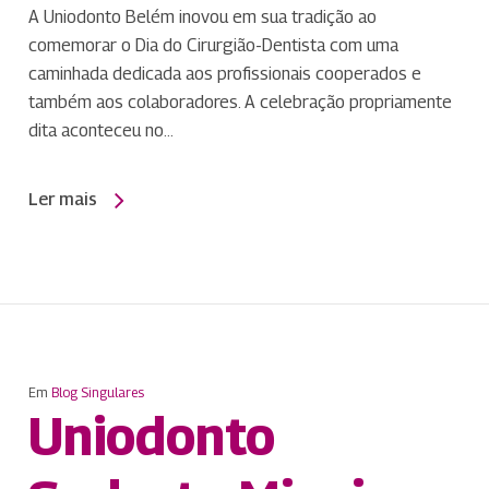
A Uniodonto Belém inovou em sua tradição ao
comemorar o Dia do Cirurgião-Dentista com uma
caminhada dedicada aos profissionais cooperados e
também aos colaboradores. A celebração propriamente
dita aconteceu no…
Ler mais
Em
Blog Singulares
Uniodonto