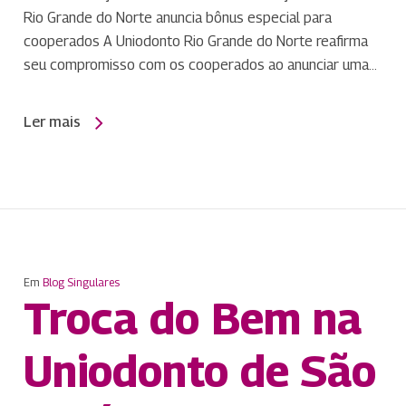
Rio Grande do Norte anuncia bônus especial para
cooperados A Uniodonto Rio Grande do Norte reafirma
seu compromisso com os cooperados ao anunciar uma…
Ler mais
Em
Blog Singulares
Troca do Bem na
Uniodonto de São