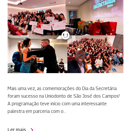
Mais uma vez, as comemorações do Dia da Secretária
foram sucesso na Uniodonto de São José dos Campos!
A programação teve início com uma interessante
palestra em parceria com o…
Ler mais