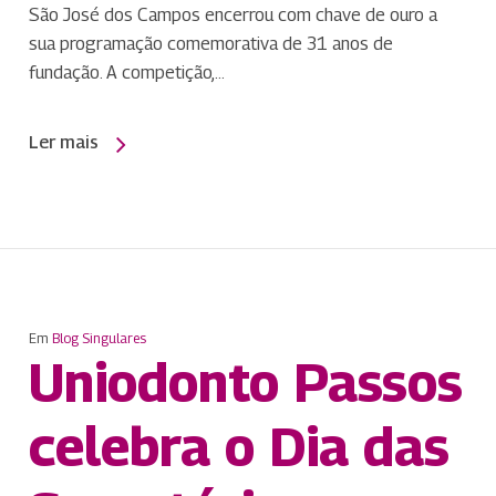
São José dos Campos encerrou com chave de ouro a
sua programação comemorativa de 31 anos de
fundação. A competição,…
Ler mais
Em
Blog Singulares
Uniodonto Passos
celebra o Dia das