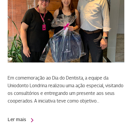
Em comemoração ao Dia do Dentista, a equipe da
Uniodonto Londrina realizou uma ação especial, visitando
os consultórios e entregando um presente aos seus
cooperados. A iniciativa teve como objetivo…
Ler mais