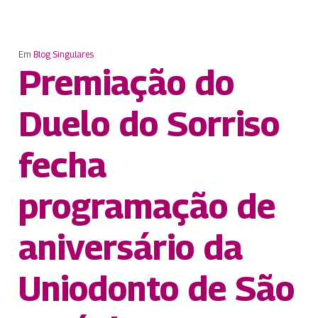
Em
Blog Singulares
Premiação do
Duelo do Sorriso
fecha
programação de
aniversário da
Uniodonto de São