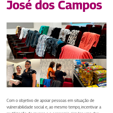
José dos Campos
Com o objetivo de apoiar pessoas em situação de
vulnerabilidade social e, ao mesmo tempo, incentivar a