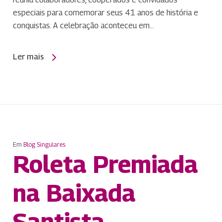
especiais para comemorar seus 41 anos de história e
conquistas. A celebração aconteceu em…
Ler mais
Em
Blog Singulares
Roleta Premiada
na Baixada
Santista