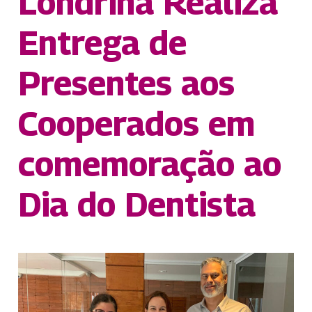
Londrina Realiza
Entrega de
Presentes aos
Cooperados em
comemoração ao
Dia do Dentista