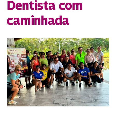
Dentista com
caminhada