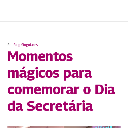
Em
Blog Singulares
Momentos
mágicos para
comemorar o Dia
da Secretária