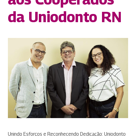
da Uniodonto RN
Unindo Esforços e Reconhecendo Dedicação: Uniodonto