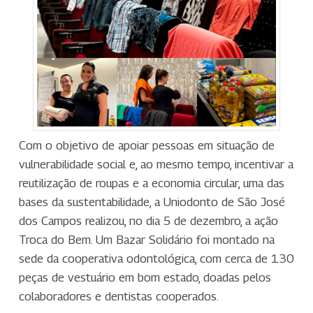
Com o objetivo de apoiar pessoas em situação de
vulnerabilidade social e, ao mesmo tempo, incentivar a
reutilização de roupas e a economia circular, uma das
bases da sustentabilidade, a Uniodonto de São José
dos Campos realizou, no dia 5 de dezembro, a ação
Troca do Bem. Um Bazar Solidário foi montado na
sede da cooperativa odontológica, com cerca de 130
peças de vestuário em bom estado, doadas pelos
colaboradores e dentistas cooperados.