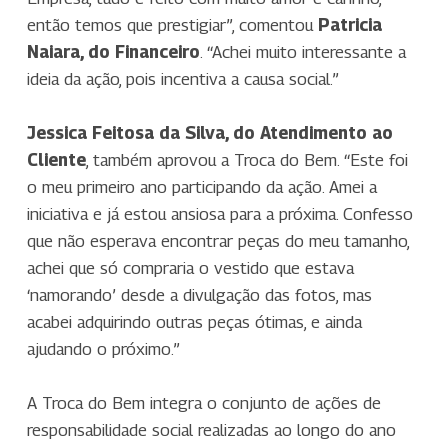
então temos que prestigiar”, comentou
Patricia
Naiara, do Financeiro
. “Achei muito interessante a
ideia da ação, pois incentiva a causa social.”
Jessica Feitosa da Silva, do Atendimento ao
Cliente
, também aprovou a Troca do Bem. “Este foi
o meu primeiro ano participando da ação. Amei a
iniciativa e já estou ansiosa para a próxima. Confesso
que não esperava encontrar peças do meu tamanho,
achei que só compraria o vestido que estava
‘namorando’ desde a divulgação das fotos, mas
acabei adquirindo outras peças ótimas, e ainda
ajudando o próximo.”
A Troca do Bem integra o conjunto de ações de
responsabilidade social realizadas ao longo do ano