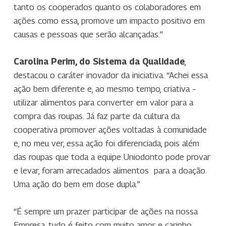
tanto os cooperados quanto os colaboradores em
ações como essa, promove um impacto positivo em
causas e pessoas que serão alcançadas.”
Carolina Perim, do Sistema da Qualidade
,
destacou o caráter inovador da iniciativa. “Achei essa
ação bem diferente e, ao mesmo tempo, criativa –
utilizar alimentos para converter em valor para a
compra das roupas. Já faz parte da cultura da
cooperativa promover ações voltadas à comunidade
e, no meu ver, essa ação foi diferenciada, pois além
das roupas que toda a equipe Uniodonto pode provar
e levar, foram arrecadados alimentos para a doação.
Uma ação do bem em dose dupla.”
“É sempre um prazer participar de ações na nossa
Empresa, tudo é feito com muito amor e carinho,