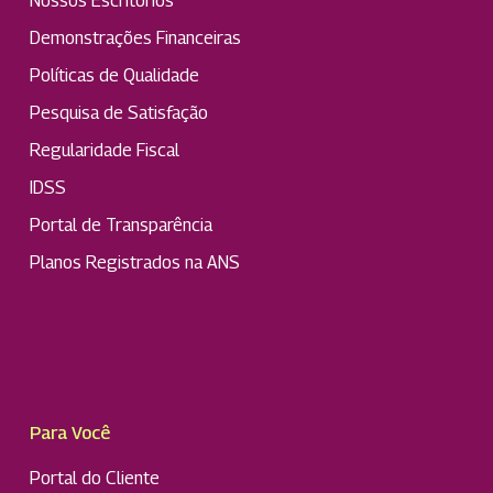
Nossos Escritórios
Demonstrações Financeiras
Políticas de Qualidade
Pesquisa de Satisfação
Regularidade Fiscal
IDSS
Portal de Transparência
Planos Registrados na ANS
Para Você
Portal do Cliente