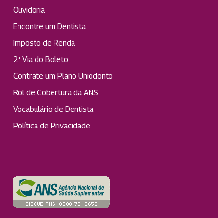
Ouvidoria
Encontre um Dentista
Imposto de Renda
2ª Via do Boleto
Contrate um Plano Uniodonto
Rol de Cobertura da ANS
Vocabulário de Dentista
Política de Privacidade