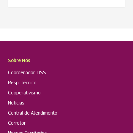
Sobre Nós
Coordenador TISS
Resp. Técnico
Cooperativismo
Notícias
Central de Atendimento
Corretor