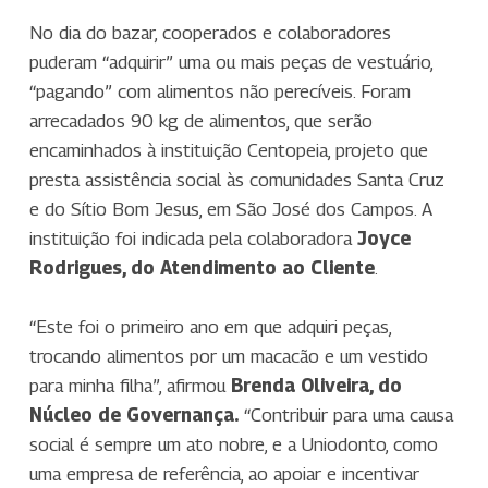
No dia do bazar, cooperados e colaboradores
puderam “adquirir” uma ou mais peças de vestuário,
“pagando” com alimentos não perecíveis. Foram
arrecadados 90 kg de alimentos, que serão
encaminhados à instituição Centopeia, projeto que
presta assistência social às comunidades Santa Cruz
e do Sítio Bom Jesus, em São José dos Campos. A
instituição foi indicada pela colaboradora
Joyce
Rodrigues, do Atendimento ao Cliente
.
“Este foi o primeiro ano em que adquiri peças,
trocando alimentos por um macacão e um vestido
para minha filha”, afirmou
Brenda Oliveira, do
Núcleo de Governança.
“Contribuir para uma causa
social é sempre um ato nobre, e a Uniodonto, como
uma empresa de referência, ao apoiar e incentivar