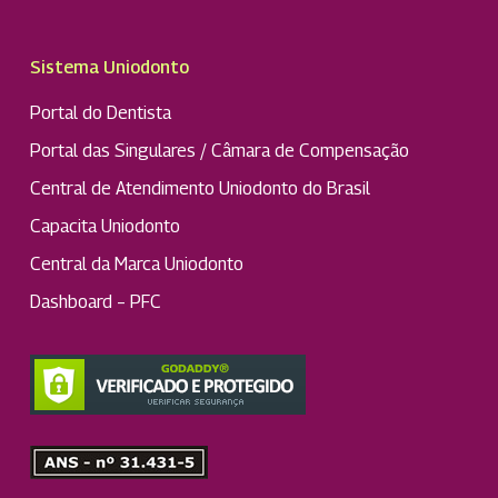
Sistema Uniodonto
Portal do Dentista
Portal das Singulares / Câmara de Compensação
Central de Atendimento Uniodonto do Brasil
Capacita Uniodonto
Central da Marca Uniodonto
Dashboard – PFC