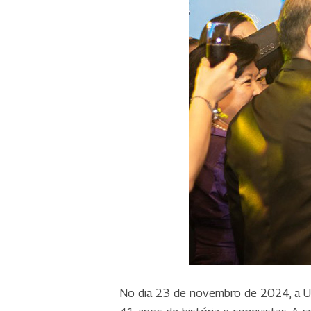
No dia 23 de novembro de 2024, a Un