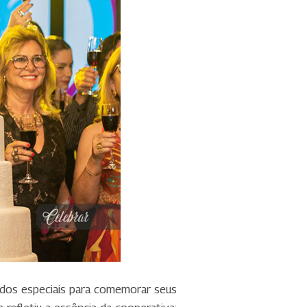
dos especiais para comemorar seus