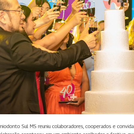
iodonto Sul MS reuniu colaboradores, cooperados e convida