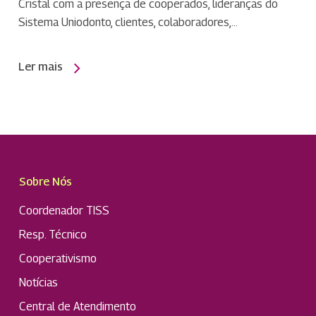
Cristal com a presença de cooperados, lideranças do
Sistema Uniodonto, clientes, colaboradores,…
Ler mais
Sobre Nós
Coordenador TISS
Resp. Técnico
Cooperativismo
Notícias
Central de Atendimento