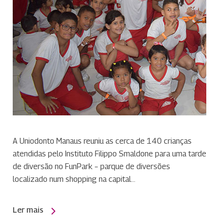
A Uniodonto Manaus reuniu as cerca de 140 crianças
atendidas pelo Instituto Filippo Smaldone para uma tarde
de diversão no FunPark – parque de diversões
localizado num shopping na capital…
Ler mais