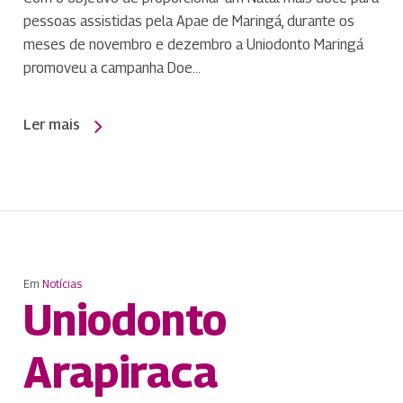
pessoas assistidas pela Apae de Maringá, durante os
meses de novembro e dezembro a Uniodonto Maringá
promoveu a campanha Doe…
Ler mais
Em
Notícias
Uniodonto
Arapiraca