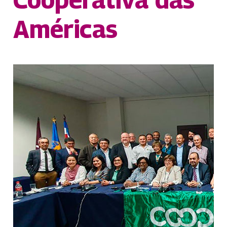
Américas