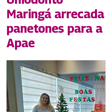
Maringá arrecada
panetones para a
Apae