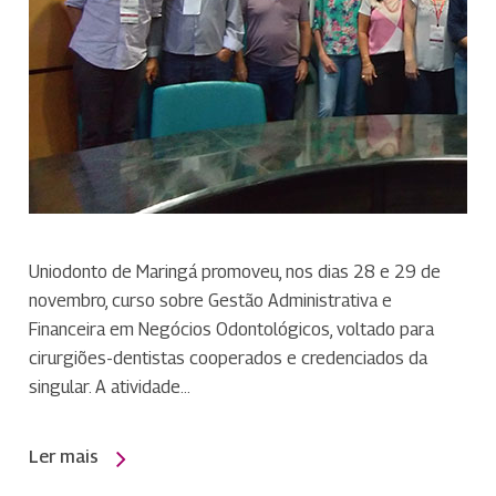
Uniodonto de Maringá promoveu, nos dias 28 e 29 de
novembro, curso sobre Gestão Administrativa e
Financeira em Negócios Odontológicos, voltado para
cirurgiões-dentistas cooperados e credenciados da
singular. A atividade…
Ler mais