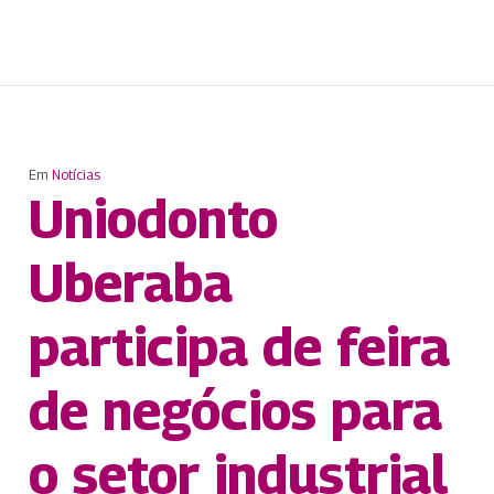
Em
Notícias
Uniodonto
Uberaba
participa de feira
de negócios para
o setor industrial