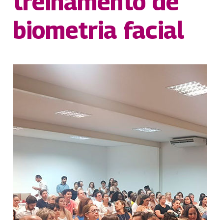
treinamento de
biometria facial