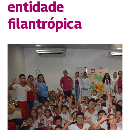
entidade
filantrópica