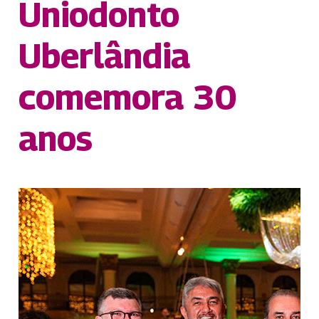
Uniodonto
Uberlândia
comemora 30
anos