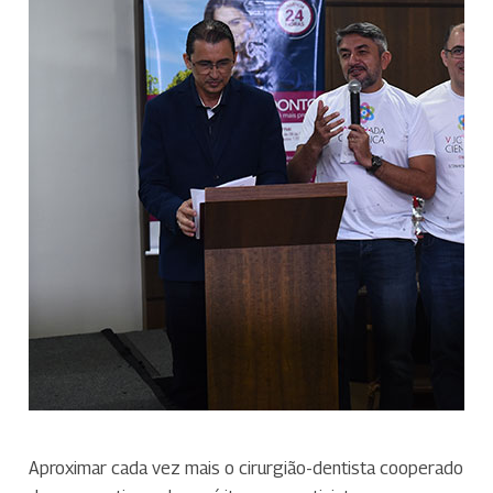
Aproximar cada vez mais o cirurgião-dentista cooperado