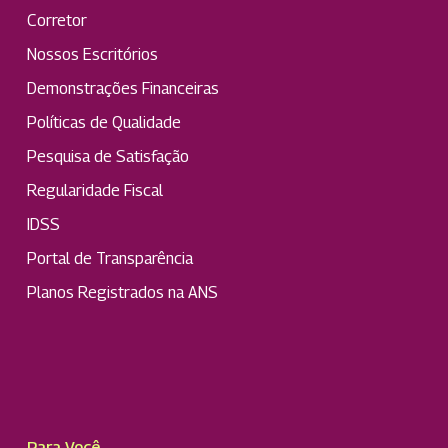
Corretor
Nossos Escritórios
Demonstrações Financeiras
Políticas de Qualidade
Pesquisa de Satisfação
Regularidade Fiscal
IDSS
Portal de Transparência
Planos Registrados na ANS
Para Você