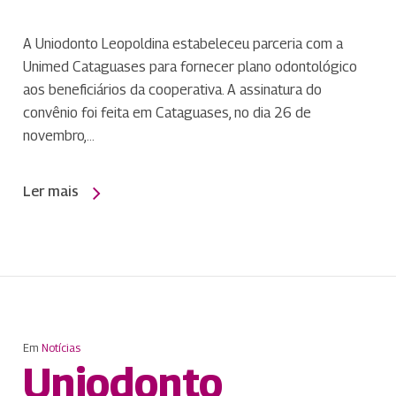
A Uniodonto Leopoldina estabeleceu parceria com a
Unimed Cataguases para fornecer plano odontológico
aos beneficiários da cooperativa. A assinatura do
convênio foi feita em Cataguases, no dia 26 de
novembro,…
Ler mais
Em
Notícias
Uniodonto