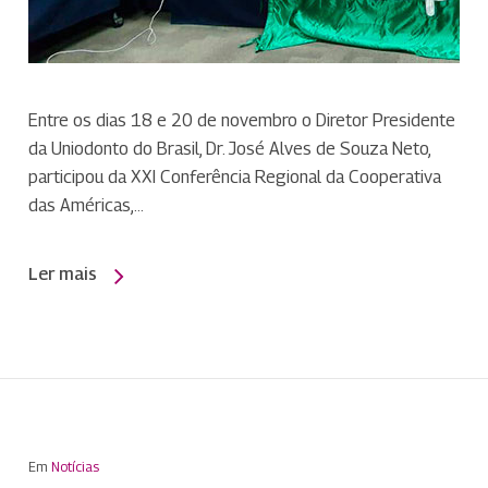
Entre os dias 18 e 20 de novembro o Diretor Presidente
da Uniodonto do Brasil, Dr. José Alves de Souza Neto,
participou da XXI Conferência Regional da Cooperativa
das Américas,…
Ler mais
Em
Notícias