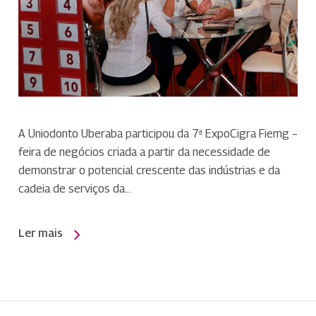
A Uniodonto Uberaba participou da 7ª ExpoCigra Fiemg –
feira de negócios criada a partir da necessidade de
demonstrar o potencial crescente das indústrias e da
cadeia de serviços da…
Ler mais