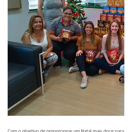
Com o objetivo de proporcionar um Natal mais doce para