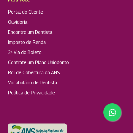
Portal do Cliente
Ouvidoria
Encontre um Dentista
Imposto de Renda
2ª Via do Boleto
Contrate um Plano Uniodonto
Rol de Cobertura da ANS
Vocabulário de Dentista
Política de Privacidade