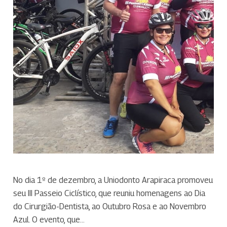
No dia 1º de dezembro, a Uniodonto Arapiraca promoveu
seu III Passeio Ciclístico, que reuniu homenagens ao Dia
do Cirurgião-Dentista, ao Outubro Rosa e ao Novembro
Azul. O evento, que…