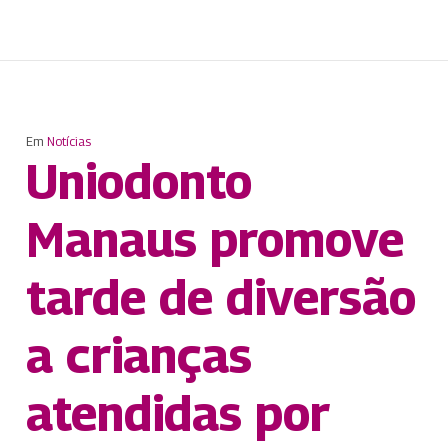
Em
Notícias
Uniodonto
Manaus promove
tarde de diversão
a crianças
atendidas por