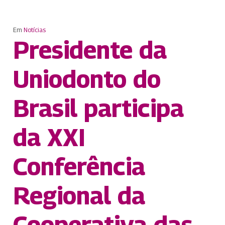
Em
Notícias
Presidente da
Uniodonto do
Brasil participa
da XXI
Conferência
Regional da
Cooperativa das