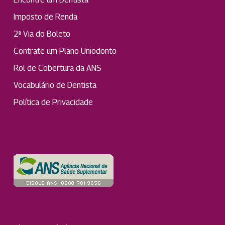
Imposto de Renda
2ª Via do Boleto
Contrate um Plano Uniodonto
Rol de Cobertura da ANS
Vocabulário de Dentista
Política de Privacidade