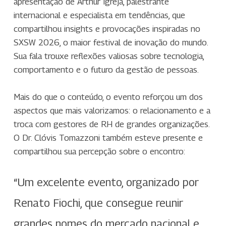
apresentação de Arthur Igreja, palestrante
internacional e especialista em tendências, que
compartilhou insights e provocações inspiradas no
SXSW 2026, o maior festival de inovação do mundo.
Sua fala trouxe reflexões valiosas sobre tecnologia,
comportamento e o futuro da gestão de pessoas.
Mais do que o conteúdo, o evento reforçou um dos
aspectos que mais valorizamos: o relacionamento e a
troca com gestores de RH de grandes organizações.
O Dr. Clóvis Tomazzoni também esteve presente e
compartilhou sua percepção sobre o encontro:
“Um excelente evento, organizado por
Renato Fiochi, que consegue reunir
grandes nomes do mercado nacional e