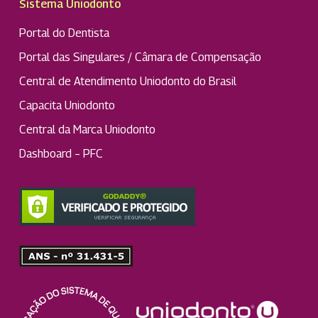
Sistema Uniodonto
Portal do Dentista
Portal das Singulares / Câmara de Compensação
Central de Atendimento Uniodonto do Brasil
Capacita Uniodonto
Central da Marca Uniodonto
Dashboard – PFC