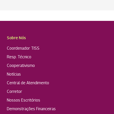
Sobre Nós
Coordenador TISS
Resp. Técnico
Cooperativismo
Notícias
Central de Atendimento
Corretor
Nossos Escritórios
Demonstrações Financeiras