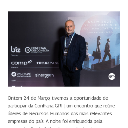
Ontem 24 de Março, tivemos a oportunidade de
participar da Confraria GRH, um encontro que reúne
líderes de Recursos Humanos das mais relevantes
empresas do país. A noite foi enriquecida pela