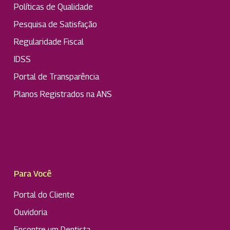
Políticas de Qualidade
Pesquisa de Satisfação
Regularidade Fiscal
IDSS
Portal de Transparência
Planos Registrados na ANS
Para Você
Portal do Cliente
Ouvidoria
Encontre um Dentista