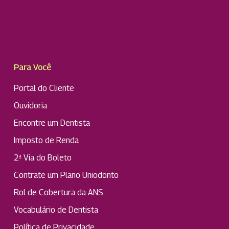
Para Você
Portal do Cliente
Ouvidoria
Encontre um Dentista
Imposto de Renda
2ª Via do Boleto
Contrate um Plano Uniodonto
Rol de Cobertura da ANS
Vocabulário de Dentista
Política de Privacidade