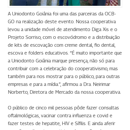
A Uniodonto Goiânia foi uma das parceiras da OCB-
GO na realização deste evento. Nossa cooperativa
levou a unidade móvel de atendimento Diga Xis e o
Projeto Sorriso, com o escovódromo e a distribuição
de kits de escovação com creme dental, fio dental,
escova e folders educativos. “É muito importante que
a Uniodonto Goiânia marque presença, não só para
contribuir com a celebração do cooperativismo, mas
também para nos mostrar para o público, para outras
empresas e para a mídia.”, afirmou a Dra. Neirimar
Norberto, Diretora de Mercado da nossa cooperativa.
O público de cinco mil pessoas pôde fazer consultas
oftalmológicas, vacinar contra influenza e covid e
fazer testes de hepatite, HIV e Sífilis. E ainda aferir