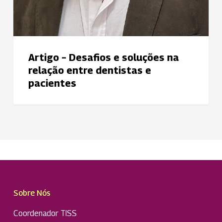
Artigo – Desafios e soluções na
relação entre dentistas e
pacientes
Sobre Nós
Coordenador TISS