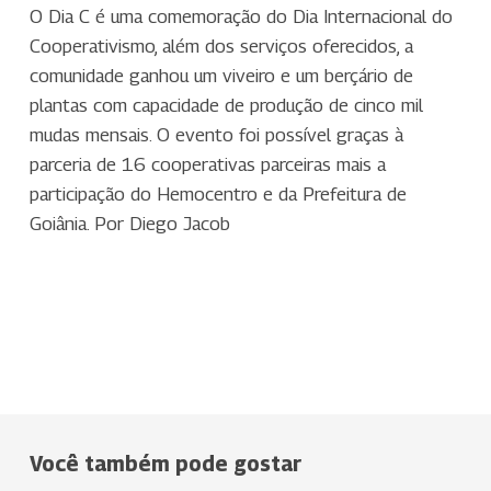
O Dia C é uma comemoração do Dia Internacional do
Cooperativismo, além dos serviços oferecidos, a
comunidade ganhou um viveiro e um berçário de
plantas com capacidade de produção de cinco mil
mudas mensais. O evento foi possível graças à
parceria de 16 cooperativas parceiras mais a
participação do Hemocentro e da Prefeitura de
Goiânia. Por Diego Jacob
Você também pode gostar