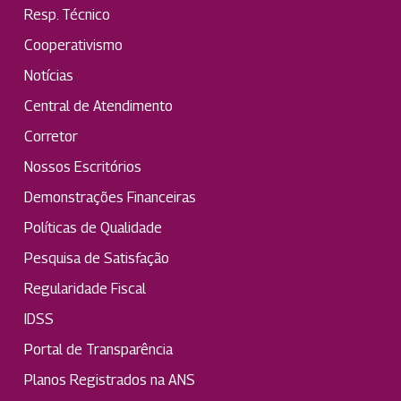
Resp. Técnico
Cooperativismo
Notícias
Central de Atendimento
Corretor
Nossos Escritórios
Demonstrações Financeiras
Políticas de Qualidade
Pesquisa de Satisfação
Regularidade Fiscal
IDSS
Portal de Transparência
Planos Registrados na ANS