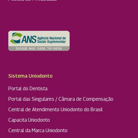
Sistema Uniodonto
Portal do Dentista
Portal das Singulares / Câmara de Compensação
Central de Atendimento Uniodonto do Brasil
Capacita Uniodonto
Central da Marca Uniodonto