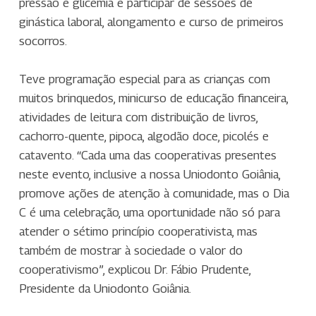
pressão e glicemia e participar de sessões de
ginástica laboral, alongamento e curso de primeiros
socorros.
Teve programação especial para as crianças com
muitos brinquedos, minicurso de educação financeira,
atividades de leitura com distribuição de livros,
cachorro-quente, pipoca, algodão doce, picolés e
catavento. “Cada uma das cooperativas presentes
neste evento, inclusive a nossa Uniodonto Goiânia,
promove ações de atenção à comunidade, mas o Dia
C é uma celebração, uma oportunidade não só para
atender o sétimo princípio cooperativista, mas
também de mostrar à sociedade o valor do
cooperativismo”, explicou Dr. Fábio Prudente,
Presidente da Uniodonto Goiânia.