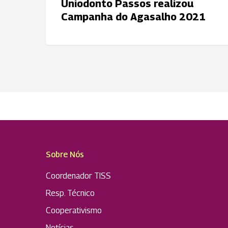
Uniodonto Passos realizou
Campanha do Agasalho 2021
Sobre Nós
Coordenador TISS
Resp. Técnico
Cooperativismo
Notícias