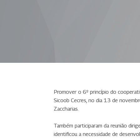
Promover o 6º princípio do cooperati
Sicoob Cecres, no dia 13 de novembro
Zaccharias.
Também participaram da reunião dirige
identificou a necessidade de desenvo