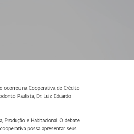
ue ocorreu na Cooperativa de Crédito
donto Paulista, Dr. Luiz Eduardo
a, Produção e Habitacional. O debate
 cooperativa possa apresentar seus