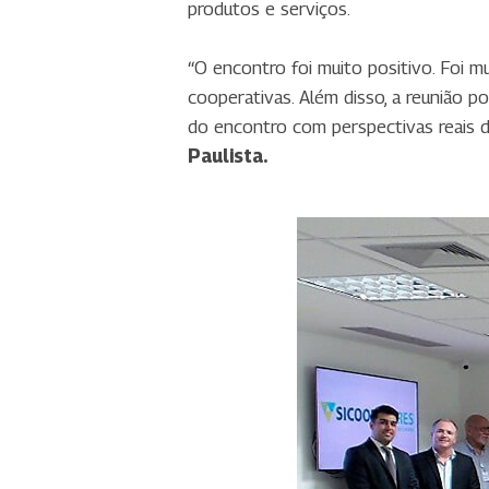
produtos e serviços.
“O encontro foi muito positivo. Foi m
cooperativas. Além disso, a reunião 
do encontro com perspectivas reais de
Paulista.