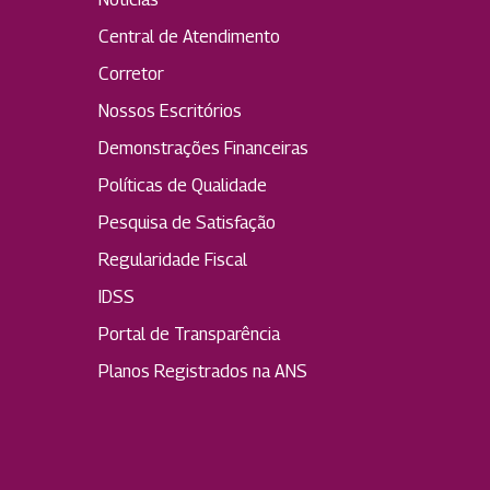
Central de Atendimento
Corretor
Nossos Escritórios
Demonstrações Financeiras
Políticas de Qualidade
Pesquisa de Satisfação
Regularidade Fiscal
IDSS
Portal de Transparência
Planos Registrados na ANS