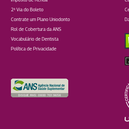
2ª Via do Boleto
C
Contrate um Plano Uniodonto
D
Rol de Cobertura da ANS
Vocabulário de Dentista
Política de Privacidade