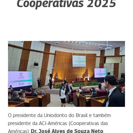
Cooperativas 2025
O presidente da Uniodonto do Brasil e também
presidente da ACI-Américas (Cooperativas das
Américas),
Dr. José Alves de Souza Neto
,