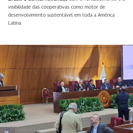
visibilidade das cooperativas como motor de
desenvolvimento sustentável em toda a América
Latina.