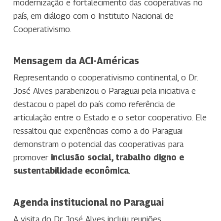
modernização e fortalecimento das cooperativas no
país, em diálogo com o Instituto Nacional de
Cooperativismo.
Mensagem da ACI-Américas
Representando o cooperativismo continental, o Dr.
José Alves parabenizou o Paraguai pela iniciativa e
destacou o papel do país como referência de
articulação entre o Estado e o setor cooperativo. Ele
ressaltou que experiências como a do Paraguai
demonstram o potencial das cooperativas para
promover
inclusão social, trabalho digno e
sustentabilidade econômica
.
Agenda institucional no Paraguai
A visita do Dr. José Alves incluiu reuniões