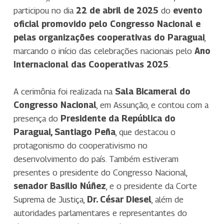
participou no dia
22 de abril de 2025
do
evento
oficial promovido pelo Congresso Nacional e
pelas organizações cooperativas do Paraguai
,
marcando o início das celebrações nacionais pelo
Ano
Internacional das Cooperativas 2025
.
A cerimônia foi realizada na
Sala Bicameral do
Congresso Nacional
, em Assunção, e contou com a
presença do
Presidente da República do
Paraguai, Santiago Peña
, que destacou o
protagonismo do cooperativismo no
desenvolvimento do país. Também estiveram
presentes o presidente do Congresso Nacional,
senador Basilio Núñez
, e o presidente da Corte
Suprema de Justiça,
Dr. César Diesel
, além de
autoridades parlamentares e representantes do