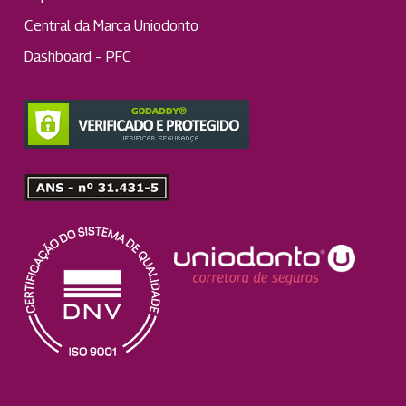
Central da Marca Uniodonto
Dashboard – PFC