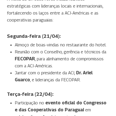
estratégicas com lideranças locais e internacionais,
fortalecendo os laços entre a ACI-Américas e as
cooperativas paraguaias:
Segunda-feira (21/04):
Almoço de boas-vindas no restaurante do hotel.
Reunião com o Conselho, gerência e técnicos da
FECOPAR
, para alinhamento de compromissos
com a ACI-Américas.
Jantar com o presidente da ACI,
Dr. Ariel
Guarco
, e lideranças da FECOPAR.
Terça-feira (22/04):
Participação no
evento oficial do Congresso
e das Cooperativas do Paraguai
em