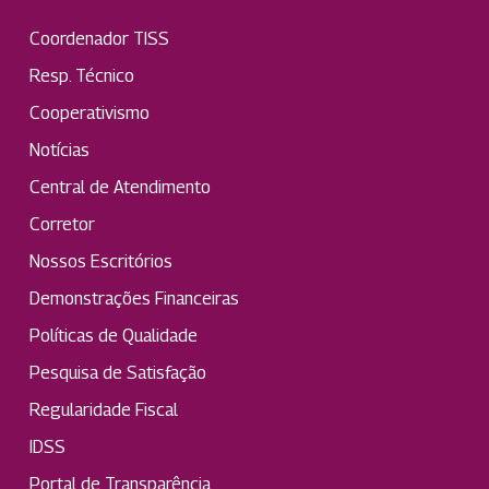
Coordenador TISS
Resp. Técnico
Cooperativismo
Notícias
Central de Atendimento
Corretor
Nossos Escritórios
Demonstrações Financeiras
Políticas de Qualidade
Pesquisa de Satisfação
Regularidade Fiscal
IDSS
Portal de Transparência