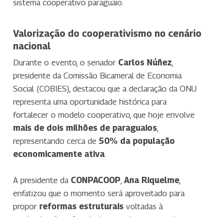
sistema cooperativo paraguaio.
Valorização do cooperativismo no cenário
nacional
Durante o evento, o senador
Carlos Núñez
,
presidente da Comissão Bicameral de Economia
Social (COBIES), destacou que a declaração da ONU
representa uma oportunidade histórica para
fortalecer o modelo cooperativo, que hoje envolve
mais de dois milhões de paraguaios
,
representando cerca de
50% da população
economicamente ativa
.
A presidente da
CONPACOOP
,
Ana Riquelme
,
enfatizou que o momento será aproveitado para
propor
reformas estruturais
voltadas à