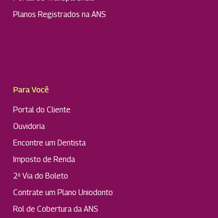
Planos Registrados na ANS
Para Você
Portal do Cliente
Ouvidoria
Encontre um Dentista
Imposto de Renda
2ª Via do Boleto
Contrate um Plano Uniodonto
Rol de Cobertura da ANS