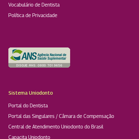
Vocabulário de Dentista
Política de Privacidade
Sistema Uniodonto
Portal do Dentista
Portal das Singulares / Câmara de Compensação
Central de Atendimento Uniodonto do Brasil
Capacita Uniodonto