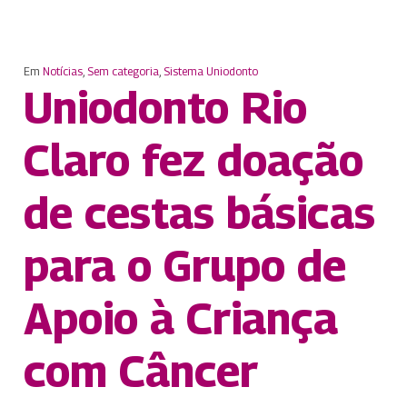
Em
Notícias
,
Sem categoria
,
Sistema Uniodonto
Uniodonto Rio
Claro fez doação
de cestas básicas
para o Grupo de
Apoio à Criança
com Câncer