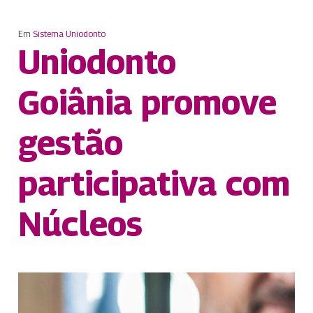
Em
Sistema Uniodonto
Uniodonto
Goiânia promove
gestão
participativa com
Núcleos