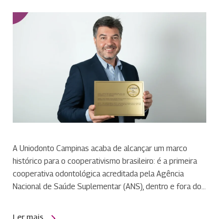
A Uniodonto Campinas acaba de alcançar um marco
histórico para o cooperativismo brasileiro: é a primeira
cooperativa odontológica acreditada pela Agência
Nacional de Saúde Suplementar (ANS), dentro e fora do…
Ler mais