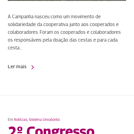
A Campanha nasceu como um movimento de
solidariedade da cooperativa junto aos cooperados e
colaboradores. Foram os cooperados e colaboradores
os responsáveis pela doação das cestas e para cada
cesta…
Ler mais
Em
Notícias
,
Sistema Uniodonto
2º Congresso