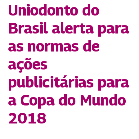
Uniodonto do
Brasil alerta para
as normas de
ações
publicitárias para
a Copa do Mundo
2018