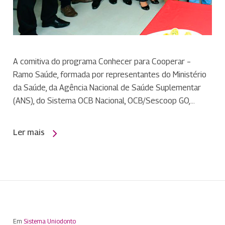
A comitiva do programa Conhecer para Cooperar –
Ramo Saúde, formada por representantes do Ministério
da Saúde, da Agência Nacional de Saúde Suplementar
(ANS), do Sistema OCB Nacional, OCB/Sescoop GO,…
Ler mais
Em
Sistema Uniodonto