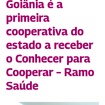
Goiânia é a
primeira
cooperativa do
estado a receber
o Conhecer para
Cooperar – Ramo
Saúde