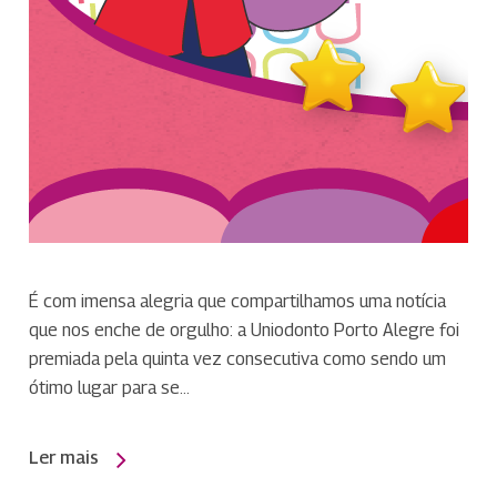
É com imensa alegria que compartilhamos uma notícia
que nos enche de orgulho: a Uniodonto Porto Alegre foi
premiada pela quinta vez consecutiva como sendo um
ótimo lugar para se…
Ler mais