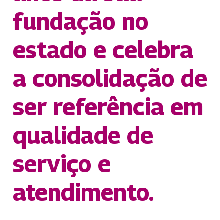
fundação no
estado e celebra
a consolidação de
ser referência em
qualidade de
serviço e
atendimento.