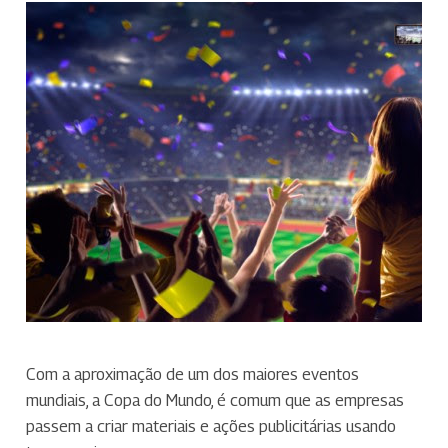
Com a aproximação de um dos maiores eventos
mundiais, a Copa do Mundo, é comum que as empresas
passem a criar materiais e ações publicitárias usando