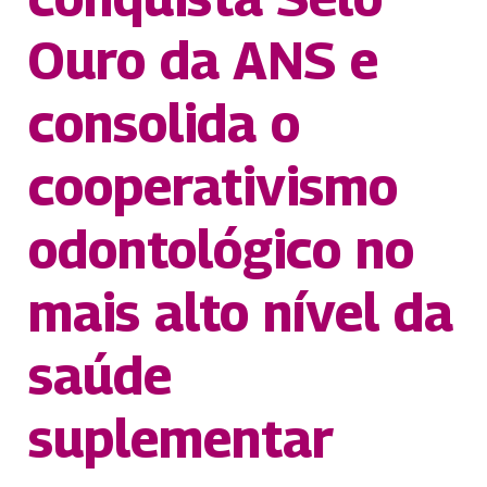
Ouro da ANS e
consolida o
cooperativismo
odontológico no
mais alto nível da
saúde
suplementar