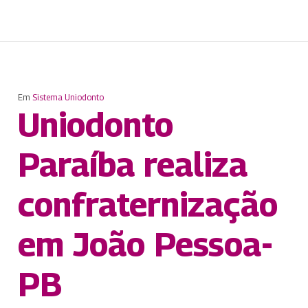
Em
Sistema Uniodonto
Uniodonto
Paraíba realiza
confraternização
em João Pessoa-
PB