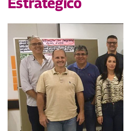
Estratégico