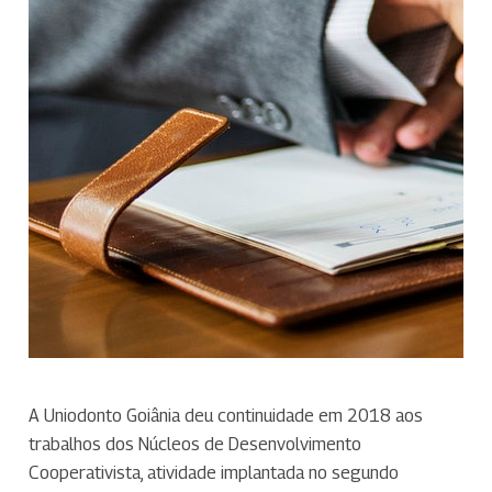
A Uniodonto Goiânia deu continuidade em 2018 aos
trabalhos dos Núcleos de Desenvolvimento
Cooperativista, atividade implantada no segundo