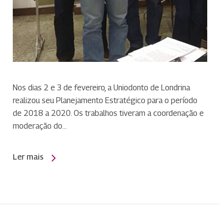
Nos dias 2 e 3 de fevereiro, a Uniodonto de Londrina
realizou seu Planejamento Estratégico para o período
de 2018 a 2020. Os trabalhos tiveram a coordenação e
moderação do…
Ler mais