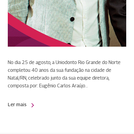
No dia 25 de agosto, a Uniodonto Rio Grande do Norte
completou 40 anos da sua fundação na cidade de
Natal/RN, celebrado junto da sua equipe diretora,
composta por: Eugênio Carlos Araújo…
Ler mais