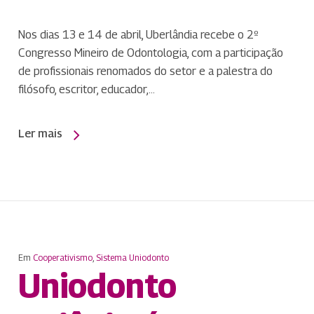
Nos dias 13 e 14 de abril, Uberlândia recebe o 2º
Congresso Mineiro de Odontologia, com a participação
de profissionais renomados do setor e a palestra do
filósofo, escritor, educador,…
Ler mais
Em
Cooperativismo
,
Sistema Uniodonto
Uniodonto