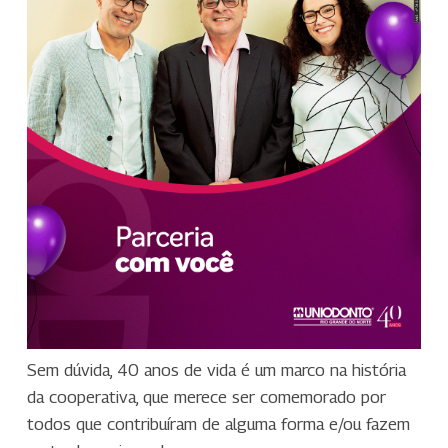
Sem dúvida, 40 anos de vida é um marco na história
da cooperativa, que merece ser comemorado por
todos que contribuíram de alguma forma e/ou fazem