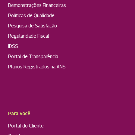
Demonstrações Financeiras
Políticas de Qualidade
Pesquisa de Satisfação
Regularidade Fiscal
IDSS
Portal de Transparência
Planos Registrados na ANS
Para Você
Portal do Cliente