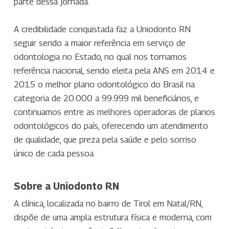
parte dessa jornada.
A credibilidade conquistada faz a Uniodonto RN
seguir sendo a maior referência em serviço de
odontologia no Estado, no qual nos tornamos
referência nacional, sendo eleita pela ANS em 2014 e
2015 o melhor plano odontológico do Brasil na
categoria de 20.000 a 99.999 mil beneficiários, e
continuamos entre as melhores operadoras de planos
odontológicos do país, oferecendo um atendimento
de qualidade, que preza pela saúde e pelo sorriso
único de cada pessoa.
Sobre a Uniodonto RN
A clínica, localizada no bairro de Tirol em Natal/RN,
dispõe de uma ampla estrutura física e moderna, com