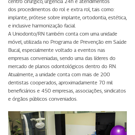
centro cirúrgico, urgência 24h e atendimentos
dos procedimentos do rol e extra rol, tais como:
implante, prótese sobre implante, ortodontia, estética,
e inclusive harmonização facial.
A Uniodonto/RN também conta com uma unidade
móvel, utilizada no Programa de Prevenção em Saúde
Bucal, especialmente voltado a eventos nas
empresas conveniadas, sendo uma das líderes do
mercado de planos odontológicos dentro do RN.
Atualmente, a unidade conta com mais de 200
dentistas cooperados, aproximadamente 70 mil
beneficiários e 450 empresas, associações, sindicatos
e órgãos públicos conveniados.