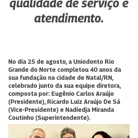
qualidade de serviço e
atendimento.
No dia 25 de agosto, a Uniodonto Rio
Grande do Norte completou 40 anos da
sua fundação na cidade de Natal/RN,
celebrado junto da sua equipe diretora,
composta por: Eugênio Carlos Araújo
(Presidente), Ricardo Luiz Araújo De Sá
(Vice-Presidente) e Nadiedja Miranda
Coutinho (Superintendente).