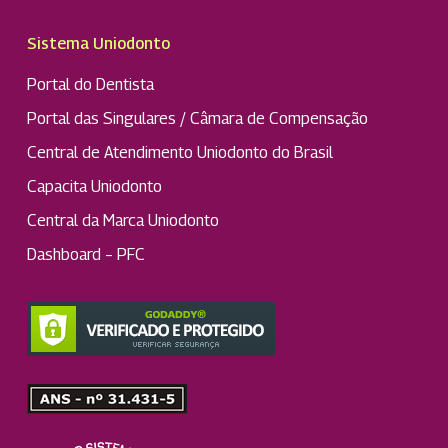
Sistema Uniodonto
Portal do Dentista
Portal das Singulares / Câmara de Compensação
Central de Atendimento Uniodonto do Brasil
Capacita Uniodonto
Central da Marca Uniodonto
Dashboard – PFC