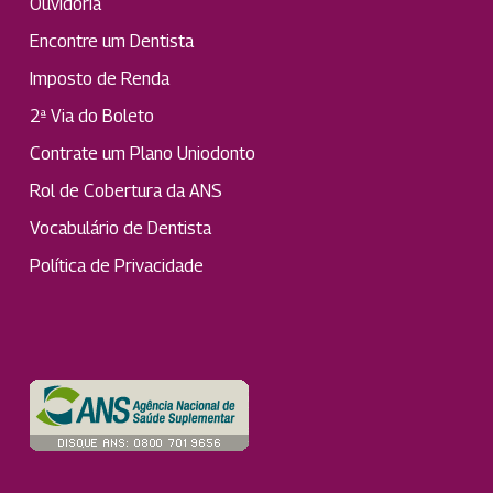
Ouvidoria
Encontre um Dentista
Imposto de Renda
2ª Via do Boleto
Contrate um Plano Uniodonto
Rol de Cobertura da ANS
Vocabulário de Dentista
Política de Privacidade