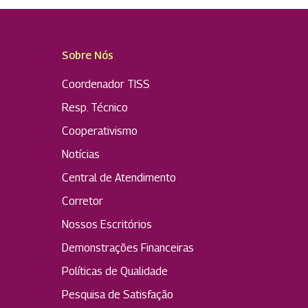
Sobre Nós
Coordenador TISS
Resp. Técnico
Cooperativismo
Notícias
Central de Atendimento
Corretor
Nossos Escritórios
Demonstrações Financeiras
Políticas de Qualidade
Pesquisa de Satisfação