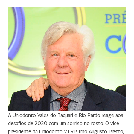
A Uniodonto Vales do Taquari e Rio Pardo reage aos
desafios de 2020 com um sorriso no rosto. O vice-
presidente da Uniodonto VTRP, Irno Augusto Pretto,