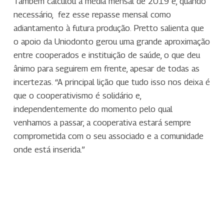
Também calculou a média mensal de 2019 e, quando
necessário, fez esse repasse mensal como
adiantamento à futura produção. Pretto salienta que
o apoio da Uniodonto gerou uma grande aproximação
entre cooperados e instituição de saúde, o que deu
ânimo para seguirem em frente, apesar de todas as
incertezas. “A principal lição que tudo isso nos deixa é
que o cooperativismo é solidário e,
independentemente do momento pelo qual
venhamos a passar, a cooperativa estará sempre
comprometida com o seu associado e a comunidade
onde está inserida.”