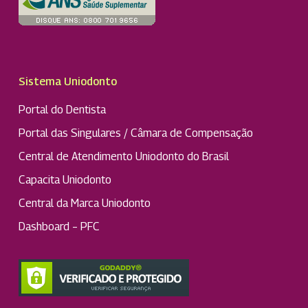
Sistema Uniodonto
Portal do Dentista
Portal das Singulares / Câmara de Compensação
Central de Atendimento Uniodonto do Brasil
Capacita Uniodonto
Central da Marca Uniodonto
Dashboard – PFC