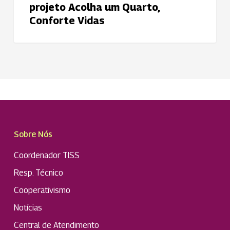
projeto Acolha um Quarto,
Conforte Vidas
Sobre Nós
Coordenador TISS
Resp. Técnico
Cooperativismo
Notícias
Central de Atendimento