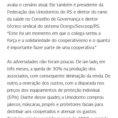
avalia o cenário atual. Ele também é presidente da
Federação das Uniodontos do RS e diretor do ramo
da saúde no Conselho de Governança e diretor
técnico sindical do sistema Ocergs/Sescoop/RS.
“Este foi um momento em que o colega sentiu a
força e a solidariedade do cooperativismo e o quanto
é importante fazer parte de uma cooperativa.”
As adversidades não foram poucas. De um lado, em
três meses, a queda de 30% na produção dos
associados, com consequente diminuição da renda. De
outro, a oneração dos custos, com a disparada nos
preços dos equipamentos de proteção individual
(EPIs). Diante desse quadro, a Uniodonto comprou
jalecos, máscaras, propés e protetores faciais para
distribuir aos cooperados e atenuar os gastos.