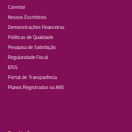
Corretor
Nossos Escritórios
Demonstrações Financeiras
Políticas de Qualidade
Pesquisa de Satisfação
Regularidade Fiscal
IDSS
Portal de Transparência
Planos Registrados na ANS