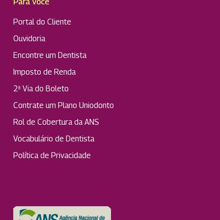
Para Você
Portal do Cliente
Ouvidoria
Encontre um Dentista
Imposto de Renda
2ª Via do Boleto
Contrate um Plano Uniodonto
Rol de Cobertura da ANS
Vocabulário de Dentista
Política de Privacidade