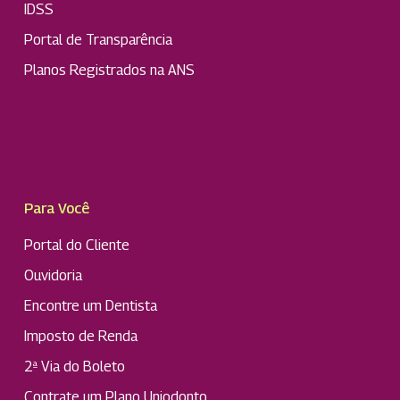
IDSS
Portal de Transparência
Planos Registrados na ANS
Para Você
Portal do Cliente
Ouvidoria
Encontre um Dentista
Imposto de Renda
2ª Via do Boleto
Contrate um Plano Uniodonto