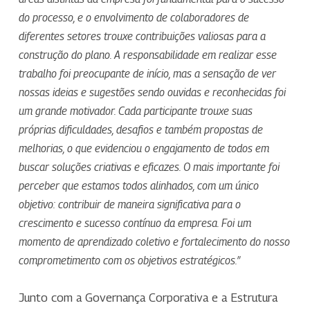
do processo, e o envolvimento de colaboradores de
diferentes setores trouxe contribuições valiosas para a
construção do plano. A responsabilidade em realizar esse
trabalho foi preocupante de início, mas a sensação de ver
nossas ideias e sugestões sendo ouvidas e reconhecidas foi
um grande motivador. Cada participante trouxe suas
próprias dificuldades, desafios e também propostas de
melhorias, o que evidenciou o engajamento de todos em
buscar soluções criativas e eficazes. O mais importante foi
perceber que estamos todos alinhados, com um único
objetivo: contribuir de maneira significativa para o
crescimento e sucesso contínuo da empresa. Foi um
momento de aprendizado coletivo e fortalecimento do nosso
comprometimento com os objetivos estratégicos.”
Junto com a Governança Corporativa e a Estrutura