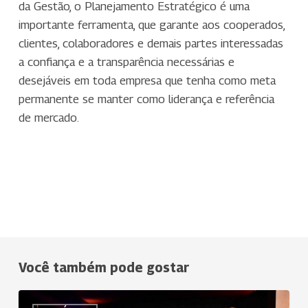
da Gestão, o Planejamento Estratégico é uma
importante ferramenta, que garante aos cooperados,
clientes, colaboradores e demais partes interessadas
a confiança e a transparência necessárias e
desejáveis em toda empresa que tenha como meta
permanente se manter como liderança e referência
de mercado.
Você também pode gostar
Uniodonto