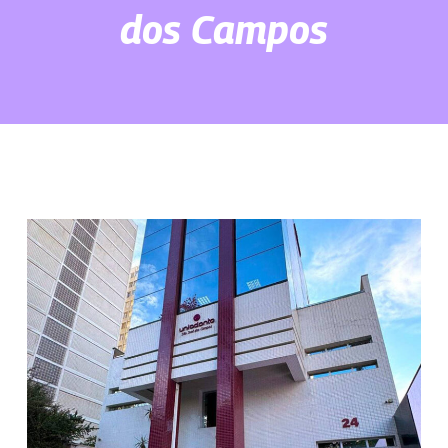
dos Campos