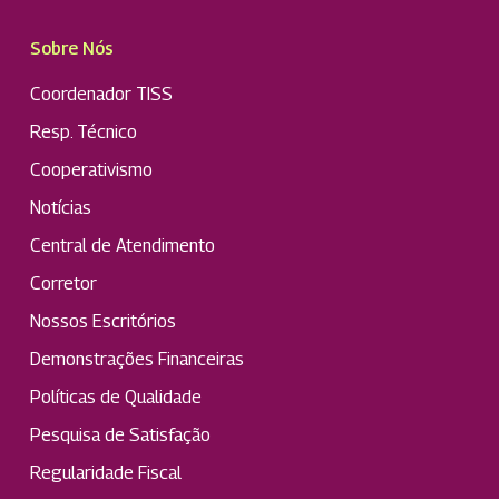
Sobre Nós
Coordenador TISS
Resp. Técnico
Cooperativismo
Notícias
Central de Atendimento
Corretor
Nossos Escritórios
Demonstrações Financeiras
Políticas de Qualidade
Pesquisa de Satisfação
Regularidade Fiscal