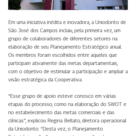
Em uma iniciativa inédita e inovadora, a Uniodonto de
São José dos Campos incluiu, pela primeira vez, um
grupo de colaboradores de diferentes setores na
elaboração de seu Planejamento Estratégico anual.
Os membros foram escolhidos entre aqueles que
participam ativamente das metas departamentais,
com o objetivo de estimular a participação e ampliar a
visão estratégica da Cooperativa.
“Esse grupo de apoio esteve conosco em várias
etapas do processo, como na elaboração do SWOT e
no estabelecimento das metas comerciais e das
clínicas”, explicou Regina Bellato, diretora operacional
da Uniodonto. “Desta vez, o Planejamento