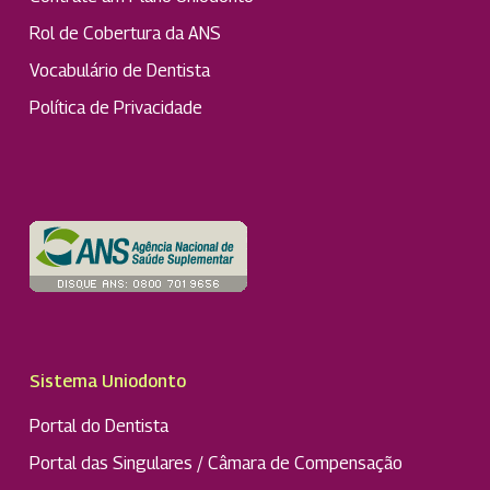
Rol de Cobertura da ANS
Vocabulário de Dentista
Política de Privacidade
Sistema Uniodonto
Portal do Dentista
Portal das Singulares / Câmara de Compensação