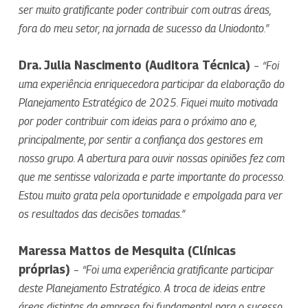
ser muito gratificante poder contribuir com outras áreas,
fora do meu setor, na jornada de sucesso da Uniodonto.”
Dra. Julia Nascimento (Auditora Técnica)
–
“Foi
uma experiência enriquecedora participar da elaboração do
Planejamento Estratégico de 2025. Fiquei muito motivada
por poder contribuir com ideias para o próximo ano e,
principalmente, por sentir a confiança dos gestores em
nosso grupo. A abertura para ouvir nossas opiniões fez com
que me sentisse valorizada e parte importante do processo.
Estou muito grata pela oportunidade e empolgada para ver
os resultados das decisões tomadas.”
Maressa Mattos de Mesquita (Clínicas
próprias)
–
“Foi uma experiência gratificante participar
deste Planejamento Estratégico. A troca de ideias entre
áreas distintas da empresa foi fundamental para o sucesso