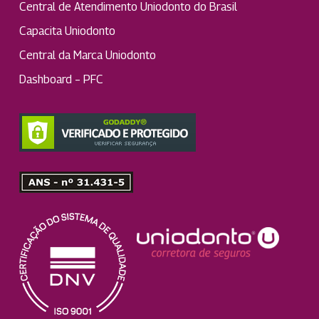
Central de Atendimento Uniodonto do Brasil
Capacita Uniodonto
Central da Marca Uniodonto
Dashboard – PFC