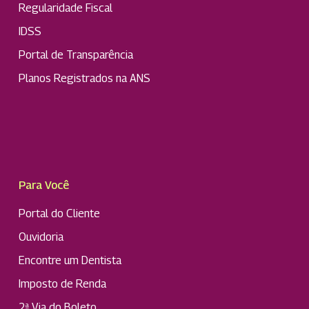
Regularidade Fiscal
IDSS
Portal de Transparência
Planos Registrados na ANS
Para Você
Portal do Cliente
Ouvidoria
Encontre um Dentista
Imposto de Renda
2ª Via do Boleto