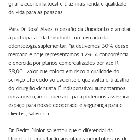
girar a economia local e traz mais renda e qualidade
de vida para as pessoas.
Para Dr. José Alves, o desafio da Uniodonto é ampliar
a participação da Uniodonto no mercado da
odontologia suplementar: “já detivemos 30% desse
mercado e hoje representamos 12%. A concorrência
é exercida por planos comercializados por até R
$8,00, valor que coloca em risco a qualidade do
serviço oferecido ao paciente e que avilta o trabalho
do cirurgião-dentista. É indispensável aumentarmos
nossa inserção no mercado para podermos assegurar
espaço para nosso cooperado e segurança para o
cliente.”, salientou.
Dr. Pedro Júnior salientou que o diferencial da
Uniodonto em relação aos planos odontológicos de