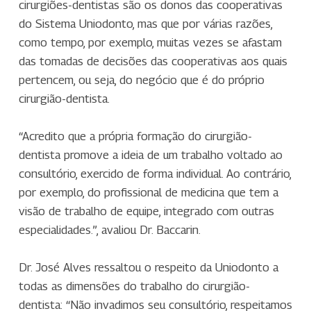
cirurgiões-dentistas são os donos das cooperativas
do Sistema Uniodonto, mas que por várias razões,
como tempo, por exemplo, muitas vezes se afastam
das tomadas de decisões das cooperativas aos quais
pertencem, ou seja, do negócio que é do próprio
cirurgião-dentista.
“Acredito que a própria formação do cirurgião-
dentista promove a ideia de um trabalho voltado ao
consultório, exercido de forma individual. Ao contrário,
por exemplo, do profissional de medicina que tem a
visão de trabalho de equipe, integrado com outras
especialidades.”, avaliou Dr. Baccarin.
Dr. José Alves ressaltou o respeito da Uniodonto a
todas as dimensões do trabalho do cirurgião-
dentista: “Não invadimos seu consultório, respeitamos