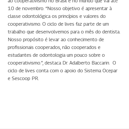
ao cooperativismo no Brasil e no mundo que vai até
10 de novembro. “Nosso objetivo é apresentar à
classe odontológica os princípios e valores do
cooperativismo. O ciclo de lives faz parte de um
trabalho que desenvolvemos para o mês do dentista.
Nosso propósito é levar ao conhecimento de
profissionais cooperados, não cooperados e
estudantes de odontologia um pouco sobre o
cooperativismo.”, destaca Dr. Adalberto Baccarin. O
ciclo de lives conta com o apoio do Sistema Ocepar
e Sescoop PR.