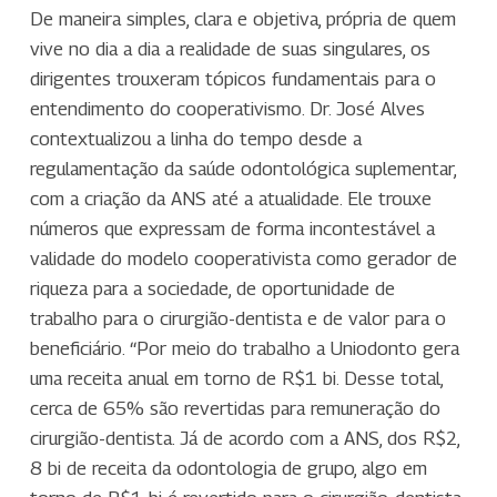
De maneira simples, clara e objetiva, própria de quem
vive no dia a dia a realidade de suas singulares, os
dirigentes trouxeram tópicos fundamentais para o
entendimento do cooperativismo. Dr. José Alves
contextualizou a linha do tempo desde a
regulamentação da saúde odontológica suplementar,
com a criação da ANS até a atualidade. Ele trouxe
números que expressam de forma incontestável a
validade do modelo cooperativista como gerador de
riqueza para a sociedade, de oportunidade de
trabalho para o cirurgião-dentista e de valor para o
beneficiário. “Por meio do trabalho a Uniodonto gera
uma receita anual em torno de R$1 bi. Desse total,
cerca de 65% são revertidas para remuneração do
cirurgião-dentista. Já de acordo com a ANS, dos R$2,
8 bi de receita da odontologia de grupo, algo em