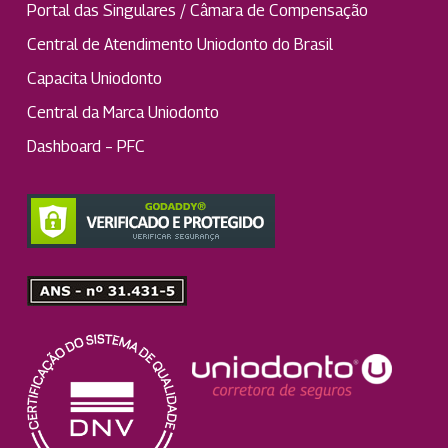
Portal das Singulares / Câmara de Compensação
Central de Atendimento Uniodonto do Brasil
Capacita Uniodonto
Central da Marca Uniodonto
Dashboard – PFC