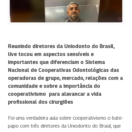
Reunindo diretores da Uniodonto do Brasil,
live tocou em aspectos sensíveis e
importantes que diferenciam o Sistema
Nacional de Cooperativas Odontológicas das
operadoras de grupo, mercado, relações com a
comunidade e sobre a importância do
cooperativismo para alavancar a vida
profissional dos cirurgiões
Foi uma verdadeira aula sobre cooperativismo o bate-
papo com três diretores da Uniodonto do Brasil, que