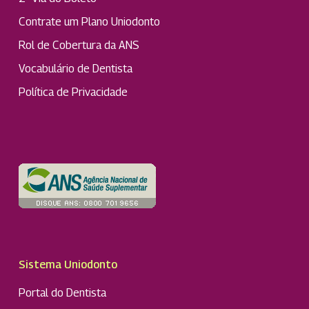
Contrate um Plano Uniodonto
Rol de Cobertura da ANS
Vocabulário de Dentista
Política de Privacidade
Sistema Uniodonto
Portal do Dentista