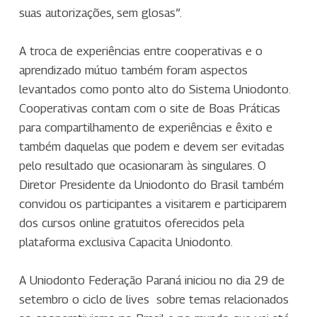
suas autorizações, sem glosas”.
A troca de experiências entre cooperativas e o
aprendizado mútuo também foram aspectos
levantados como ponto alto do Sistema Uniodonto.
Cooperativas contam com o site de Boas Práticas
para compartilhamento de experiências e êxito e
também daquelas que podem e devem ser evitadas
pelo resultado que ocasionaram às singulares. O
Diretor Presidente da Uniodonto do Brasil também
convidou os participantes a visitarem e participarem
dos cursos online gratuitos oferecidos pela
plataforma exclusiva Capacita Uniodonto.
A Uniodonto Federação Paraná iniciou no dia 29 de
setembro o ciclo de lives sobre temas relacionados