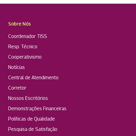
Sobre Nós
Coordenador TISS
Resp. Técnico
Cooperativismo
Notícias
Central de Atendimento
Corretor
Nossos Escritórios
Demonstrações Financeiras
Políticas de Qualidade
Pesquisa de Satisfação