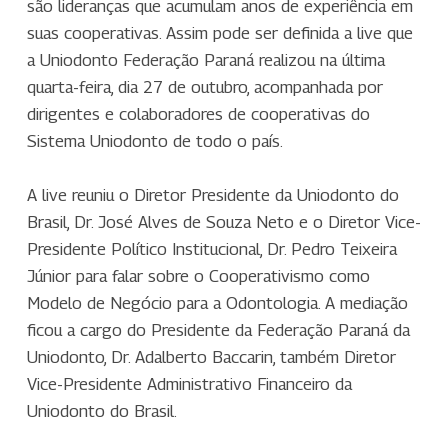
são lideranças que acumulam anos de experiência em
suas cooperativas. Assim pode ser definida a live que
a Uniodonto Federação Paraná realizou na última
quarta-feira, dia 27 de outubro, acompanhada por
dirigentes e colaboradores de cooperativas do
Sistema Uniodonto de todo o país.
A live reuniu o Diretor Presidente da Uniodonto do
Brasil, Dr. José Alves de Souza Neto e o Diretor Vice-
Presidente Político Institucional, Dr. Pedro Teixeira
Júnior para falar sobre o Cooperativismo como
Modelo de Negócio para a Odontologia. A mediação
ficou a cargo do Presidente da Federação Paraná da
Uniodonto, Dr. Adalberto Baccarin, também Diretor
Vice-Presidente Administrativo Financeiro da
Uniodonto do Brasil.