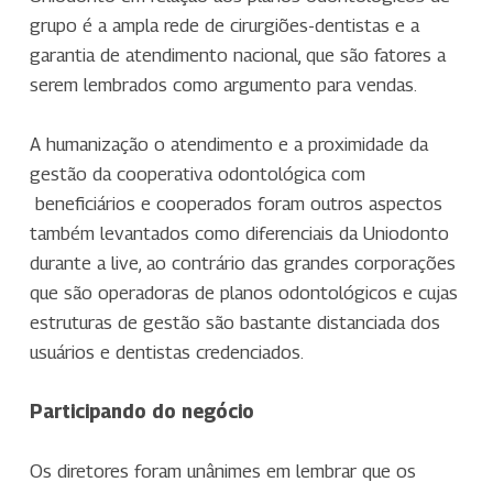
grupo é a ampla rede de cirurgiões-dentistas e a
garantia de atendimento nacional, que são fatores a
serem lembrados como argumento para vendas.
A humanização o atendimento e a proximidade da
gestão da cooperativa odontológica com
beneficiários e cooperados foram outros aspectos
também levantados como diferenciais da Uniodonto
durante a live, ao contrário das grandes corporações
que são operadoras de planos odontológicos e cujas
estruturas de gestão são bastante distanciada dos
usuários e dentistas credenciados.
Participando do negócio
Os diretores foram unânimes em lembrar que os