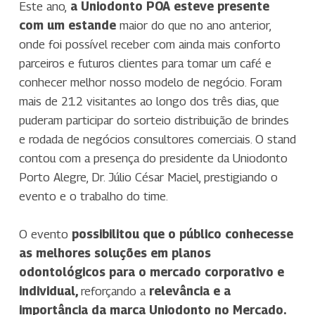
Este ano,
a Uniodonto POA esteve presente
com um estande
maior do que no ano anterior,
onde foi possível receber com ainda mais conforto
parceiros e futuros clientes para tomar um café e
conhecer melhor nosso modelo de negócio. Foram
mais de 212 visitantes ao longo dos três dias, que
puderam participar do sorteio distribuição de brindes
e rodada de negócios consultores comerciais. O stand
contou com a presença do presidente da Uniodonto
Porto Alegre, Dr. Júlio César Maciel, prestigiando o
evento e o trabalho do time.
O evento
possibilitou que o público conhecesse
as melhores soluções em planos
odontológicos para o mercado corporativo e
individual,
reforçando a
relevância e a
importância da marca Uniodonto no Mercado.