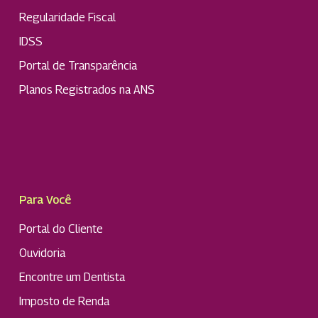
Regularidade Fiscal
IDSS
Portal de Transparência
Planos Registrados na ANS
Para Você
Portal do Cliente
Ouvidoria
Encontre um Dentista
Imposto de Renda