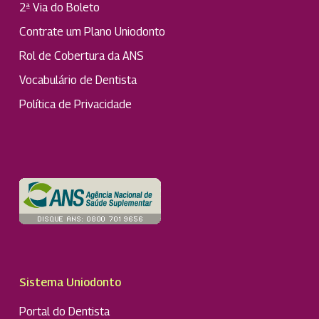
2ª Via do Boleto
Contrate um Plano Uniodonto
Rol de Cobertura da ANS
Vocabulário de Dentista
Política de Privacidade
Sistema Uniodonto
Portal do Dentista