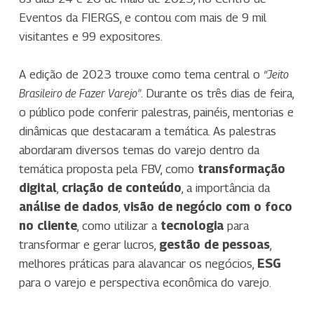
Eventos da FIERGS, e contou com mais de 9 mil
visitantes e 99 expositores.
A edição de 2023 trouxe como tema central o
“Jeito
. Durante os três dias de feira,
Brasileiro de Fazer Varejo”
o público pode conferir palestras, painéis, mentorias e
dinâmicas que destacaram a temática. As palestras
abordaram diversos temas do varejo dentro da
temática proposta pela FBV, como
transformação
digital
,
criação de conteúdo
, a importância da
análise de dados
,
visão de negócio com o foco
no cliente
, como utilizar a
tecnologia
para
transformar e gerar lucros,
gestão de pessoas
,
melhores práticas para alavancar os negócios,
ESG
para o varejo e perspectiva econômica do varejo.