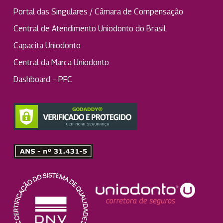
Portal das Singulares / Câmara de Compensação
Central de Atendimento Uniodonto do Brasil
Capacita Uniodonto
Central da Marca Uniodonto
Dashboard – PFC