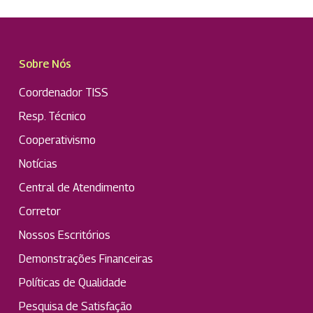
Sobre Nós
Coordenador TISS
Resp. Técnico
Cooperativismo
Notícias
Central de Atendimento
Corretor
Nossos Escritórios
Demonstrações Financeiras
Políticas de Qualidade
Pesquisa de Satisfação