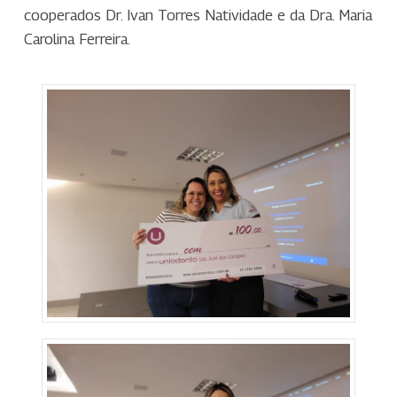
cooperados Dr. Ivan Torres Natividade e da Dra. Maria
Carolina Ferreira.