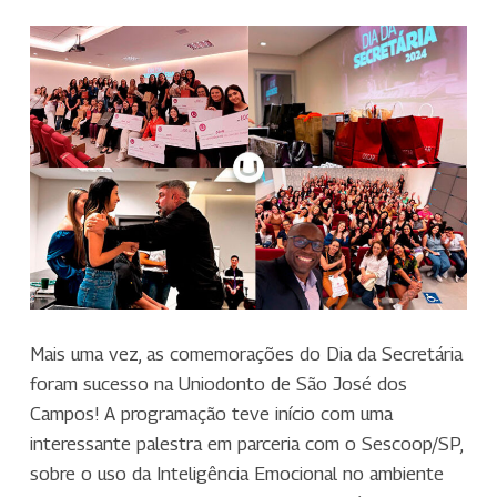
Mais uma vez, as comemorações do Dia da Secretária
foram sucesso na Uniodonto de São José dos
Campos! A programação teve início com uma
interessante palestra em parceria com o Sescoop/SP,
sobre o uso da Inteligência Emocional no ambiente