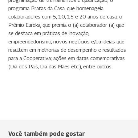
programa Pratas da Casa, que homenageia
colaboradores com 5, 10, 15 e 20 anos de casa; o
Prêmio Eureka, que premia o (a) colaborador (a) que
se destaca em práticas de inovação,
empreendedorismo, novos negócios e/ou ideias que
resultem em melhorias de desempenho e resultados
para a Cooperativa; ações em datas comemorativas
(Dia dos Pais, Dia das Mães etc.), entre outros.
Você também pode gostar