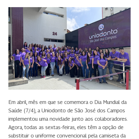
Em abril, mês em que se comemora o Dia Mundial da
Saúde (7/4), a Uniodonto de São José dos Campos
implementou uma novidade junto aos colaboradores.
Agora, todas as sextas-feiras, eles têm a opção de
substituir o uniforme convencional pela camiseta da