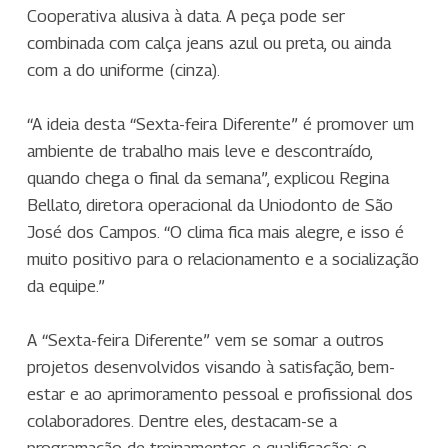
Cooperativa alusiva à data. A peça pode ser
combinada com calça jeans azul ou preta, ou ainda
com a do uniforme (cinza).
“A ideia desta “Sexta-feira Diferente” é promover um
ambiente de trabalho mais leve e descontraído,
quando chega o final da semana”, explicou Regina
Bellato, diretora operacional da Uniodonto de São
José dos Campos. “O clima fica mais alegre, e isso é
muito positivo para o relacionamento e a socialização
da equipe.”
A “Sexta-feira Diferente” vem se somar a outros
projetos desenvolvidos visando à satisfação, bem-
estar e ao aprimoramento pessoal e profissional dos
colaboradores. Dentre eles, destacam-se a
programação de treinamentos e qualificação; o