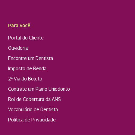
Para Você
Portal do Cliente
Ouvidoria
Encontre um Dentista
Imposto de Renda
2ª Via do Boleto
Contrate um Plano Uniodonto
Rol de Cobertura da ANS
Vocabulário de Dentista
Política de Privacidade