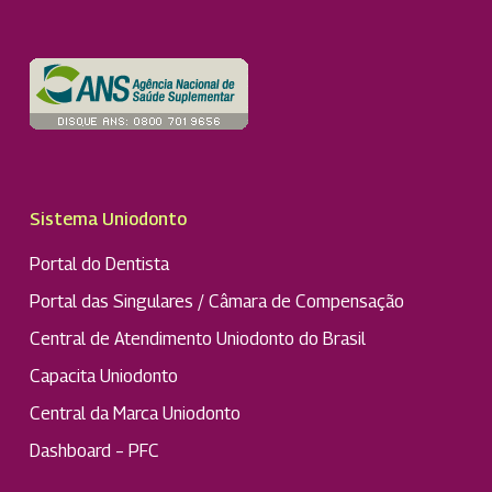
Sistema Uniodonto
Portal do Dentista
Portal das Singulares / Câmara de Compensação
Central de Atendimento Uniodonto do Brasil
Capacita Uniodonto
Central da Marca Uniodonto
Dashboard – PFC