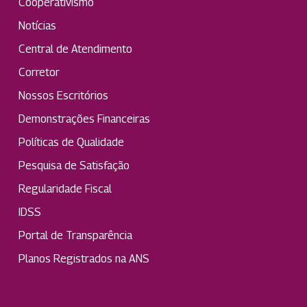
Cooperativismo
Notícias
Central de Atendimento
Corretor
Nossos Escritórios
Demonstrações Financeiras
Políticas de Qualidade
Pesquisa de Satisfação
Regularidade Fiscal
IDSS
Portal de Transparência
Planos Registrados na ANS