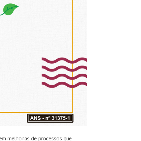
 em melhorias de processos que