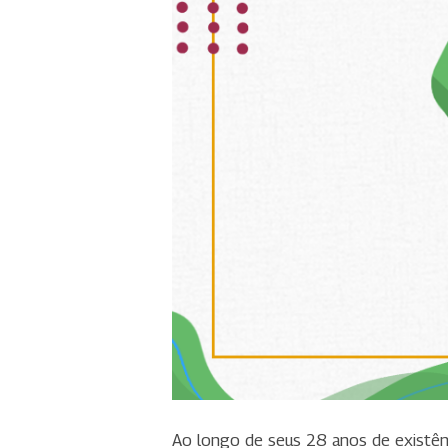
Ao longo de seus 28 anos de existên