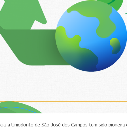
cia, a Uniodonto de São José dos Campos tem sido pioneira