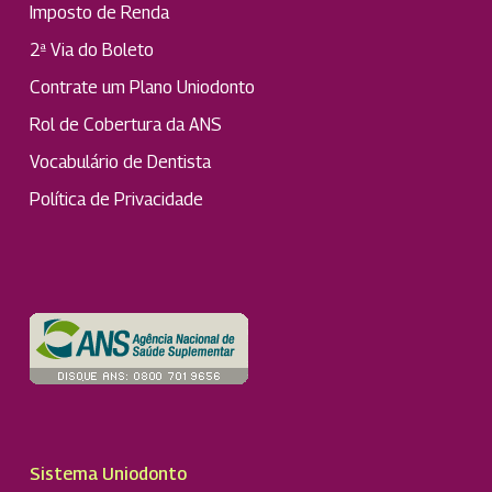
Imposto de Renda
2ª Via do Boleto
Contrate um Plano Uniodonto
Rol de Cobertura da ANS
Vocabulário de Dentista
Política de Privacidade
Sistema Uniodonto