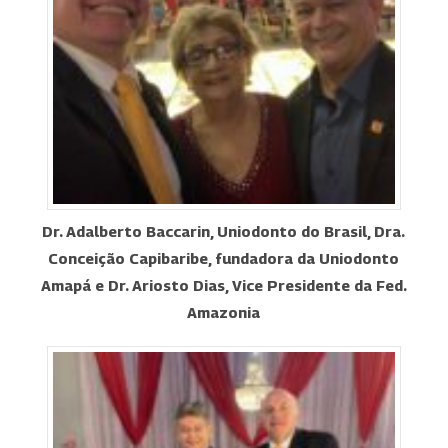
Dr. Adalberto Baccarin, Uniodonto do Brasil, Dra.
Conceição Capibaribe, fundadora da Uniodonto
Amapá e Dr. Ariosto Dias, Vice Presidente da Fed.
Amazonia