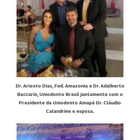
Dr. Ariosto Dias, Fed. Amazonia e Dr. Adalberto
Baccarin, Uniodonto Brasil juntamente com o
Presidente da Uniodonto Amapá Dr. Cláudio
Calandrine e esposa.