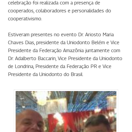
celebração foi realizada com a presença de
cooperados, colaboradores e personalidades do
cooperativismo.
Estiveram presentes no evento Dr. Ariosto Maria
Chaves Dias, presidente da Uniodonto Belém e Vice
Presidente da Federação Amazônia juntamente com
Dr. Adalberto Baccarin, Vice Presidente da Uniodonto
de Londrina, Presidente da Federação PR e Vice
Presidente da Uniodonto do Brasil.