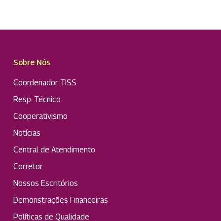
Sobre Nós
Coordenador TISS
Resp. Técnico
Cooperativismo
Notícias
Central de Atendimento
Corretor
Nossos Escritórios
Demonstrações Financeiras
Políticas de Qualidade