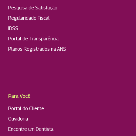
Pesquisa de Satisfação
Regularidade Fiscal
IDSS
Portal de Transparência
Planos Registrados na ANS
Para Você
Portal do Cliente
Ouvidoria
Encontre um Dentista