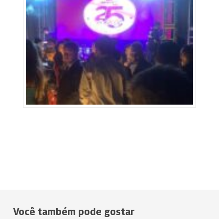
Você também pode gostar