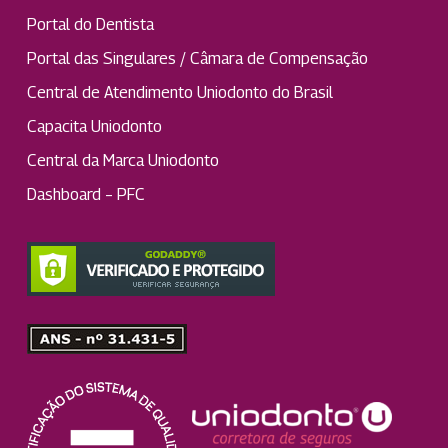
Portal do Dentista
Portal das Singulares / Câmara de Compensação
Central de Atendimento Uniodonto do Brasil
Capacita Uniodonto
Central da Marca Uniodonto
Dashboard – PFC