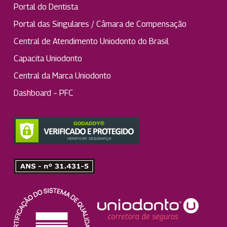
Portal do Dentista
Portal das Singulares / Câmara de Compensação
Central de Atendimento Uniodonto do Brasil
Capacita Uniodonto
Central da Marca Uniodonto
Dashboard – PFC