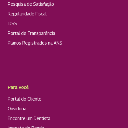
Pesquisa de Satisfação
Regularidade Fiscal
IDSS
Portal de Transparência
Planos Registrados na ANS
Para Você
Portal do Cliente
Ouvidoria
Encontre um Dentista