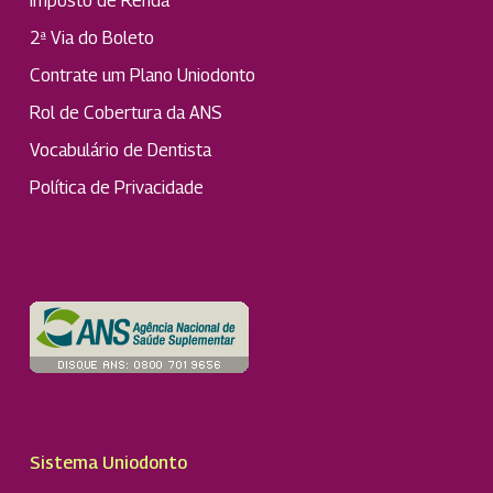
Imposto de Renda
2ª Via do Boleto
Contrate um Plano Uniodonto
Rol de Cobertura da ANS
Vocabulário de Dentista
Política de Privacidade
Sistema Uniodonto