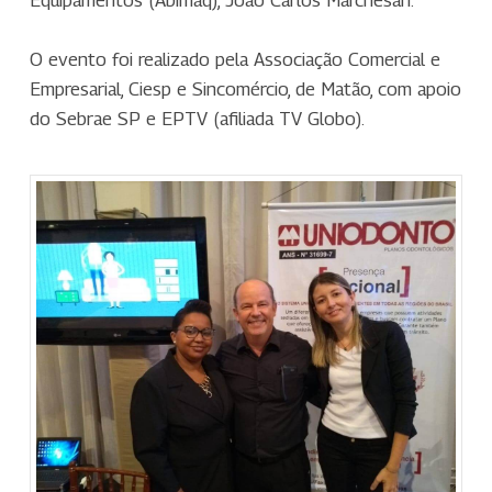
Equipamentos (Abimaq), João Carlos Marchesan.
O evento foi realizado pela Associação Comercial e
Empresarial, Ciesp e Sincomércio, de Matão, com apoio
do Sebrae SP e EPTV (afiliada TV Globo).