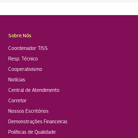
Sobre Nós
Coordenador TISS
Resp. Técnico
Cooperativismo
Notícias
Central de Atendimento
Corretor
Nossos Escritórios
Demonstrações Financeiras
Políticas de Qualidade