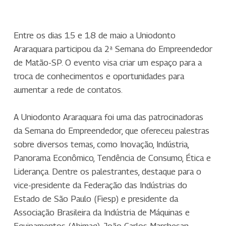
Entre os dias 15 e 18 de maio a Uniodonto
Araraquara participou da 2ª Semana do Empreendedor
de Matão-SP. O evento visa criar um espaço para a
troca de conhecimentos e oportunidades para
aumentar a rede de contatos.
A Uniodonto Araraquara foi uma das patrocinadoras
da Semana do Empreendedor, que ofereceu palestras
sobre diversos temas, como Inovação, Indústria,
Panorama Econômico, Tendência de Consumo, Ética e
Liderança. Dentre os palestrantes, destaque para o
vice-presidente da Federação das Indústrias do
Estado de São Paulo (Fiesp) e presidente da
Associação Brasileira da Indústria de Máquinas e