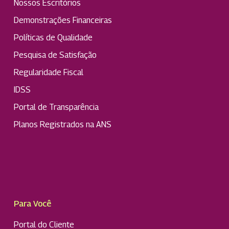
Nossos Escritórios
Demonstrações Financeiras
Políticas de Qualidade
Pesquisa de Satisfação
Regularidade Fiscal
IDSS
Portal de Transparência
Planos Registrados na ANS
Para Você
Portal do Cliente