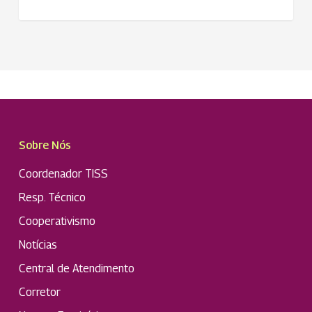
Sobre Nós
Coordenador TISS
Resp. Técnico
Cooperativismo
Notícias
Central de Atendimento
Corretor