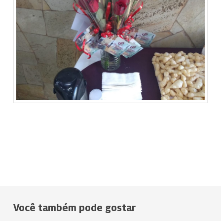
Você também pode gostar