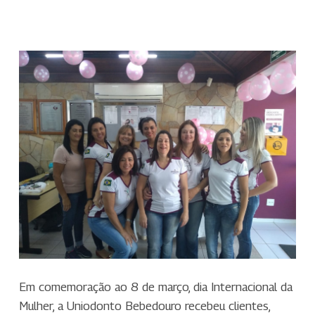
Em comemoração ao 8 de março, dia Internacional da
Mulher, a Uniodonto Bebedouro recebeu clientes,