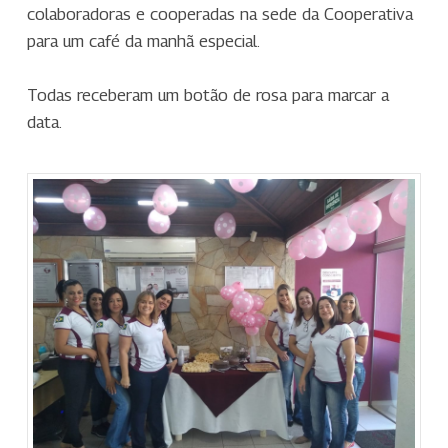
colaboradoras e cooperadas na sede da Cooperativa
para um café da manhã especial.
Todas receberam um botão de rosa para marcar a
data.