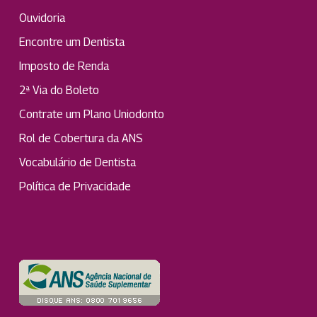
Ouvidoria
Encontre um Dentista
Imposto de Renda
2ª Via do Boleto
Contrate um Plano Uniodonto
Rol de Cobertura da ANS
Vocabulário de Dentista
Política de Privacidade