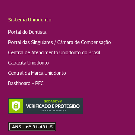
Sistema Uniodonto
Portal do Dentista
Portal das Singulares / Câmara de Compensação
Central de Atendimento Uniodonto do Brasil
Capacita Uniodonto
Central da Marca Uniodonto
Dashboard – PFC