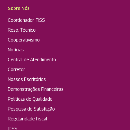
Sobre Nós
Coordenador TISS
Resp. Técnico
Cooperativismo
Notícias
Central de Atendimento
Corretor
Nossos Escritórios
Demonstrações Financeiras
Políticas de Qualidade
Pesquisa de Satisfação
Regularidade Fiscal
IDSS