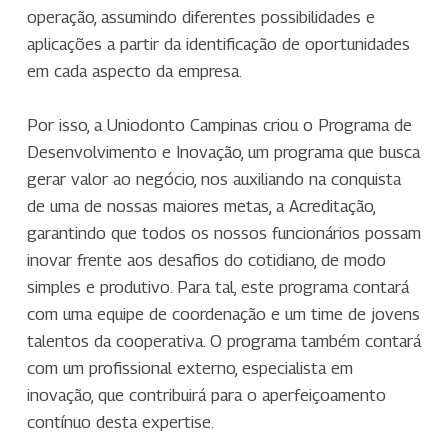
operação, assumindo diferentes possibilidades e
aplicações a partir da identificação de oportunidades
em cada aspecto da empresa.
Por isso, a Uniodonto Campinas criou o Programa de
Desenvolvimento e Inovação, um programa que busca
gerar valor ao negócio, nos auxiliando na conquista
de uma de nossas maiores metas, a Acreditação,
garantindo que todos os nossos funcionários possam
inovar frente aos desafios do cotidiano, de modo
simples e produtivo. Para tal, este programa contará
com uma equipe de coordenação e um time de jovens
talentos da cooperativa. O programa também contará
com um profissional externo, especialista em
inovação, que contribuirá para o aperfeiçoamento
contínuo desta expertise.