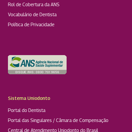
Rol de Cobertura da ANS
Vocabulário de Dentista
Política de Privacidade
Sistema Uniodonto
Portal do Dentista
Portal das Singulares / Câmara de Compensação
Central de Atendimento Uniodonto do Brasil