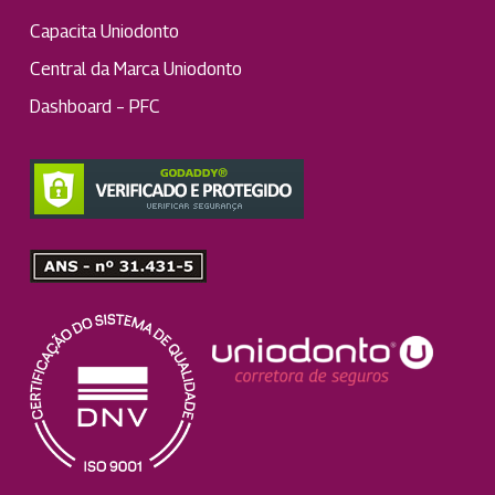
Capacita Uniodonto
Central da Marca Uniodonto
Dashboard – PFC