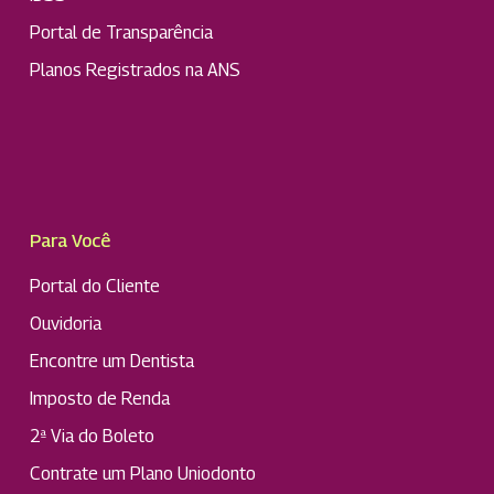
Portal de Transparência
Planos Registrados na ANS
Para Você
Portal do Cliente
Ouvidoria
Encontre um Dentista
Imposto de Renda
2ª Via do Boleto
Contrate um Plano Uniodonto