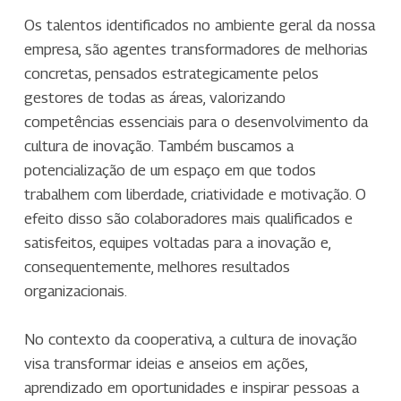
Os talentos identificados no ambiente geral da nossa
empresa, são agentes transformadores de melhorias
concretas, pensados estrategicamente pelos
gestores de todas as áreas, valorizando
competências essenciais para o desenvolvimento da
cultura de inovação. Também buscamos a
potencialização de um espaço em que todos
trabalhem com liberdade, criatividade e motivação. O
efeito disso são colaboradores mais qualificados e
satisfeitos, equipes voltadas para a inovação e,
consequentemente, melhores resultados
organizacionais.
No contexto da cooperativa, a cultura de inovação
visa transformar ideias e anseios em ações,
aprendizado em oportunidades e inspirar pessoas a