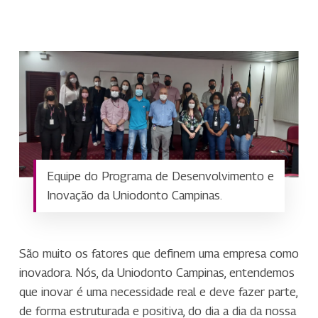
Equipe do Programa de Desenvolvimento e
Inovação da Uniodonto Campinas.
São muito os fatores que definem uma empresa como
inovadora. Nós, da Uniodonto Campinas, entendemos
que inovar é uma necessidade real e deve fazer parte,
de forma estruturada e positiva, do dia a dia da nossa