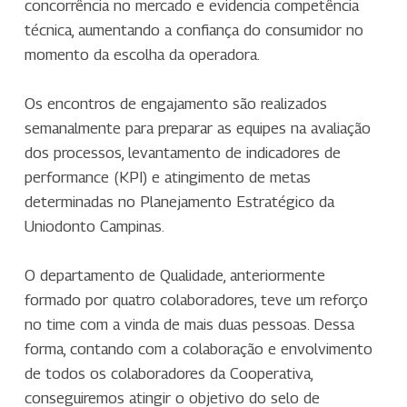
concorrência no mercado e evidencia competência
técnica, aumentando a confiança do consumidor no
momento da escolha da operadora.
Os encontros de engajamento são realizados
semanalmente para preparar as equipes na avaliação
dos processos, levantamento de indicadores de
performance (KPI) e atingimento de metas
determinadas no Planejamento Estratégico da
Uniodonto Campinas.
O departamento de Qualidade, anteriormente
formado por quatro colaboradores, teve um reforço
no time com a vinda de mais duas pessoas. Dessa
forma, contando com a colaboração e envolvimento
de todos os colaboradores da Cooperativa,
conseguiremos atingir o objetivo do selo de