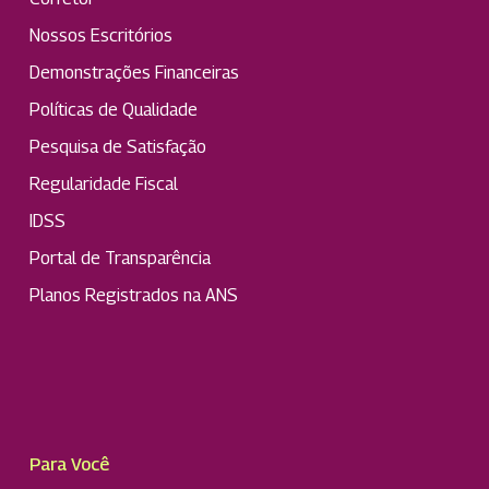
Nossos Escritórios
Demonstrações Financeiras
Políticas de Qualidade
Pesquisa de Satisfação
Regularidade Fiscal
IDSS
Portal de Transparência
Planos Registrados na ANS
Para Você