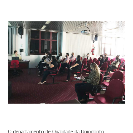
O departamento de Qualidade da Uniodonto