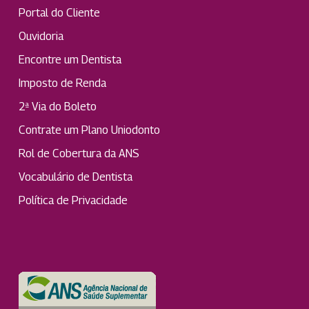
Portal do Cliente
Ouvidoria
Encontre um Dentista
Imposto de Renda
2ª Via do Boleto
Contrate um Plano Uniodonto
Rol de Cobertura da ANS
Vocabulário de Dentista
Política de Privacidade