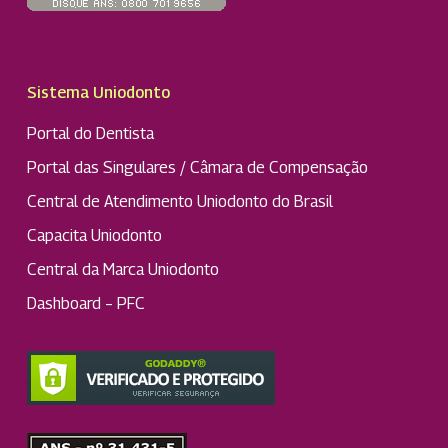
Sistema Uniodonto
Portal do Dentista
Portal das Singulares / Câmara de Compensação
Central de Atendimento Uniodonto do Brasil
Capacita Uniodonto
Central da Marca Uniodonto
Dashboard – PFC