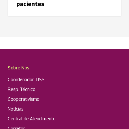
pacientes
Sobre Nós
Coordenador TISS
Resp. Técnico
Cooperativismo
Notícias
Central de Atendimento
Corretor