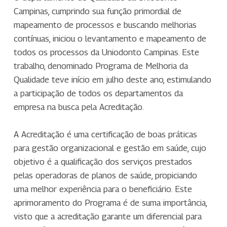
Campinas, cumprindo sua função primordial de
mapeamento de processos e buscando melhorias
contínuas, iniciou o levantamento e mapeamento de
todos os processos da Uniodonto Campinas. Este
trabalho, denominado Programa de Melhoria da
Qualidade teve início em julho deste ano, estimulando
a participação de todos os departamentos da
empresa na busca pela Acreditação.
A Acreditação é uma certificação de boas práticas
para gestão organizacional e gestão em saúde, cujo
objetivo é a qualificação dos serviços prestados
pelas operadoras de planos de saúde, propiciando
uma melhor experiência para o beneficiário. Este
aprimoramento do Programa é de suma importância,
visto que a acreditação garante um diferencial para