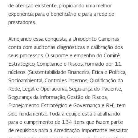
de atenção existente, propiciando uma melhor
experiência para o beneficiário e para a rede de
prestadores.
Almejando essa conquista, a Uniodonto Campinas
conta com auditorias diagnósticas e calibração dos
seus processos. O suporte e empenho do Comitê
Estratégico, Compliance e Riscos, formado por 11
núcleos (Sustentabilidade Financeira, Ética e Política,
Socioambiental, Controles Internos, Qualificação da
Rede, Legal e Operacional, Segurança do Paciente,
Segurança da Informação, Gestão de Riscos,
Planejamento Estratégico e Governança e RH), tem
sido fundamental. Toda a equipe está trabalhando
para o cumprimento de 134 itens que fazem parte
de requisitos para a Acreditação. Importante ressaltar