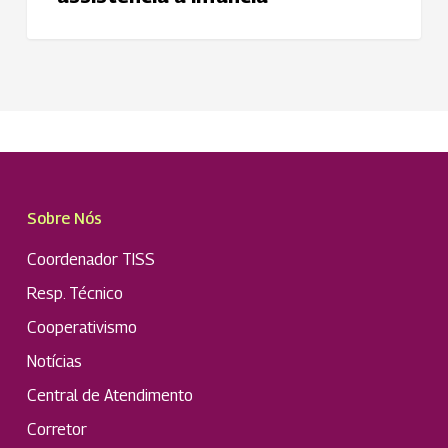
Sobre Nós
Coordenador TISS
Resp. Técnico
Cooperativismo
Notícias
Central de Atendimento
Corretor