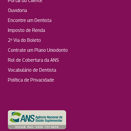
Portal do Cliente
Ouvidoria
Encontre um Dentista
Imposto de Renda
2ª Via do Boleto
Contrate um Plano Uniodonto
Rol de Cobertura da ANS
Vocabulário de Dentista
Política de Privacidade