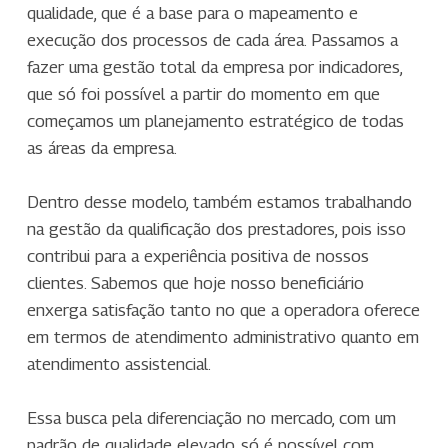
qualidade, que é a base para o mapeamento e
execução dos processos de cada área. Passamos a
fazer uma gestão total da empresa por indicadores,
que só foi possível a partir do momento em que
começamos um planejamento estratégico de todas
as áreas da empresa.
Dentro desse modelo, também estamos trabalhando
na gestão da qualificação dos prestadores, pois isso
contribui para a experiência positiva de nossos
clientes. Sabemos que hoje nosso beneficiário
enxerga satisfação tanto no que a operadora oferece
em termos de atendimento administrativo quanto em
atendimento assistencial.
Essa busca pela diferenciação no mercado, com um
padrão de qualidade elevado, só é possível com