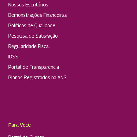
Nossos Escritórios
Demonstrações Financeiras
Políticas de Qualidade
Pesquisa de Satisfação
Regularidade Fiscal
IDSS
Portal de Transparência
Planos Registrados na ANS
Para Você