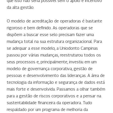
que isso não seria possível sem o apoio e incentivo
da alta gestão.
O modelo de acreditação de operadoras é bastante
rigoroso e bem definido. As operadoras que se
dispõem a buscar esse selo precisam fazer uma
mudança total na sua estrutura organizacional. Para
se adequar a esse modelo, a Uniodonto Campinas
passou por várias mudanças, reestruturou todos os
seus processos e, principalmente, investiu em um
modelo de governança corporativa, gestão de
pessoas e desenvolvimento das lideranças. A área de
tecnologia da informação e segurança de dados está
mais forte e desenvolvida. Passamos a olhar também
para a gestão de riscos corporativos e a pensar na
sustentabilidade financeira da operadora. Tudo
respaldado por um programa de melhoria da