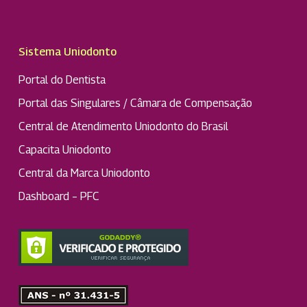
Sistema Uniodonto
Portal do Dentista
Portal das Singulares / Câmara de Compensação
Central de Atendimento Uniodonto do Brasil
Capacita Uniodonto
Central da Marca Uniodonto
Dashboard – PFC