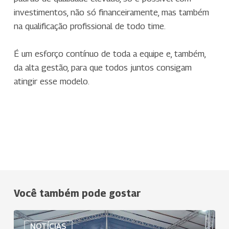
investimentos, não só financeiramente, mas também
na qualificação profissional de todo time.
É um esforço contínuo de toda a equipe e, também,
da alta gestão, para que todos juntos consigam
atingir esse modelo.
Você também pode gostar
Uniodonto
NOTÍCIAS