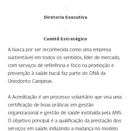
Diretoria Executiva
Comitê Estratégico
A busca por ser reconhecida como uma empresa
sustentável em todos os sentidos, líder de mercado,
com serviços de referência e foco na promoção e
prevenção à saúde bucal faz parte do DNA da
Uniodonto Campinas.
A Acreditação é um processo voluntário que visa uma
certificação de boas práticas em gestão
organizacional e gestão de saúde instituída pela ANS.
O objetivo principal é a qualificação da prestação dos
serviços em saúde, induzindo a mudança no modelo