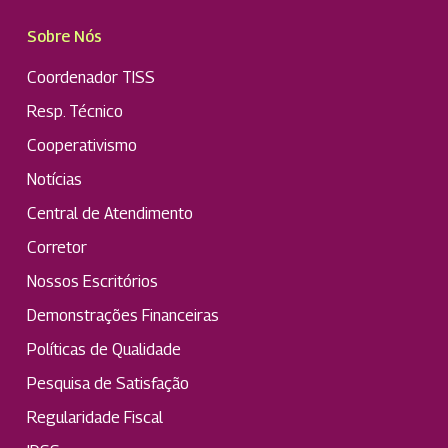
Sobre Nós
Coordenador TISS
Resp. Técnico
Cooperativismo
Notícias
Central de Atendimento
Corretor
Nossos Escritórios
Demonstrações Financeiras
Políticas de Qualidade
Pesquisa de Satisfação
Regularidade Fiscal