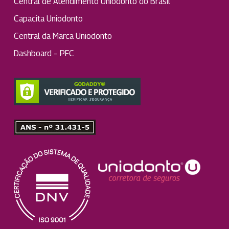
Central de Atendimento Uniodonto do Brasil
Capacita Uniodonto
Central da Marca Uniodonto
Dashboard – PFC