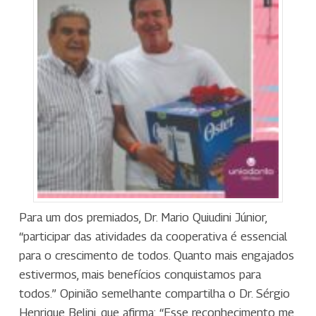
Para um dos premiados, Dr. Mario Quiudini Júnior,
“participar das atividades da cooperativa é essencial
para o crescimento de todos. Quanto mais engajados
estivermos, mais benefícios conquistamos para
todos.” Opinião semelhante compartilha o Dr. Sérgio
Henrique Belini, que afirma: “Esse reconhecimento me