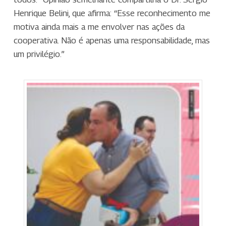
Henrique Belini, que afirma: “Esse reconhecimento me
motiva ainda mais a me envolver nas ações da
cooperativa. Não é apenas uma responsabilidade, mas
um privilégio.”