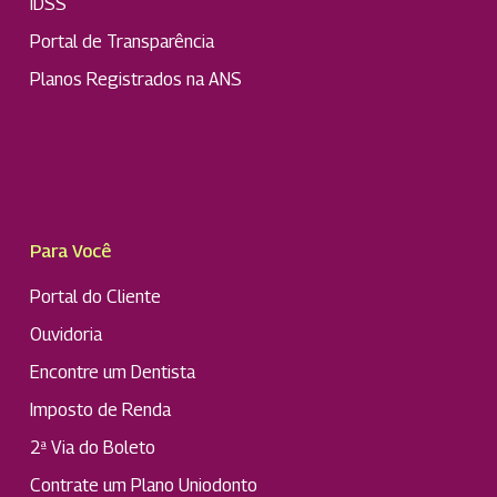
IDSS
Portal de Transparência
Planos Registrados na ANS
Para Você
Portal do Cliente
Ouvidoria
Encontre um Dentista
Imposto de Renda
2ª Via do Boleto
Contrate um Plano Uniodonto