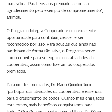
mais sólida. Parabéns aos premiados, e nosso
agradecimento pelo exemplo de comprometimento”,
afirmou.
O Programa Integra Cooperado é uma excelente
oportunidade para contribuir, crescer e ser
reconhecido por isso. Para aqueles que ainda não
participam de forma tão ativa, o Programa serve
como convite para se engajar nas atividades da
cooperativa, assim como fizeram os cooperados
premiados.
Para um dos premiados, Dr. Mario Quiudini Júnior,
“participar das atividades da cooperativa é essencial
para o crescimento de todos. Quanto mais engajados
estivermos, mais benefícios conquistamos para
todos.” Opinião semelhante compartilha o Dr. Sérgio