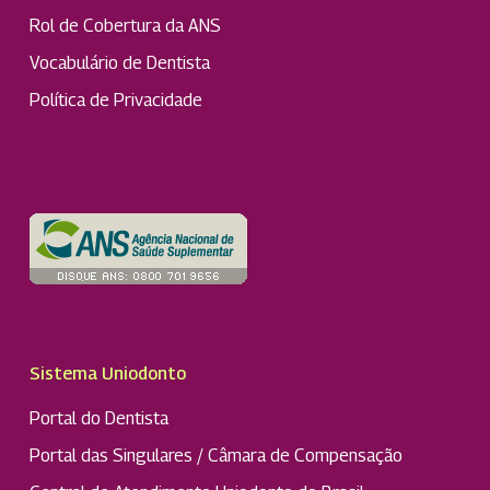
Rol de Cobertura da ANS
Vocabulário de Dentista
Política de Privacidade
Sistema Uniodonto
Portal do Dentista
Portal das Singulares / Câmara de Compensação