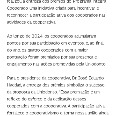
realizou a entrega dos prêmios do Programa Integra
Cooperado, uma iniciativa criada para incentivar e
reconhecer a participação ativa dos cooperados nas
atividades da cooperativa.
Ao longo de 2024, os cooperados acumularam
pontos por sua participação em eventos, e, ao final
do ano, os quatro cooperados com a maior
pontuação foram premiados por sua presença e
engajamento nas ações promovidas pela Uniodonto.
Para o presidente da cooperativa, Dr. José Eduardo
Haddad, a entrega dos prêmios simboliza o sucesso
da proposta da Uniodonto. “Essa premiação é um
reflexo do esforço e da dedicação desses
cooperados com a cooperativa. A participação ativa
fortalece o cooperativismo e torna nossa união ainda