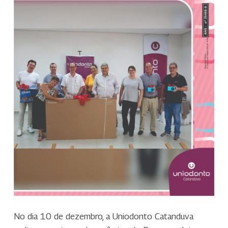
No dia 10 de dezembro, a Uniodonto Catanduva