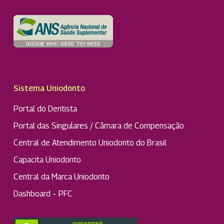
Sistema Uniodonto
Portal do Dentista
Portal das Singulares / Câmara de Compensação
Central de Atendimento Uniodonto do Brasil
Capacita Uniodonto
Central da Marca Uniodonto
Dashboard – PFC