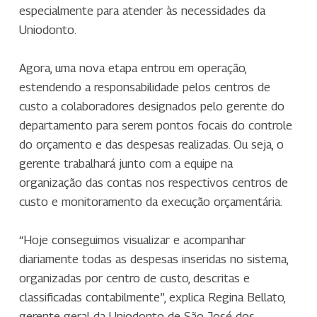
especialmente para atender às necessidades da
Uniodonto.
Agora, uma nova etapa entrou em operação,
estendendo a responsabilidade pelos centros de
custo a colaboradores designados pelo gerente do
departamento para serem pontos focais do controle
do orçamento e das despesas realizadas. Ou seja, o
gerente trabalhará junto com a equipe na
organização das contas nos respectivos centros de
custo e monitoramento da execução orçamentária.
“Hoje conseguimos visualizar e acompanhar
diariamente todas as despesas inseridas no sistema,
organizadas por centro de custo, descritas e
classificadas contabilmente”, explica Regina Bellato,
gerente geral da Uniodonto de São José dos