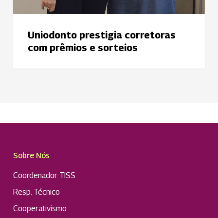
Uniodonto prestigia corretoras
com prêmios e sorteios
Sobre Nós
Coordenador TISS
Resp. Técnico
Cooperativismo