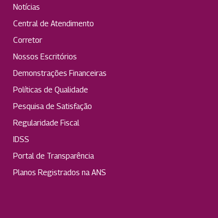
Notícias
Central de Atendimento
Corretor
Nossos Escritórios
Demonstrações Financeiras
Políticas de Qualidade
Pesquisa de Satisfação
Regularidade Fiscal
IDSS
Portal de Transparência
Planos Registrados na ANS