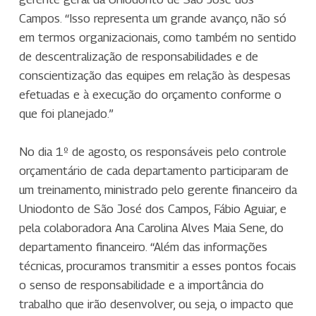
Campos. “Isso representa um grande avanço, não só
em termos organizacionais, como também no sentido
de descentralização de responsabilidades e de
conscientização das equipes em relação às despesas
efetuadas e à execução do orçamento conforme o
que foi planejado.”
No dia 1º de agosto, os responsáveis pelo controle
orçamentário de cada departamento participaram de
um treinamento, ministrado pelo gerente financeiro da
Uniodonto de São José dos Campos, Fábio Aguiar, e
pela colaboradora Ana Carolina Alves Maia Sene, do
departamento financeiro. “Além das informações
técnicas, procuramos transmitir a esses pontos focais
o senso de responsabilidade e a importância do
trabalho que irão desenvolver, ou seja, o impacto que