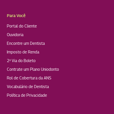
Para Você
Portal do Cliente
Ouvidoria
Encontre um Dentista
Imposto de Renda
2ª Via do Boleto
Contrate um Plano Uniodonto
Rol de Cobertura da ANS
Vocabulário de Dentista
Política de Privacidade