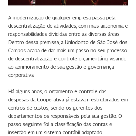
A modernização de qualquer empresa passa pela
descentralização de atividades, com mais autonomia e
responsabilidades divididas entre as diversas áreas.
Dentro dessa premissa, a Uniodonto de São José dos
Campos acaba de dar mais um passo no seu processo
de descentralização e controle orçamentário, visando
ao aprimoramento de sua gestão e governança
corporativa.
Há alguns anos, o orçamento e controle das
despesas da Cooperativa já estavam estruturados em
centros de custos, sendo os gerentes dos
departamentos os responsáveis pela sua gestão. O
passo seguinte foi a classificação das contas e
inserção em um sistema contábil adaptado