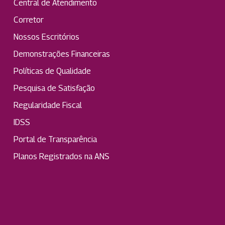
Central de Atendimento
Corretor
Nossos Escritórios
Demonstrações Financeiras
Políticas de Qualidade
Pesquisa de Satisfação
Regularidade Fiscal
IDSS
Portal de Transparência
Planos Registrados na ANS