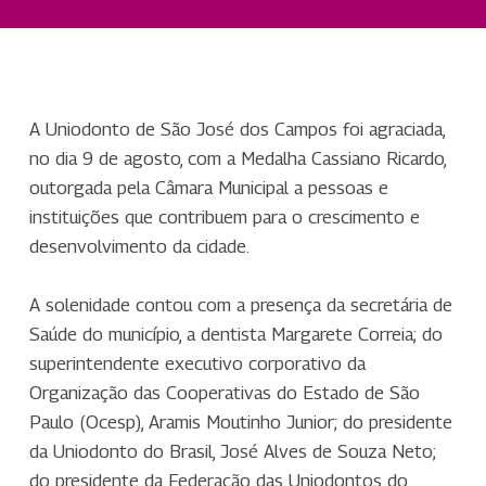
A Uniodonto de São José dos Campos foi agraciada,
no dia 9 de agosto, com a Medalha Cassiano Ricardo,
outorgada pela Câmara Municipal a pessoas e
instituições que contribuem para o crescimento e
desenvolvimento da cidade.
A solenidade contou com a presença da secretária de
Saúde do município, a dentista Margarete Correia; do
superintendente executivo corporativo da
Organização das Cooperativas do Estado de São
Paulo (Ocesp), Aramis Moutinho Junior; do presidente
da Uniodonto do Brasil, José Alves de Souza Neto;
do presidente da Federação das Uniodontos do