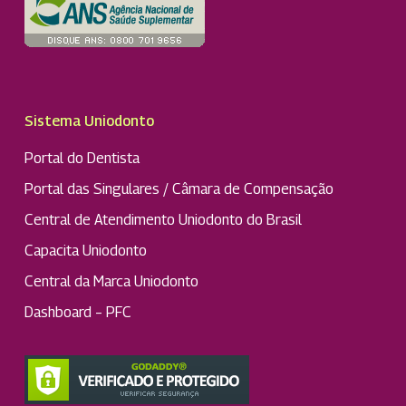
Sistema Uniodonto
Portal do Dentista
Portal das Singulares / Câmara de Compensação
Central de Atendimento Uniodonto do Brasil
Capacita Uniodonto
Central da Marca Uniodonto
Dashboard – PFC