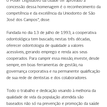
o Poder Legislativo da cidade ter aprovado a
concessão dessa homenagem é o reconhecimento da
competência e da excelência da Uniodonto de São
José dos Campos”, disse.
Fundada no dia 13 de julho de 1993, a cooperativa
odontológica tem buscado, nestas três décadas,
oferecer odontologia de qualidade a valores
acessíveis, gerando emprego e renda aos seus
cooperados. Para cumprir essa missão, investe, desde
sempre, em boas ferramentas de gestão, na
governança corporativa e na permanente qualificação
de sua rede de dentistas e dos colaboradores.
Todo o trabalho e dedicação visando à melhoria da
qualidade de vida da população atendida são
baseados não só na prevenção e promoção da saúde