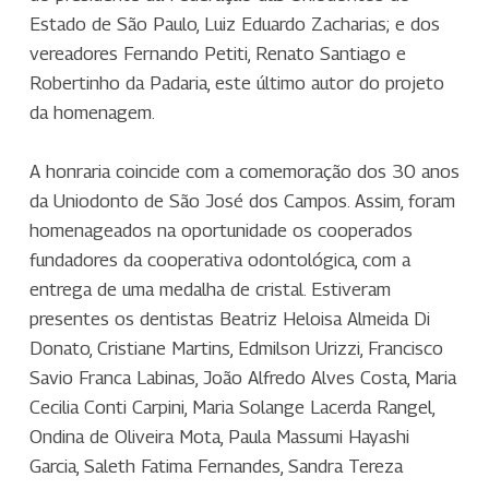
Estado de São Paulo, Luiz Eduardo Zacharias; e dos
vereadores Fernando Petiti, Renato Santiago e
Robertinho da Padaria, este último autor do projeto
da homenagem.
A honraria coincide com a comemoração dos 30 anos
da Uniodonto de São José dos Campos. Assim, foram
homenageados na oportunidade os cooperados
fundadores da cooperativa odontológica, com a
entrega de uma medalha de cristal. Estiveram
presentes os dentistas Beatriz Heloisa Almeida Di
Donato, Cristiane Martins, Edmilson Urizzi, Francisco
Savio Franca Labinas, João Alfredo Alves Costa, Maria
Cecilia Conti Carpini, Maria Solange Lacerda Rangel,
Ondina de Oliveira Mota, Paula Massumi Hayashi
Garcia, Saleth Fatima Fernandes, Sandra Tereza