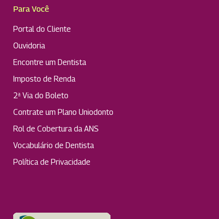
Para Você
Portal do Cliente
Ouvidoria
Encontre um Dentista
Imposto de Renda
2ª Via do Boleto
Contrate um Plano Uniodonto
Rol de Cobertura da ANS
Vocabulário de Dentista
Política de Privacidade