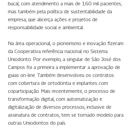
bucal, com atendimento a mais de 160 mil pacientes,
mas também pela política de sustentabilidade da
empresa, que alicerça ações e projetos de
responsabilidade social e ambiental.
Na área operacional, o pioneirismo e inovação fizeram
da Cooperativa referência nacional no Sistema
Uniodonto. Por exemplo, a singular de São José dos
Campos foi a primeira a implementar a aprovação de
guias on-line. Também desenvolveu os contratos
com cobertura de ortodontia e implantes com
coparticipação. Mais recentemente, o processo de
transformação digital, com automatização e
digitalização de diversos processos, inclusive de
assinatura de contratos, tem se tornado modelo para
outras Uniodontos do país.