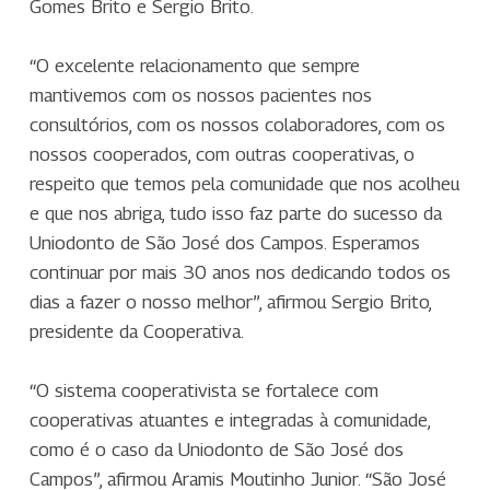
Gomes Brito e Sergio Brito.
“O excelente relacionamento que sempre
mantivemos com os nossos pacientes nos
consultórios, com os nossos colaboradores, com os
nossos cooperados, com outras cooperativas, o
respeito que temos pela comunidade que nos acolheu
e que nos abriga, tudo isso faz parte do sucesso da
Uniodonto de São José dos Campos. Esperamos
continuar por mais 30 anos nos dedicando todos os
dias a fazer o nosso melhor”, afirmou Sergio Brito,
presidente da Cooperativa.
“O sistema cooperativista se fortalece com
cooperativas atuantes e integradas à comunidade,
como é o caso da Uniodonto de São José dos
Campos”, afirmou Aramis Moutinho Junior. “São José