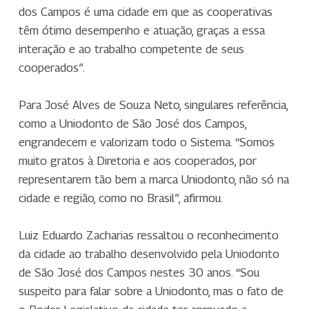
dos Campos é uma cidade em que as cooperativas
têm ótimo desempenho e atuação, graças a essa
interação e ao trabalho competente de seus
cooperados”.
Para José Alves de Souza Neto, singulares referência,
como a Uniodonto de São José dos Campos,
engrandecem e valorizam todo o Sistema. “Somos
muito gratos à Diretoria e aos cooperados, por
representarem tão bem a marca Uniodonto, não só na
cidade e região, como no Brasil”, afirmou.
Luiz Eduardo Zacharias ressaltou o reconhecimento
da cidade ao trabalho desenvolvido pela Uniodonto
de São José dos Campos nestes 30 anos. “Sou
suspeito para falar sobre a Uniodonto, mas o fato de