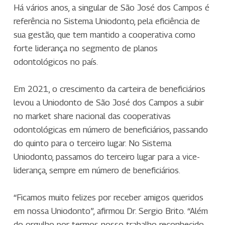
Há vários anos, a singular de São José dos Campos é
referência no Sistema Uniodonto, pela eficiência de
sua gestão, que tem mantido a cooperativa como
forte liderança no segmento de planos
odontológicos no país.
Em 2021, o crescimento da carteira de beneficiários
levou a Uniodonto de São José dos Campos a subir
no market share nacional das cooperativas
odontológicas em número de beneficiários, passando
do quinto para o terceiro lugar. No Sistema
Uniodonto, passamos do terceiro lugar para a vice-
liderança, sempre em número de beneficiários.
“Ficamos muito felizes por receber amigos queridos
em nossa Uniodonto”, afirmou Dr. Sergio Brito. “Além
do orgulho por termos nosso trabalho reconhecido