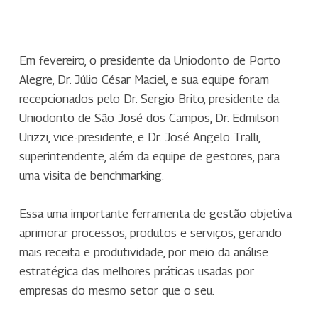
Em fevereiro, o presidente da Uniodonto de Porto
Alegre, Dr. Júlio César Maciel, e sua equipe foram
recepcionados pelo Dr. Sergio Brito, presidente da
Uniodonto de São José dos Campos, Dr. Edmilson
Urizzi, vice-presidente, e Dr. José Angelo Tralli,
superintendente, além da equipe de gestores, para
uma visita de benchmarking.
Essa uma importante ferramenta de gestão objetiva
aprimorar processos, produtos e serviços, gerando
mais receita e produtividade, por meio da análise
estratégica das melhores práticas usadas por
empresas do mesmo setor que o seu.