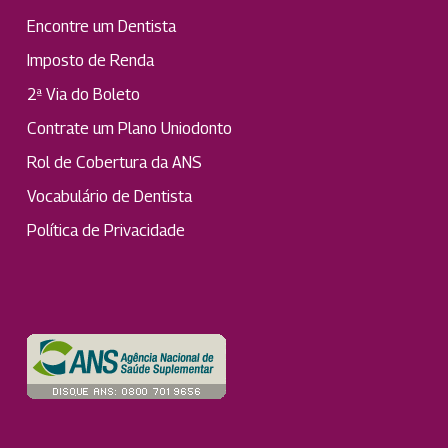
Encontre um Dentista
Imposto de Renda
2ª Via do Boleto
Contrate um Plano Uniodonto
Rol de Cobertura da ANS
Vocabulário de Dentista
Política de Privacidade