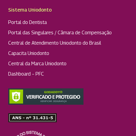
Sistema Uniodonto
Portal do Dentista
Portal das Singulares / Câmara de Compensação
Central de Atendimento Uniodonto do Brasil
Capacita Uniodonto
Central da Marca Uniodonto
Dashboard – PFC