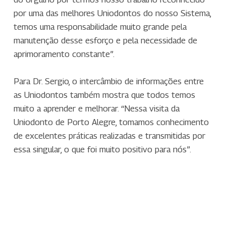
por uma das melhores Uniodontos do nosso Sistema,
temos uma responsabilidade muito grande pela
manutenção desse esforço e pela necessidade de
aprimoramento constante”.
Para Dr. Sergio, o intercâmbio de informações entre
as Uniodontos também mostra que todos temos
muito a aprender e melhorar. “Nessa visita da
Uniodonto de Porto Alegre, tomamos conhecimento
de excelentes práticas realizadas e transmitidas por
essa singular, o que foi muito positivo para nós”.