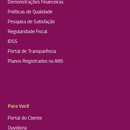
Demonstrações Financeiras
Políticas de Qualidade
Pesquisa de Satisfação
Regularidade Fiscal
IDSS
Portal de Transparência
Planos Registrados na ANS
Para Você
Portal do Cliente
Ouvidoria