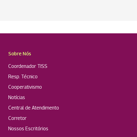
Sobre Nós
Coordenador TISS
Resp. Técnico
Cooperativismo
Notícias
Central de Atendimento
Corretor
Nossos Escritórios