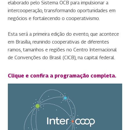
elaborado pelo Sistema OCB para impulsionar a
intercooperação, transformando oportunidades em
negócios e fortalecendo o cooperativismo.
Esta será a primeira edição do evento, que acontece
em Brasília, reunindo cooperativas de diferentes
ramos, tamanhos e regiões no Centro Internacional
de Convenções do Brasil (CICB), na capital federal.
Clique e confira a programação completa.