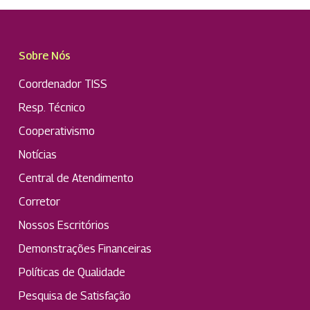
Sobre Nós
Coordenador TISS
Resp. Técnico
Cooperativismo
Notícias
Central de Atendimento
Corretor
Nossos Escritórios
Demonstrações Financeiras
Políticas de Qualidade
Pesquisa de Satisfação