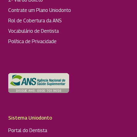
Contrate um Plano Uniodonto
Rol de Cobertura da ANS
Vocabulário de Dentista
Política de Privacidade
Sistema Uniodonto
Portal do Dentista