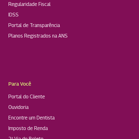
Regularidade Fiscal
IDSS
Portal de Transparência
Planos Registrados na ANS
Para Você
Portal do Cliente
Ouvidoria
Encontre um Dentista
Imposto de Renda
2ª Via do Boleto