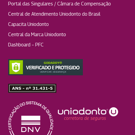
Portal das Singulares / Câmara de Compensação
Central de Atendimento Uniodonto do Brasil
Capacita Uniodonto
Central da Marca Uniodonto
Dashboard – PFC