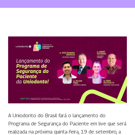
A Uniodonto do Brasil fará o lançamento do
Programa de Segurança do Paciente em live que será
realizada na próxima quinta-feira, 19 de setembro, a