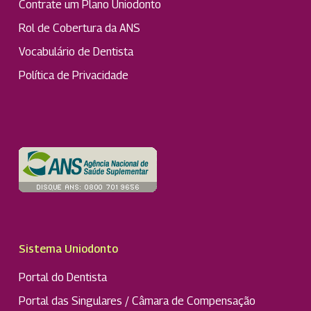
Contrate um Plano Uniodonto
Rol de Cobertura da ANS
Vocabulário de Dentista
Política de Privacidade
Sistema Uniodonto
Portal do Dentista
Portal das Singulares / Câmara de Compensação