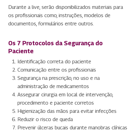
Durante a live, serão disponibilizados materiais para
os profissionais como, instruções, modelos de
documentos, formulários entre outros.
Os 7 Protocolos da Segurança do
Paciente
Identificação correta do paciente
Comunicação entre os profissionais
Segurança na prescrição, no uso e na
administração de medicamentos
Assegurar cirurgia em local de intervenção,
procedimento e paciente corretos
Higienização das mãos para evitar infecções
Reduzir o risco de queda
Prevenir úlceras bucais durante manobras clínicas