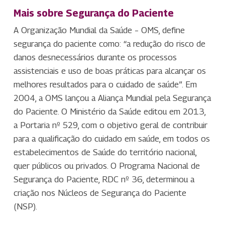
Mais sobre Segurança do Paciente
A Organização Mundial da Saúde – OMS, define
segurança do paciente como: “a redução do risco de
danos desnecessários durante os processos
assistenciais e uso de boas práticas para alcançar os
melhores resultados para o cuidado de saúde”. Em
2004, a OMS lançou a Aliança Mundial pela Segurança
do Paciente. O Ministério da Saúde editou em 2013,
a Portaria nº 529, com o objetivo geral de contribuir
para a qualificação do cuidado em saúde, em todos os
estabelecimentos de Saúde do território nacional,
quer públicos ou privados. O Programa Nacional de
Segurança do Paciente, RDC nº 36, determinou a
criação nos Núcleos de Segurança do Paciente
(NSP).