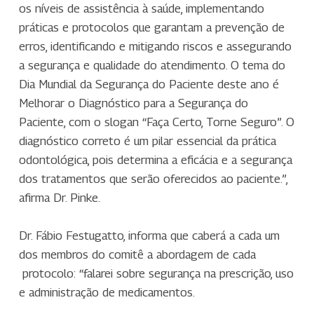
os níveis de assistência à saúde, implementando
práticas e protocolos que garantam a prevenção de
erros, identificando e mitigando riscos e assegurando
a segurança e qualidade do atendimento. O tema do
Dia Mundial da Segurança do Paciente deste ano é
Melhorar o Diagnóstico para a Segurança do
Paciente, com o slogan “Faça Certo, Torne Seguro”. O
diagnóstico correto é um pilar essencial da prática
odontológica, pois determina a eficácia e a segurança
dos tratamentos que serão oferecidos ao paciente.”,
afirma Dr. Pinke.
Dr. Fábio Festugatto, informa que caberá a cada um
dos membros do comitê a abordagem de cada
protocolo: “falarei sobre segurança na prescrição, uso
e administração de medicamentos.