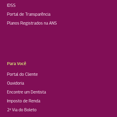
IDSS
Portal de Transparência
Planos Registrados na ANS
Para Você
Portal do Cliente
Ouvidoria
Encontre um Dentista
Imposto de Renda
2ª Via do Boleto