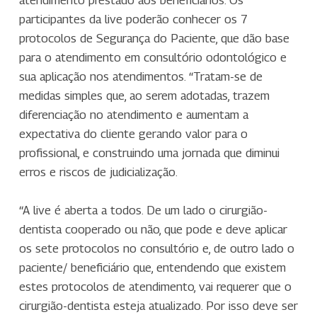
participantes da live poderão conhecer os 7
protocolos de Segurança do Paciente, que dão base
para o atendimento em consultório odontológico e
sua aplicação nos atendimentos. “Tratam-se de
medidas simples que, ao serem adotadas, trazem
diferenciação no atendimento e aumentam a
expectativa do cliente gerando valor para o
profissional, e construindo uma jornada que diminui
erros e riscos de judicialização.
“A live é aberta a todos. De um lado o cirurgião-
dentista cooperado ou não, que pode e deve aplicar
os sete protocolos no consultório e, de outro lado o
paciente/ beneficiário que, entendendo que existem
estes protocolos de atendimento, vai requerer que o
cirurgião-dentista esteja atualizado. Por isso deve ser