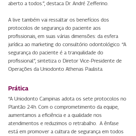
aberto a todos.”, destaca Dr. André Zefferino.
A live também vai ressaltar os benefícios dos
protocolos de segurança do paciente aos
profissionais, em suas várias dimensões: da esfera
jurídica ao marketing do consultório odontológico. “A
segurança do paciente é a tranquilidade do
profissional”, sintetiza o Diretor Vice-Presidente de
Operações da Uniodonto Athenas Paulista.
Prática
“A Uniodonto Campinas adota os sete protocolos no
Plantão 24h. Com o comprometimento da equipe,
aumentamos a eficiência e a qualidade nos
atendimentos e reduzimos o retrabalho. A ênfase
está em promover a cultura de segurança em todos