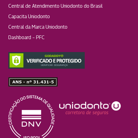
Central de Atendimento Uniodonto do Brasil
Capacita Uniodonto
Central da Marca Uniodonto
Dashboard – PFC