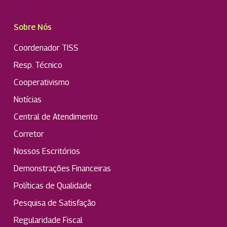
Sobre Nós
Coordenador TISS
Resp. Técnico
Cooperativismo
Notícias
Central de Atendimento
Corretor
Nossos Escritórios
Demonstrações Financeiras
Políticas de Qualidade
Pesquisa de Satisfação
Regularidade Fiscal