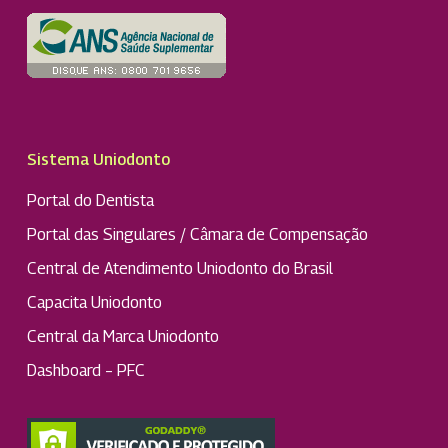
Sistema Uniodonto
Portal do Dentista
Portal das Singulares / Câmara de Compensação
Central de Atendimento Uniodonto do Brasil
Capacita Uniodonto
Central da Marca Uniodonto
Dashboard – PFC