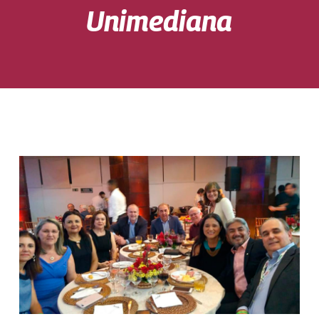
Unimediana