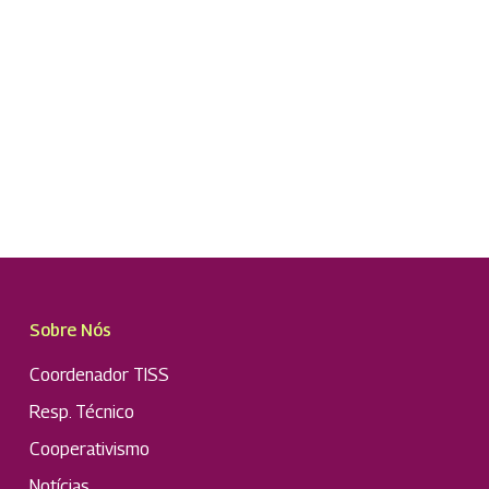
Sobre Nós
Coordenador TISS
Resp. Técnico
Cooperativismo
Notícias