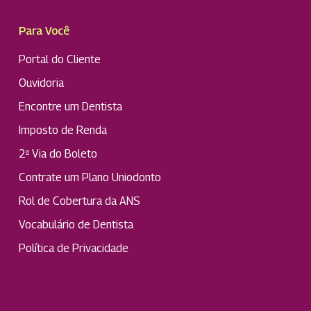
Para Você
Portal do Cliente
Ouvidoria
Encontre um Dentista
Imposto de Renda
2ª Via do Boleto
Contrate um Plano Uniodonto
Rol de Cobertura da ANS
Vocabulário de Dentista
Política de Privacidade