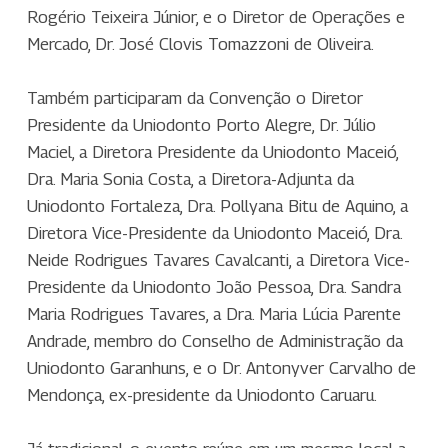
Rogério Teixeira Júnior, e o Diretor de Operações e
Mercado, Dr. José Clovis Tomazzoni de Oliveira.
Também participaram da Convenção o Diretor
Presidente da Uniodonto Porto Alegre, Dr. Júlio
Maciel, a Diretora Presidente da Uniodonto Maceió,
Dra. Maria Sonia Costa, a Diretora-Adjunta da
Uniodonto Fortaleza, Dra. Pollyana Bitu de Aquino, a
Diretora Vice-Presidente da Uniodonto Maceió, Dra.
Neide Rodrigues Tavares Cavalcanti, a Diretora Vice-
Presidente da Uniodonto João Pessoa, Dra. Sandra
Maria Rodrigues Tavares, a Dra. Maria Lúcia Parente
Andrade, membro do Conselho de Administração da
Uniodonto Garanhuns, e o Dr. Antonyver Carvalho de
Mendonça, ex-presidente da Uniodonto Caruaru.