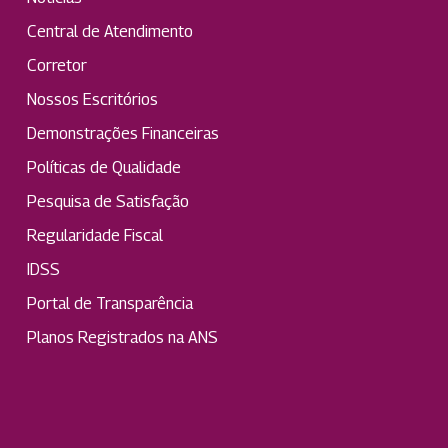
Central de Atendimento
Corretor
Nossos Escritórios
Demonstrações Financeiras
Políticas de Qualidade
Pesquisa de Satisfação
Regularidade Fiscal
IDSS
Portal de Transparência
Planos Registrados na ANS