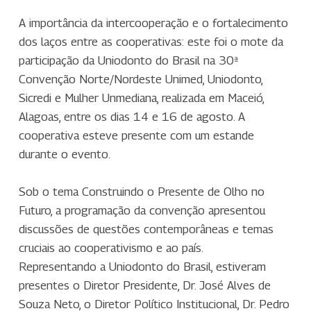
A importância da intercooperação e o fortalecimento
dos laços entre as cooperativas: este foi o mote da
participação da Uniodonto do Brasil na 30ª
Convenção Norte/Nordeste Unimed, Uniodonto,
Sicredi e Mulher Unmediana, realizada em Maceió,
Alagoas, entre os dias 14 e 16 de agosto. A
cooperativa esteve presente com um estande
durante o evento.
Sob o tema Construindo o Presente de Olho no
Futuro, a programação da convenção apresentou
discussões de questões contemporâneas e temas
cruciais ao cooperativismo e ao país.
Representando a Uniodonto do Brasil, estiveram
presentes o Diretor Presidente, Dr. José Alves de
Souza Neto, o Diretor Político Institucional, Dr. Pedro