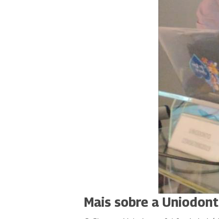
Mais sobre a Uniodon