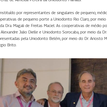
nstituído por representantes de singulares de pequeno, médi
rativas de pequeno porte a Uniodonto Rio Claro, por meio do
da Dra. Magali de Freitas Maciel. As cooperativas de médio 
 Alexandre Julio Dielle e Uniodonto Sorocaba, por meio da Dra
presentadas pela Uniodonto Belém, por meio do Dr. Ariosto 
gio Brito.