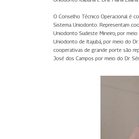
O Conselho Técnico Operacional é co
Sistema Uniodonto. Representam coope
Uniodonto Sudeste Mineiro, por meio 
Uniodonto de Itajubá, por meio do Dr.
cooperativas de grande porte são re
José dos Campos por meio do Dr. Sér