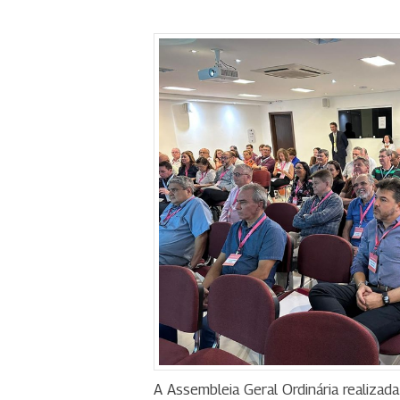
A Assembleia Geral Ordinária realizada