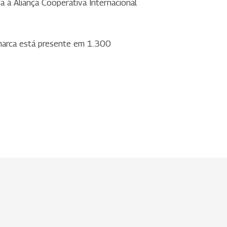
 à Aliança Cooperativa Internacional
 marca está presente em 1.300