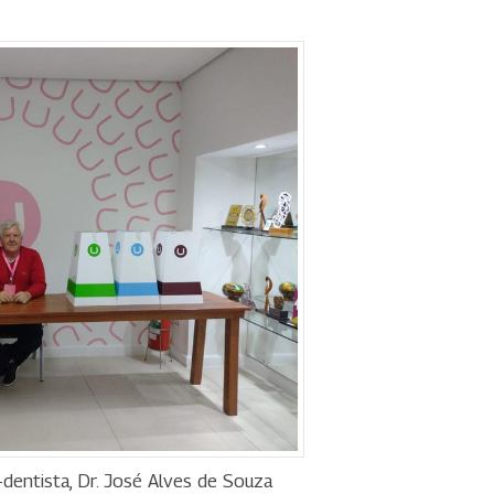
o-dentista, Dr. José Alves de Souza