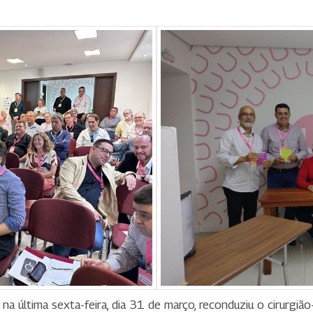
 na última sexta-feira, dia 31 de março, reconduziu o cirurgiã