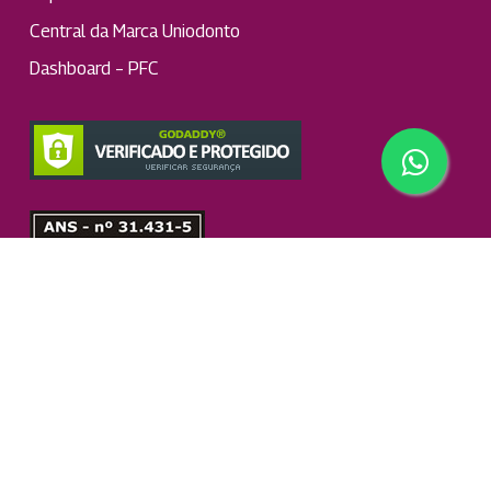
Central da Marca Uniodonto
Dashboard – PFC