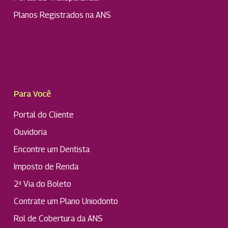
Planos Registrados na ANS
Para Você
Portal do Cliente
Ouvidoria
Encontre um Dentista
Imposto de Renda
2ª Via do Boleto
Contrate um Plano Uniodonto
Rol de Cobertura da ANS