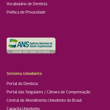
Vocabulário de Dentista
Política de Privacidade
Sistema Uniodonto
Portal do Dentista
Portal das Singulares / Câmara de Compensação
Central de Atendimento Uniodonto do Brasil
Capacita Uniodonto