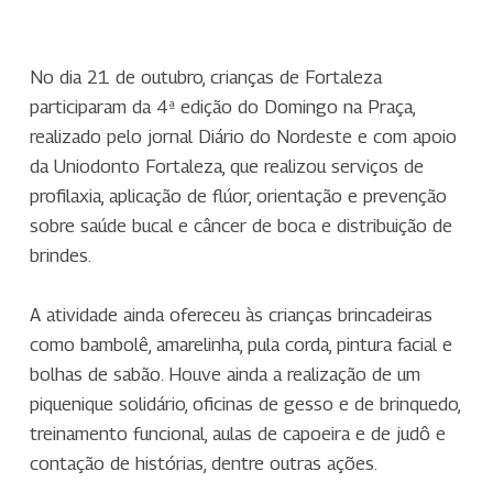
No dia 21 de outubro, crianças de Fortaleza
participaram da 4ª edição do Domingo na Praça,
realizado pelo jornal Diário do Nordeste e com apoio
da Uniodonto Fortaleza, que realizou serviços de
profilaxia, aplicação de flúor, orientação e prevenção
sobre saúde bucal e câncer de boca e distribuição de
brindes.
A atividade ainda ofereceu às crianças brincadeiras
como bambolê, amarelinha, pula corda, pintura facial e
bolhas de sabão. Houve ainda a realização de um
piquenique solidário, oficinas de gesso e de brinquedo,
treinamento funcional, aulas de capoeira e de judô e
contação de histórias, dentre outras ações.