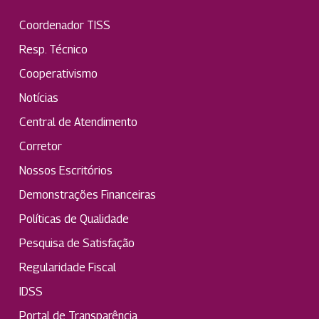
Coordenador TISS
Resp. Técnico
Cooperativismo
Notícias
Central de Atendimento
Corretor
Nossos Escritórios
Demonstrações Financeiras
Políticas de Qualidade
Pesquisa de Satisfação
Regularidade Fiscal
IDSS
Portal de Transparência