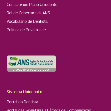
Contrate um Plano Uniodonto
Rol de Cobertura da ANS
Vocabulário de Dentista
Política de Privacidade
Sistema Uniodonto
Portal do Dentista
Portal das Singulares / Câmara de Compensação