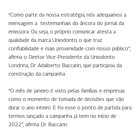
“Como parte da nossa estratégia, nós adequamos a
mensagem a testemunhais do âncora do jornal da
emissora. Ou seja, o próprio comunicar atesta a
qualidade da marca Uniodonto, o que traz
confiabilidade e mais proximidade com nosso público”,
afirma o Diretor Vice-Presidente da Uniodonto
Londrina, Dr. Adalberto Baccarin, que participou da
construção da campanha.
“O mês de janeiro é visto pelas famílias e empresas
como o momento de tomada de decisões que vão
durar o ano inteiro. E foi esse o ponto de partida para
termos lançado a campanha já bem no início de
2022”, afirma Dr. Baccarin.