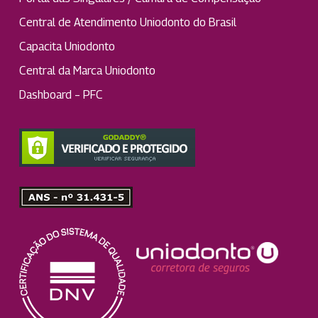
Central de Atendimento Uniodonto do Brasil
Capacita Uniodonto
Central da Marca Uniodonto
Dashboard – PFC