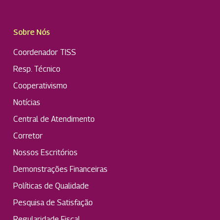
Sobre Nós
Coordenador TISS
Resp. Técnico
Cooperativismo
Notícias
Central de Atendimento
Corretor
Nossos Escritórios
Demonstrações Financeiras
Políticas de Qualidade
Pesquisa de Satisfação
Regularidade Fiscal