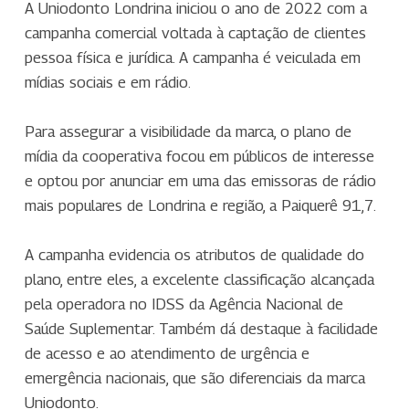
A Uniodonto Londrina iniciou o ano de 2022 com a
campanha comercial voltada à captação de clientes
pessoa física e jurídica. A campanha é veiculada em
mídias sociais e em rádio.
Para assegurar a visibilidade da marca, o plano de
mídia da cooperativa focou em públicos de interesse
e optou por anunciar em uma das emissoras de rádio
mais populares de Londrina e região, a Paiquerê 91,7.
A campanha evidencia os atributos de qualidade do
plano, entre eles, a excelente classificação alcançada
pela operadora no IDSS da Agência Nacional de
Saúde Suplementar. Também dá destaque à facilidade
de acesso e ao atendimento de urgência e
emergência nacionais, que são diferenciais da marca
Uniodonto.