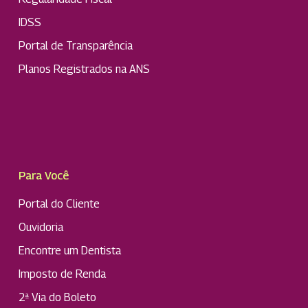
IDSS
Portal de Transparência
Planos Registrados na ANS
Para Você
Portal do Cliente
Ouvidoria
Encontre um Dentista
Imposto de Renda
2ª Via do Boleto