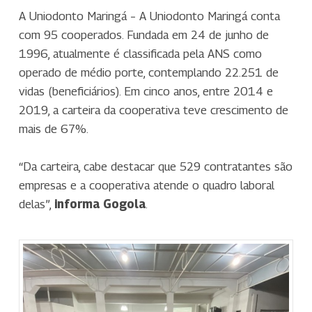
A Uniodonto Maringá – A Uniodonto Maringá conta
com 95 cooperados. Fundada em 24 de junho de
1996, atualmente é classificada pela ANS como
operado de médio porte, contemplando 22.251 de
vidas (beneficiários). Em cinco anos, entre 2014 e
2019, a carteira da cooperativa teve crescimento de
mais de 67%.
“Da carteira, cabe destacar que 529 contratantes são
empresas e a cooperativa atende o quadro laboral
delas”,
informa Gogola
.