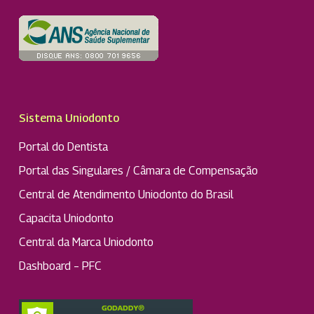
Sistema Uniodonto
Portal do Dentista
Portal das Singulares / Câmara de Compensação
Central de Atendimento Uniodonto do Brasil
Capacita Uniodonto
Central da Marca Uniodonto
Dashboard – PFC