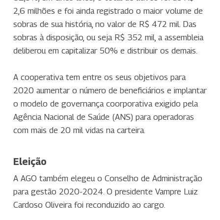
2,6 milhões e foi ainda registrado o maior volume de
sobras de sua história, no valor de R$ 472 mil. Das
sobras à disposição, ou seja R$ 352 mil, a assembleia
deliberou em capitalizar 50% e distribuir os demais.
A cooperativa tem entre os seus objetivos para
2020 aumentar o número de beneficiários e implantar
o modelo de governança coorporativa exigido pela
Agência Nacional de Saúde (ANS) para operadoras
com mais de 20 mil vidas na carteira.
Eleição
A AGO também elegeu o Conselho de Administração
para gestão 2020-2024. O presidente Vampre Luiz
Cardoso Oliveira foi reconduzido ao cargo.