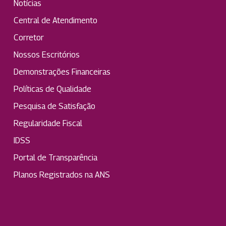
Notícias
Central de Atendimento
Corretor
Nossos Escritórios
Demonstrações Financeiras
Políticas de Qualidade
Pesquisa de Satisfação
Regularidade Fiscal
IDSS
Portal de Transparência
Planos Registrados na ANS