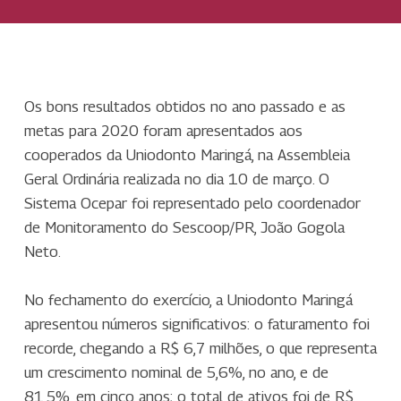
Os bons resultados obtidos no ano passado e as
metas para 2020 foram apresentados aos
cooperados da Uniodonto Maringá, na Assembleia
Geral Ordinária realizada no dia 10 de março. O
Sistema Ocepar foi representado pelo coordenador
de Monitoramento do Sescoop/PR, João Gogola
Neto.
No fechamento do exercício, a Uniodonto Maringá
apresentou números significativos: o faturamento foi
recorde, chegando a R$ 6,7 milhões, o que representa
um crescimento nominal de 5,6%, no ano, e de
81,5%, em cinco anos; o total de ativos foi de R$