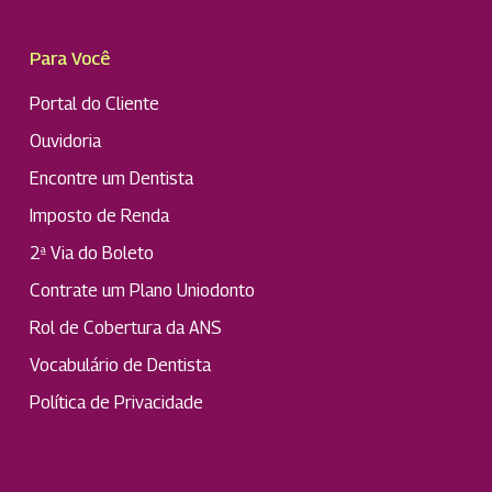
Para Você
Portal do Cliente
Ouvidoria
Encontre um Dentista
Imposto de Renda
2ª Via do Boleto
Contrate um Plano Uniodonto
Rol de Cobertura da ANS
Vocabulário de Dentista
Política de Privacidade