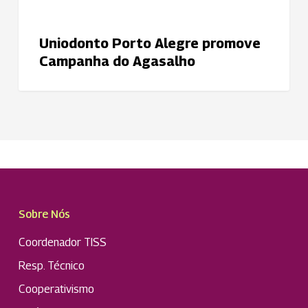
Uniodonto Porto Alegre promove
Campanha do Agasalho
Sobre Nós
Coordenador TISS
Resp. Técnico
Cooperativismo