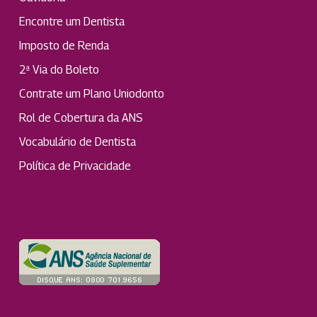
Encontre um Dentista
Imposto de Renda
2ª Via do Boleto
Contrate um Plano Uniodonto
Rol de Cobertura da ANS
Vocabulário de Dentista
Política de Privacidade