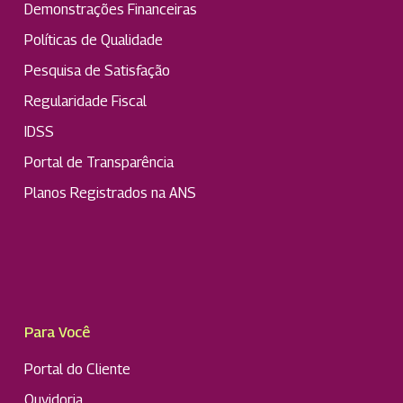
Demonstrações Financeiras
Políticas de Qualidade
Pesquisa de Satisfação
Regularidade Fiscal
IDSS
Portal de Transparência
Planos Registrados na ANS
Para Você
Portal do Cliente
Ouvidoria