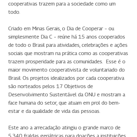
cooperativas trazem para a sociedade como um
todo.
Criado em Minas Gerais, o Dia de Cooperar – ou
simplesmente Dia C – reúne há 15 anos cooperados
de todo o Brasil para atividades, celebrações e ações
sociais que mostram na prática como as cooperativas
trazem prosperidade para as comunidades. Esse é o
maior movimento cooperativista de voluntariado do
Brasil. Os projetos idealizados por cada cooperativa
são norteados pelos 17 Objetivos de
Desenvolvimento Sustentável da ONU e mostram a
face humana do setor, que atuam em prol do bem-
estar e da qualidade de vida das pessoas.
Este ano a arrecadação atingiu o grande marco de
5.340 fraldas geriátricas para doações a instituições.