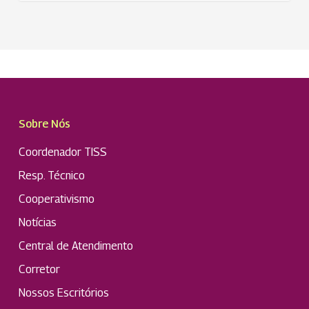
Sobre Nós
Coordenador TISS
Resp. Técnico
Cooperativismo
Notícias
Central de Atendimento
Corretor
Nossos Escritórios