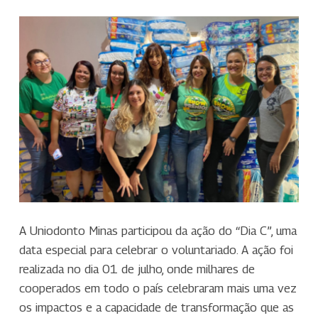
A Uniodonto Minas participou da ação do “Dia C”, uma
data especial para celebrar o voluntariado. A ação foi
realizada no dia 01 de julho, onde milhares de
cooperados em todo o país celebraram mais uma vez
os impactos e a capacidade de transformação que as