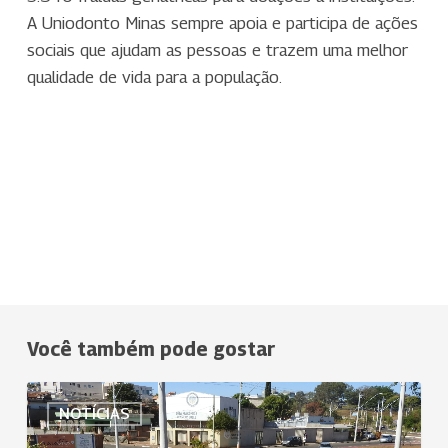
A Uniodonto Minas sempre apoia e participa de ações
sociais que ajudam as pessoas e trazem uma melhor
qualidade de vida para a população.
Você também pode gostar
Uniodonto
NOTÍCIAS
Passos
promove