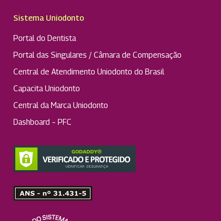
Sistema Uniodonto
Portal do Dentista
Portal das Singulares / Câmara de Compensação
Central de Atendimento Uniodonto do Brasil
Capacita Uniodonto
Central da Marca Uniodonto
Dashboard – PFC