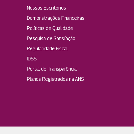
Nossos Escritórios
Demonstrações Financeiras
Políticas de Qualidade
Pesquisa de Satisfação
Regularidade Fiscal
IDSS
Portal de Transparência
Planos Registrados na ANS