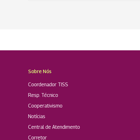
Sobre Nós
Coordenador TISS
Resp. Técnico
Cooperativismo
Notícias
Central de Atendimento
Corretor