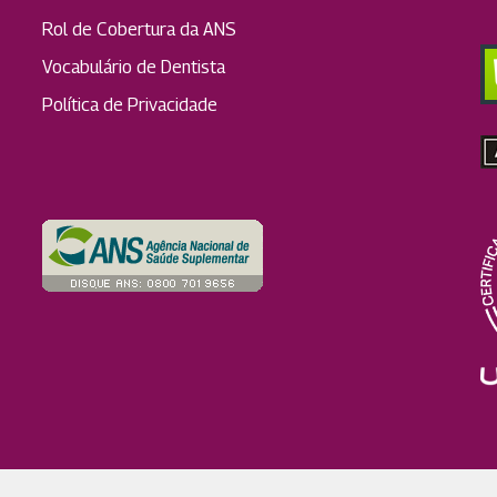
Rol de Cobertura da ANS
Vocabulário de Dentista
Política de Privacidade