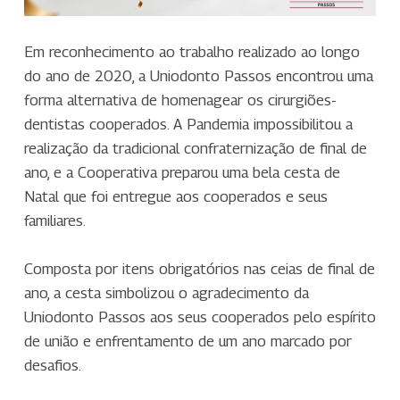
Em reconhecimento ao trabalho realizado ao longo
do ano de 2020, a Uniodonto Passos encontrou uma
forma alternativa de homenagear os cirurgiões-
dentistas cooperados. A Pandemia impossibilitou a
realização da tradicional confraternização de final de
ano, e a Cooperativa preparou uma bela cesta de
Natal que foi entregue aos cooperados e seus
familiares.
Composta por itens obrigatórios nas ceias de final de
ano, a cesta simbolizou o agradecimento da
Uniodonto Passos aos seus cooperados pelo espírito
de união e enfrentamento de um ano marcado por
desafios.