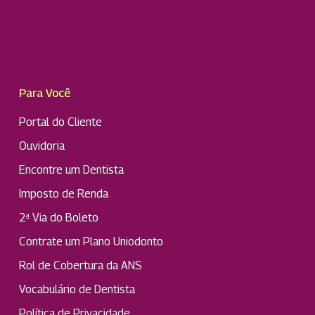
Para Você
Portal do Cliente
Ouvidoria
Encontre um Dentista
Imposto de Renda
2ª Via do Boleto
Contrate um Plano Uniodonto
Rol de Cobertura da ANS
Vocabulário de Dentista
Política de Privacidade