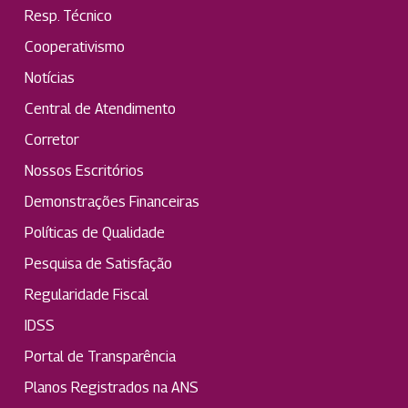
Resp. Técnico
Cooperativismo
Notícias
Central de Atendimento
Corretor
Nossos Escritórios
Demonstrações Financeiras
Políticas de Qualidade
Pesquisa de Satisfação
Regularidade Fiscal
IDSS
Portal de Transparência
Planos Registrados na ANS