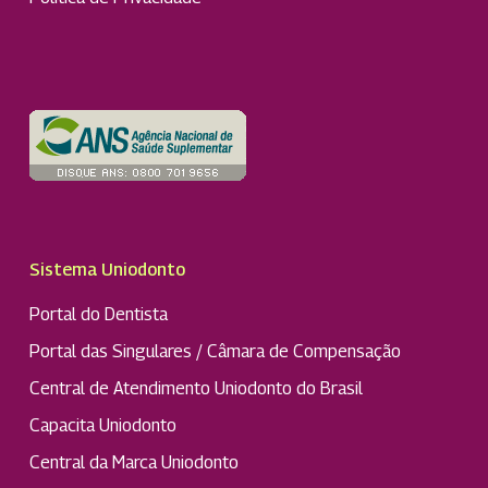
Sistema Uniodonto
Portal do Dentista
Portal das Singulares / Câmara de Compensação
Central de Atendimento Uniodonto do Brasil
Capacita Uniodonto
Central da Marca Uniodonto