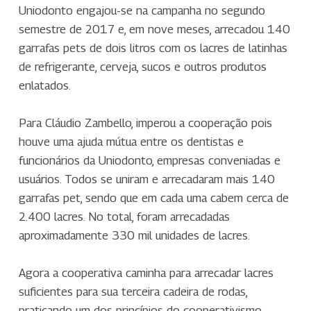
Uniodonto engajou-se na campanha no segundo
semestre de 2017 e, em nove meses, arrecadou 140
garrafas pets de dois litros com os lacres de latinhas
de refrigerante, cerveja, sucos e outros produtos
enlatados.
Para Cláudio Zambello, imperou a cooperação pois
houve uma ajuda mútua entre os dentistas e
funcionários da Uniodonto, empresas conveniadas e
usuários. Todos se uniram e arrecadaram mais 140
garrafas pet, sendo que em cada uma cabem cerca de
2.400 lacres. No total, foram arrecadadas
aproximadamente 330 mil unidades de lacres.
Agora a cooperativa caminha para arrecadar lacres
suficientes para sua terceira cadeira de rodas,
praticando um dos princípios do cooperativismo,