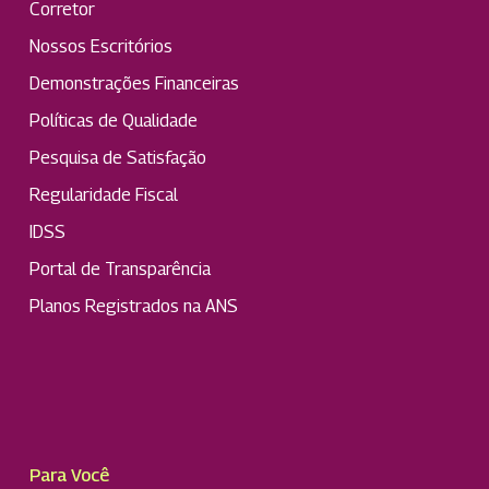
Corretor
Nossos Escritórios
Demonstrações Financeiras
Políticas de Qualidade
Pesquisa de Satisfação
Regularidade Fiscal
IDSS
Portal de Transparência
Planos Registrados na ANS
Para Você