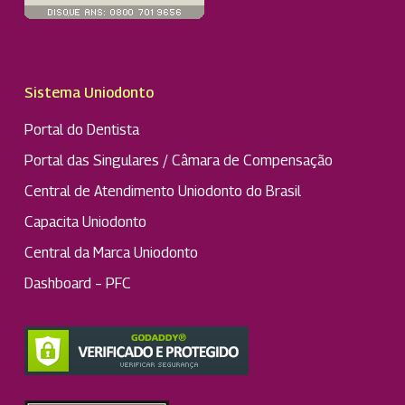
Sistema Uniodonto
Portal do Dentista
Portal das Singulares / Câmara de Compensação
Central de Atendimento Uniodonto do Brasil
Capacita Uniodonto
Central da Marca Uniodonto
Dashboard – PFC