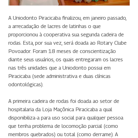
A Uniodonto Piracicaba finalizou, em janeiro passado,
a arrecadação de lacres de latinhas o que
proporcionou à cooperativa sua segunda cadeira de
rodas. Esta, por sua vez, será doada ao Rotary Clube
Povoador. Foram 18 meses de conscientização
diante seus usuários, os quais entregaram os lacres
nas três unidades que a Uniodonto possui em
Piracicaba (sede administrativa e duas clínicas
odontológicas).
A primeira cadeira de rodas foi doada ao setor de
hospitalaria da Loja Maçônica Piracicaba a qual
disponibiliza-a para uso social para qualquer pessoa
que tenha problema de locomoção parcial (como
membros quebrados) ou total (como derrame). A