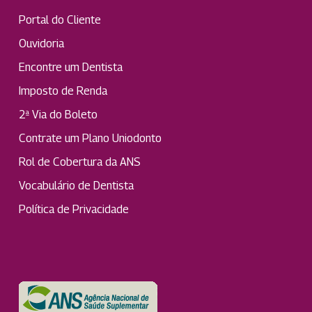
Portal do Cliente
Ouvidoria
Encontre um Dentista
Imposto de Renda
2ª Via do Boleto
Contrate um Plano Uniodonto
Rol de Cobertura da ANS
Vocabulário de Dentista
Política de Privacidade