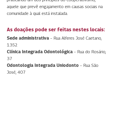
aquele que prevê engajamento em causas sociais na
comunidade à qual está instalada.
As doações pode ser feitas nestes locais:
Sede administrativa
– Rua Alferes José Caetano,
1352
Clínica Integrada Odontológica
– Rua do Rosário,
37
Odontologia Integrada Uniodonto
– Rua São
José, 407