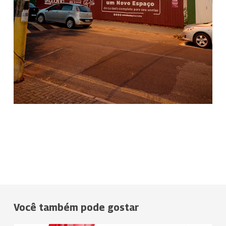
Você também pode gostar