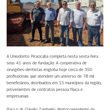
A Uniodonto Piracicaba completa nesta sexta-feira
seus 41 anos de fundação. A cooperativa de
cirurgiões-dentistas engloba hoje cerca de 350
profissionais que atendem um universo de 78 mil
beneficiários, distribuídos em 15 municípios da região,
provenientes de contratos pessoa física e
empresariais.
Para o dr. Cláudio Zambello, diretor-presidente da