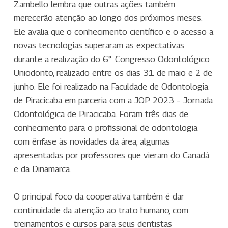
Zambello lembra que outras ações também
merecerão atenção ao longo dos próximos meses.
Ele avalia que o conhecimento científico e o acesso a
novas tecnologias superaram as expectativas
durante a realização do 6°. Congresso Odontológico
Uniodonto, realizado entre os dias 31 de maio e 2 de
junho. Ele foi realizado na Faculdade de Odontologia
de Piracicaba em parceria com a JOP 2023 – Jornada
Odontológica de Piracicaba. Foram três dias de
conhecimento para o profissional de odontologia
com ênfase às novidades da área, algumas
apresentadas por professores que vieram do Canadá
e da Dinamarca.
O principal foco da cooperativa também é dar
continuidade da atenção ao trato humano, com
treinamentos e cursos para seus dentistas