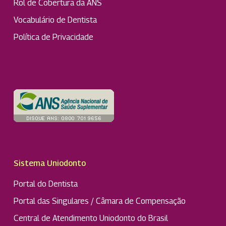
Rol de Cobertura da ANS
Vocabulário de Dentista
Política de Privacidade
Sistema Uniodonto
Portal do Dentista
Portal das Singulares / Câmara de Compensação
Central de Atendimento Uniodonto do Brasil