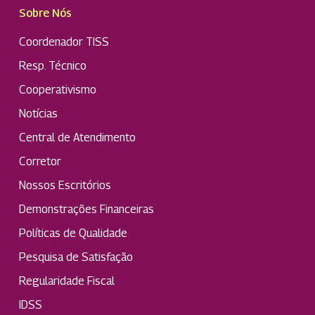
Sobre Nós
Coordenador TISS
Resp. Técnico
Cooperativismo
Notícias
Central de Atendimento
Corretor
Nossos Escritórios
Demonstrações Financeiras
Políticas de Qualidade
Pesquisa de Satisfação
Regularidade Fiscal
IDSS