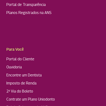
Portal de Transparência
Planos Registrados na ANS
Para Você
Portal do Cliente
Ouvidoria
Encontre um Dentista
Imposto de Renda
2ª Via do Boleto
Contrate um Plano Uniodonto