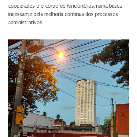
cooperados e o corpo de funcionários, numa busca
incessante pela melhoria contínua dos processos
administrativos.