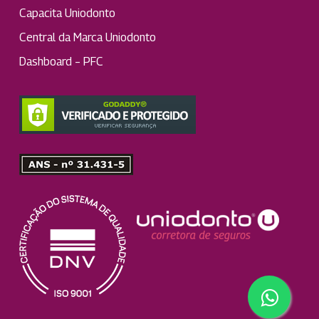
Capacita Uniodonto
Central da Marca Uniodonto
Dashboard – PFC